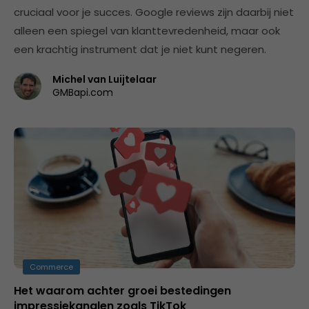
cruciaal voor je succes. Google reviews zijn daarbij niet
alleen een spiegel van klanttevredenheid, maar ook
een krachtig instrument dat je niet kunt negeren.
Michel van Luijtelaar
GMBapi.com
Commerce
Het waarom achter groei bestedingen
impressiekanalen zoals TikTok