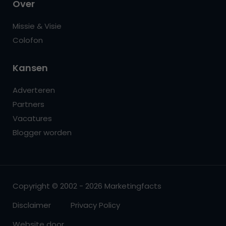
Over
Missie & Visie
Colofon
Kansen
Adverteren
Partners
Vacatures
Blogger worden
Copyright © 2002 - 2026 Marketingfacts
Disclaimer
Privacy Policy
Website door