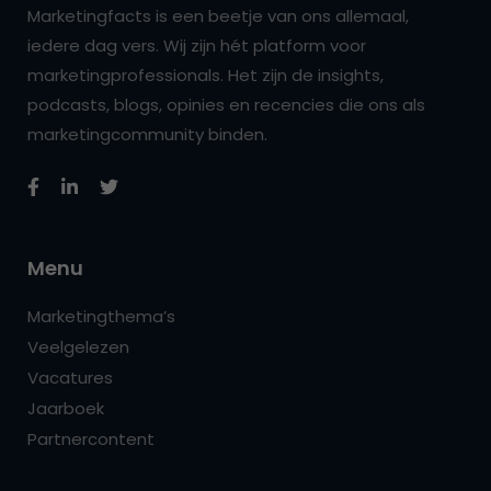
Marketingfacts is een beetje van ons allemaal,
iedere dag vers. Wij zijn hét platform voor
marketingprofessionals. Het zijn de insights,
podcasts, blogs, opinies en recencies die ons als
marketingcommunity binden.
Menu
Marketingthema’s
Veelgelezen
Vacatures
Jaarboek
Partnercontent