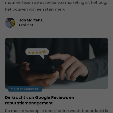
maar verliezen de essentie van marketing uit het oog:
het bouwen van een sterk merk.
Jan Martens
Expliciet
Markt en Onderzoek
De kracht van Google Reviews en
reputatiemanagement
De manier waarop je bedrijf online wordt beoordeeld is