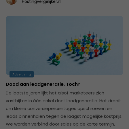
Hostingvergelijker.nl
Advertising
Dood aan leadgeneratie. Toch?
De laatste jaren lijkt het alsof marketeers zich
vastbijten in één enkel doel: leadgeneratie. Het draait
om kleine conversiepercentages opschroeven en
leads binnenhalen tegen de laagst mogelijke kostprijs.
We worden verblind door sales op de korte termijn,