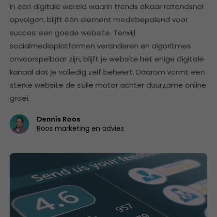
In een digitale wereld waarin trends elkaar razendsnel
opvolgen, blijft één element medebepalend voor
succes: een goede website. Terwijl
socialmediaplatformen veranderen en algoritmes
onvoorspelbaar zijn, blijft je website het enige digitale
kanaal dat je volledig zelf beheert. Daarom vormt een
sterke website de stille motor achter duurzame online
groei.
Dennis Roos
Roos marketing en advies