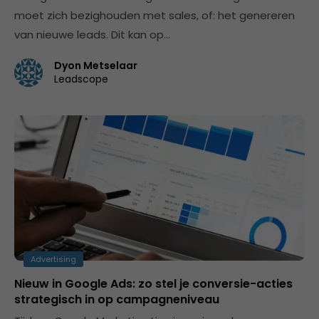
moet zich bezighouden met sales, of: het genereren
van nieuwe leads. Dit kan op…
Dyon Metselaar
Leadscope
Advertising
Nieuw in Google Ads: zo stel je conversie-acties
strategisch in op campagneniveau