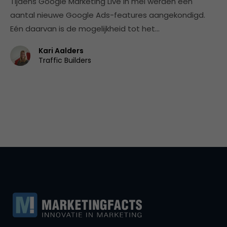
Tijdens Google Marketing Live in mei werden een
aantal nieuwe Google Ads-features aangekondigd.
Eén daarvan is de mogelijkheid tot het…
Kari Aalders
Traffic Builders