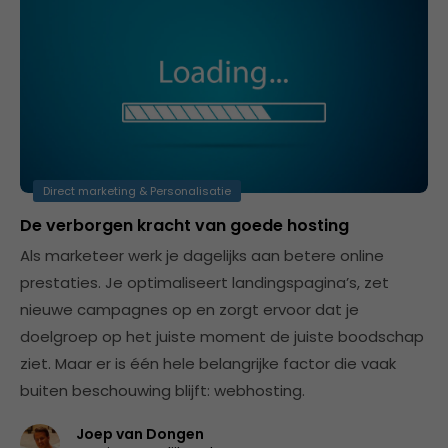
Direct marketing & Personalisatie
De verborgen kracht van goede hosting
Als marketeer werk je dagelijks aan betere online
prestaties. Je optimaliseert landingspagina’s, zet
nieuwe campagnes op en zorgt ervoor dat je
doelgroep op het juiste moment de juiste boodschap
ziet. Maar er is één hele belangrijke factor die vaak
buiten beschouwing blijft: webhosting.
Joep van Dongen