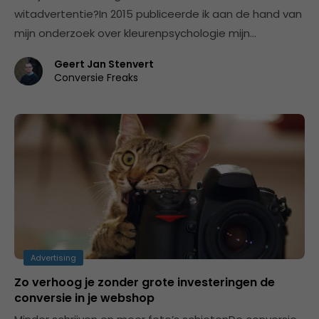
witadvertentie?In 2015 publiceerde ik aan de hand van
mijn onderzoek over kleurenpsychologie mijn…
Geert Jan Stenvert
Conversie Freaks
Advertising
Zo verhoog je zonder grote investeringen de
conversie in je webshop