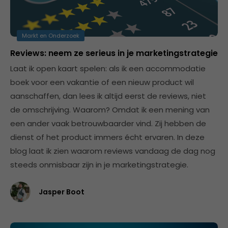
Markt en Onderzoek
Reviews: neem ze serieus in je marketingstrategie
Laat ik open kaart spelen: als ik een accommodatie
boek voor een vakantie of een nieuw product wil
aanschaffen, dan lees ik altijd eerst de reviews, niet
de omschrijving. Waarom? Omdat ik een mening van
een ander vaak betrouwbaarder vind. Zij hebben de
dienst of het product immers écht ervaren. In deze
blog laat ik zien waarom reviews vandaag de dag nog
steeds onmisbaar zijn in je marketingstrategie.
Jasper Boot