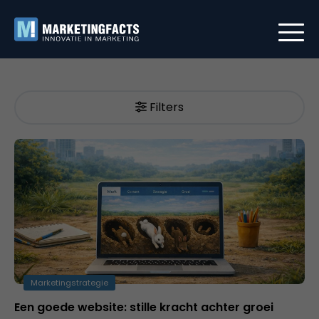
Filters
Marketingstrategie
Een goede website: stille kracht achter groei