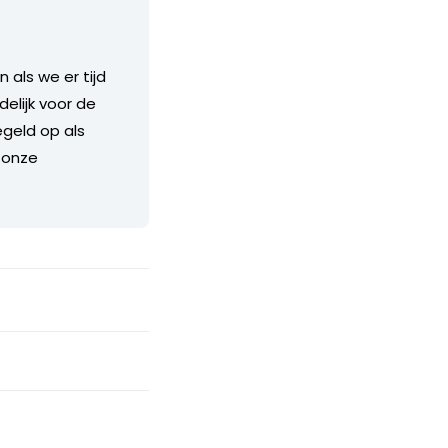
als we er tijd
delijk voor de
geld op als
 onze