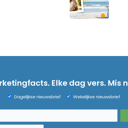
ketingfacts. Elke dag vers. Mis n
Dagelijkse nieuwsbrief
Wekelijkse nieuwsbrief