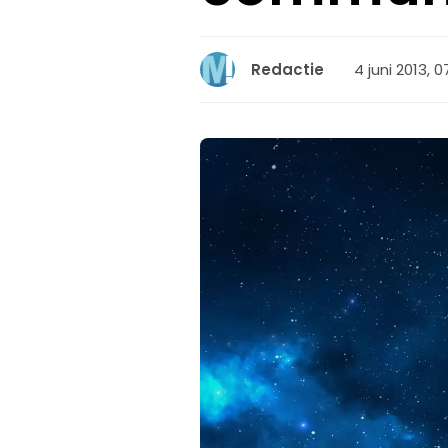
4 juni 2013, 0
Redactie