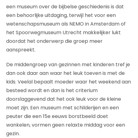
een museum over de bijbelse geschiedenis is dat
een behoorlijke uitdaging, terwijl het voor een
wetenschapsmuseum als NEMO in Amsterdam of
het Spoorwegmuseum Utrecht makkelijker lukt
doordat het onderwerp die groep meer
aanspreekt.
De middengroep van gezinnen met kinderen tref je
dan ook daar aan waar het leuk toeven is met de
kids. Veelal bepaalt moeder waar het weekend aan
besteed wordt en dan is het criterium
doorslaggevend dat het ook leuk voor de kleine
moet zijn. Een museum met schilderijen en een
peuter die een 15e eeuws borstbeeld doet
wankelen, vormen geen relaxte middag voor een
gezin.