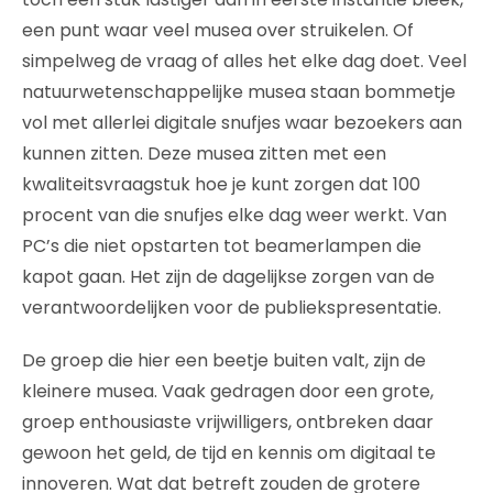
een punt waar veel musea over struikelen. Of
simpelweg de vraag of alles het elke dag doet. Veel
natuurwetenschappelijke musea staan bommetje
vol met allerlei digitale snufjes waar bezoekers aan
kunnen zitten. Deze musea zitten met een
kwaliteitsvraagstuk hoe je kunt zorgen dat 100
procent van die snufjes elke dag weer werkt. Van
PC’s die niet opstarten tot beamerlampen die
kapot gaan. Het zijn de dagelijkse zorgen van de
verantwoordelijken voor de publiekspresentatie.
De groep die hier een beetje buiten valt, zijn de
kleinere musea. Vaak gedragen door een grote,
groep enthousiaste vrijwilligers, ontbreken daar
gewoon het geld, de tijd en kennis om digitaal te
innoveren. Wat dat betreft zouden de grotere