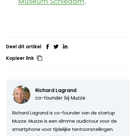
Museum Schiedam
.
Deel dit artikel
Kopieer link
Richard Lagrand
co-founder bij
Muzze
Richard Lagrand is co-founder van de startup
Muzze. Muzze is een slimme audiotour voor de
smartphone voor tijdelijke tentoonstellingen.