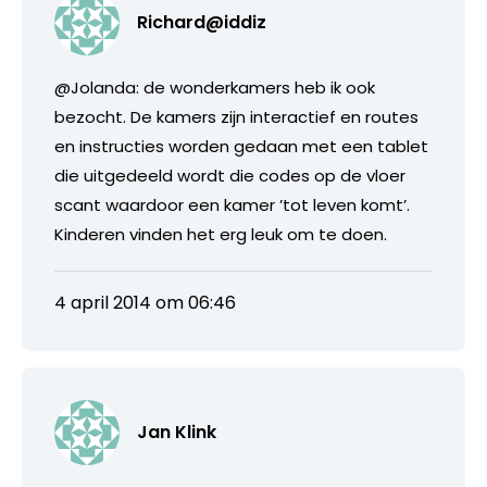
Richard@iddiz
@Jolanda: de wonderkamers heb ik ook
bezocht. De kamers zijn interactief en routes
en instructies worden gedaan met een tablet
die uitgedeeld wordt die codes op de vloer
scant waardoor een kamer ’tot leven komt’.
Kinderen vinden het erg leuk om te doen.
4 april 2014 om 06:46
Jan Klink