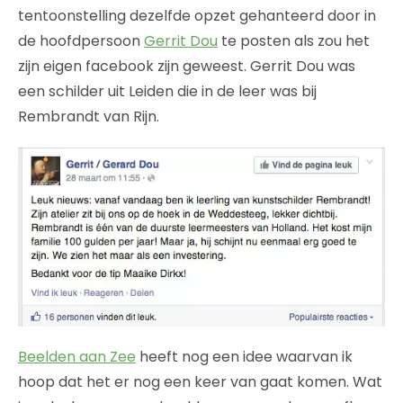
tentoonstelling dezelfde opzet gehanteerd door in
de hoofdpersoon
Gerrit Dou
te posten als zou het
zijn eigen facebook zijn geweest. Gerrit Dou was
een schilder uit Leiden die in de leer was bij
Rembrandt van Rijn.
Beelden aan Zee
heeft nog een idee waarvan ik
hoop dat het er nog een keer van gaat komen. Wat