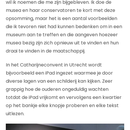
wil ik noemen die me zijn bijgebleven. Ik doe de
musea en haar conservatoren te kort met deze
opsomming, maar het is een aantal voorbeelden
die ik tevoren niet had kunnen bedenken om in een
museum aan te treffen en die aangeven hoezeer
musea bezig zijn zich opnieuw uit te vinden en hun
draai te vinden in de maatschappij.
In het Catharijneconvent in Utrecht wordt
bijvoorbeeld een iPad ingezet waarmee je door
diverse lagen van een schilderij kan kijken. Zeer
grappig hoe de ouderen ongeduldig wachten
totdat de iPad vrijkomt en vervolgens een kwartier
op het bankje elke knopje proberen en elke tekst
uitlezen.