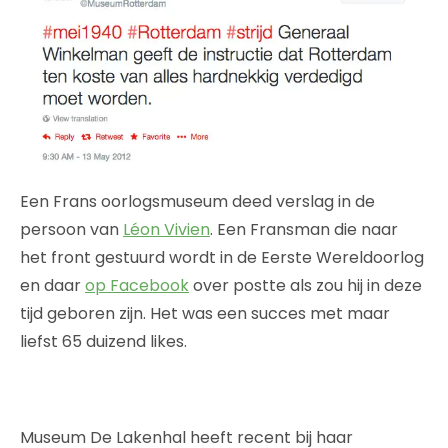
Een Frans oorlogsmuseum deed verslag in de
persoon van
Léon Vivien
. Een Fransman die naar
het front gestuurd wordt in de Eerste Wereldoorlog
en daar
op Facebook
over postte als zou hij in deze
tijd geboren zijn. Het was een succes met maar
liefst 65 duizend likes.
Museum De Lakenhal heeft recent bij haar