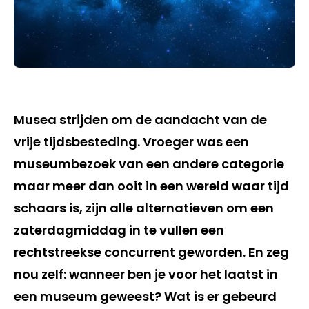
Musea strijden om de aandacht van de
vrije tijdsbesteding. Vroeger was een
museumbezoek van een andere categorie
maar meer dan ooit in een wereld waar tijd
schaars is, zijn alle alternatieven om een
zaterdagmiddag in te vullen een
rechtstreekse concurrent geworden. En zeg
nou zelf: wanneer ben je voor het laatst in
een museum geweest? Wat is er gebeurd