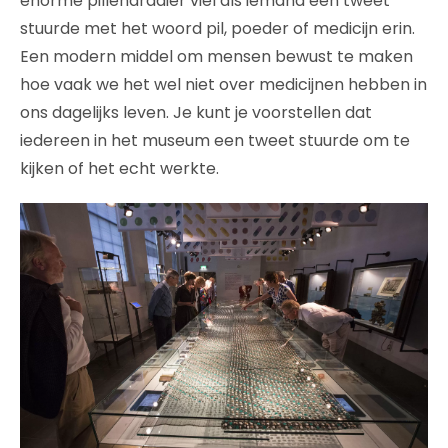
enorme pillendraaier viel als iemand een tweet
stuurde met het woord pil, poeder of medicijn erin.
Een modern middel om mensen bewust te maken
hoe vaak we het wel niet over medicijnen hebben in
ons dagelijks leven. Je kunt je voorstellen dat
iedereen in het museum een tweet stuurde om te
kijken of het echt werkte.