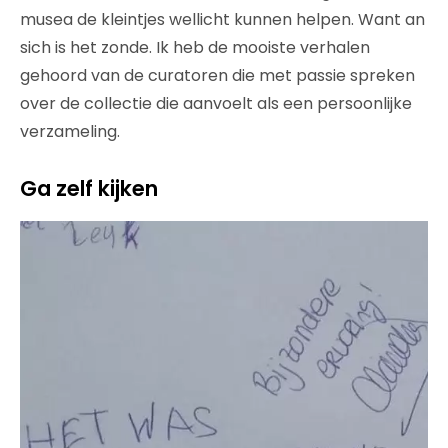
musea de kleintjes wellicht kunnen helpen. Want an
sich is het zonde. Ik heb de mooiste verhalen
gehoord van de curatoren die met passie spreken
over de collectie die aanvoelt als een persoonlijke
verzameling.
Ga zelf kijken