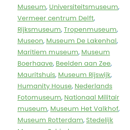
Museum
,
Universiteitsmuseum
,
Vermeer centrum Delft
,
Rijksmuseum
,
Tropenmuseum
,
Museon
,
Museum De Lakenhal
,
Maritiem museum
,
Museum
Boerhaave
,
Beelden aan Zee
,
Mauritshuis
,
Museum Rijswijk
,
Humanity House
,
Nederlands
Fotomuseum
,
Nationaal Militair
museum
,
Museum Het Valkhof
,
Museum Rotterdam
,
Stedelijk