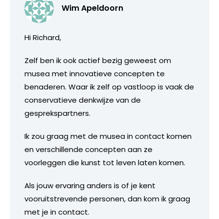
Wim Apeldoorn
Hi Richard,
Zelf ben ik ook actief bezig geweest om
musea met innovatieve concepten te
benaderen. Waar ik zelf op vastloop is vaak de
conservatieve denkwijze van de
gesprekspartners.
Ik zou graag met de musea in contact komen
en verschillende concepten aan ze
voorleggen die kunst tot leven laten komen.
Als jouw ervaring anders is of je kent
vooruitstrevende personen, dan kom ik graag
met je in contact.