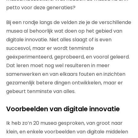
petto voor deze generaties?
Bij een rondje langs de velden zie je de verschillende
musea al behoorlijk wat doen op het gebied van
digitale innovatie. Niet alles slaagt of is even
succesvol, maar er wordt tenminste
geëxperimenteerd, geprobeerd, en vooral geleerd.
Dat leren moet nog wel resulteren in meer
samenwerken en van elkaars fouten en inzichten
gezamenlijk betere dingen ontwikkelen, maar er
gebeurt tenminste van alles.
Voorbeelden van digitale innovatie
Ik heb zo’n 20 musea gesproken, van groot naar
klein, en enkele voorbeelden van digitale middelen