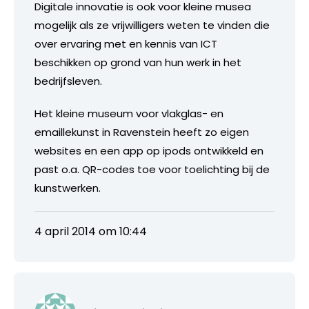
Digitale innovatie is ook voor kleine musea
mogelijk als ze vrijwilligers weten te vinden die
over ervaring met en kennis van ICT
beschikken op grond van hun werk in het
bedrijfsleven.
Het kleine museum voor vlakglas- en
emaillekunst in Ravenstein heeft zo eigen
websites en een app op ipods ontwikkeld en
past o.a. QR-codes toe voor toelichting bij de
kunstwerken.
4 april 2014 om 10:44