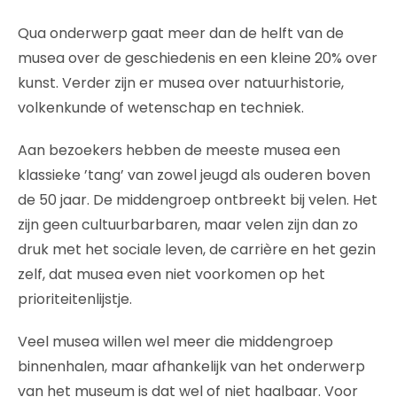
Qua onderwerp gaat meer dan de helft van de
musea over de geschiedenis en een kleine 20% over
kunst. Verder zijn er musea over natuurhistorie,
volkenkunde of wetenschap en techniek.
Aan bezoekers hebben de meeste musea een
klassieke ’tang’ van zowel jeugd als ouderen boven
de 50 jaar. De middengroep ontbreekt bij velen. Het
zijn geen cultuurbarbaren, maar velen zijn dan zo
druk met het sociale leven, de carrière en het gezin
zelf, dat musea even niet voorkomen op het
prioriteitenlijstje.
Veel musea willen wel meer die middengroep
binnenhalen, maar afhankelijk van het onderwerp
van het museum is dat wel of niet haalbaar. Voor