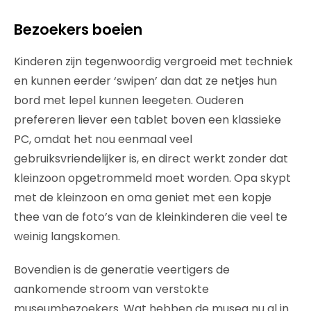
Bezoekers boeien
Kinderen zijn tegenwoordig vergroeid met techniek
en kunnen eerder ‘swipen’ dan dat ze netjes hun
bord met lepel kunnen leegeten. Ouderen
prefereren liever een tablet boven een klassieke
PC, omdat het nou eenmaal veel
gebruiksvriendelijker is, en direct werkt zonder dat
kleinzoon opgetrommeld moet worden. Opa skypt
met de kleinzoon en oma geniet met een kopje
thee van de foto’s van de kleinkinderen die veel te
weinig langskomen.
Bovendien is de generatie veertigers de
aankomende stroom van verstokte
museumbezoekers. Wat hebben de musea nu al in