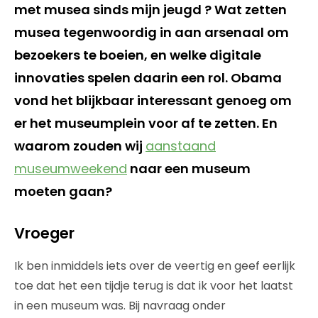
met musea sinds mijn jeugd ? Wat zetten
musea tegenwoordig in aan arsenaal om
bezoekers te boeien, en welke digitale
innovaties spelen daarin een rol. Obama
vond het blijkbaar interessant genoeg om
er het museumplein voor af te zetten. En
waarom zouden wij
aanstaand
museumweekend
naar een museum
moeten gaan?
Vroeger
Ik ben inmiddels iets over de veertig en geef eerlijk
toe dat het een tijdje terug is dat ik voor het laatst
in een museum was. Bij navraag onder