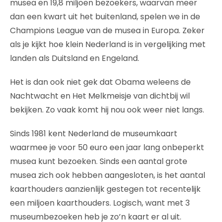
musea en 19,8 miljoen bezoekers, waarvan meer
dan een kwart uit het buitenland, spelen we in de
Champions League van de musea in Europa. Zeker
als je kijkt hoe klein Nederland is in vergelijking met
landen als Duitsland en Engeland.
Het is dan ook niet gek dat Obama weleens de
Nachtwacht en Het Melkmeisje van dichtbij wil
bekijken. Zo vaak komt hij nou ook weer niet langs.
Sinds 1981 kent Nederland de museumkaart
waarmee je voor 50 euro een jaar lang onbeperkt
musea kunt bezoeken. Sinds een aantal grote
musea zich ook hebben aangesloten, is het aantal
kaarthouders aanzienlijk gestegen tot recentelijk
een miljoen kaarthouders. Logisch, want met 3
museumbezoeken heb je zo’n kaart er al uit.