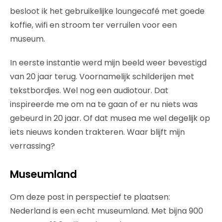
besloot ik het gebruikelijke loungecafé met goede
koffie, wifi en stroom ter verruilen voor een
museum.
In eerste instantie werd mijn beeld weer bevestigd
van 20 jaar terug. Voornamelijk schilderijen met
tekstbordjes. Wel nog een audiotour. Dat
inspireerde me om na te gaan of er nu niets was
gebeurd in 20 jaar. Of dat musea me wel degelijk op
iets nieuws konden trakteren. Waar blijft mijn
verrassing?
Museumland
Om deze post in perspectief te plaatsen:
Nederland is een echt museumland. Met bijna 900