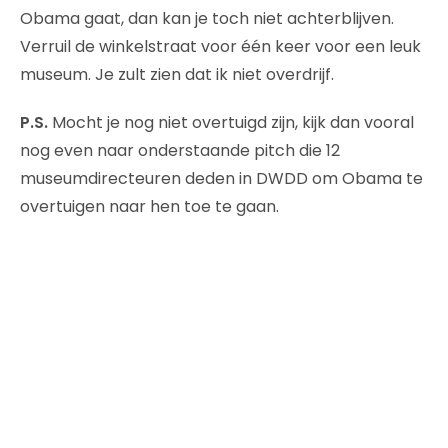
Obama gaat, dan kan je toch niet achterblijven.
Verruil de winkelstraat voor één keer voor een leuk
museum. Je zult zien dat ik niet overdrijf.
P.S.
Mocht je nog niet overtuigd zijn, kijk dan vooral
nog even naar onderstaande pitch die 12
museumdirecteuren deden in DWDD om Obama te
overtuigen naar hen toe te gaan.