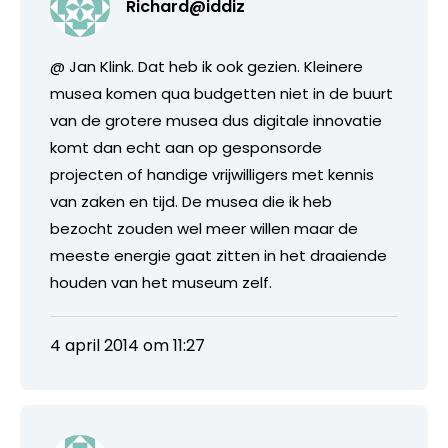
Richard@iddiz
@ Jan Klink. Dat heb ik ook gezien. Kleinere
musea komen qua budgetten niet in de buurt
van de grotere musea dus digitale innovatie
komt dan echt aan op gesponsorde
projecten of handige vrijwilligers met kennis
van zaken en tijd. De musea die ik heb
bezocht zouden wel meer willen maar de
meeste energie gaat zitten in het draaiende
houden van het museum zelf.
4 april 2014 om 11:27