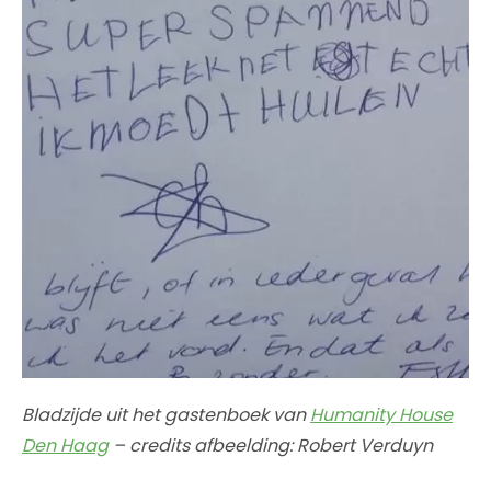
Bladzijde uit het gastenboek van
Humanity House
Den Haag
– credits afbeelding: Robert Verduyn