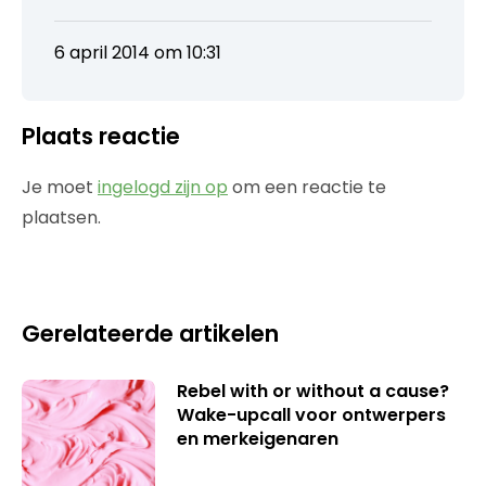
6 april 2014 om 10:31
Plaats reactie
Je moet
ingelogd zijn op
om een reactie te
plaatsen.
Gerelateerde artikelen
Rebel with or without a cause?
Wake-upcall voor ontwerpers
en merkeigenaren