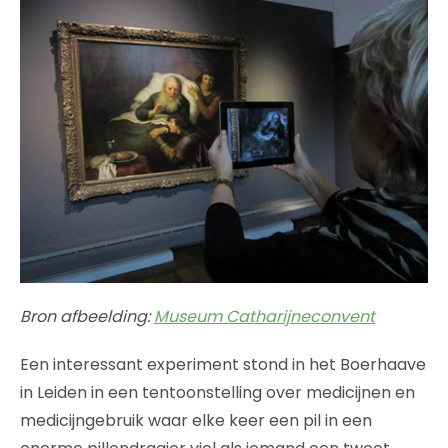
Bron afbeelding:
Museum Catharijneconvent
Een interessant experiment stond in het Boerhaave
in Leiden in een tentoonstelling over medicijnen en
medicijngebruik waar elke keer een pil in een