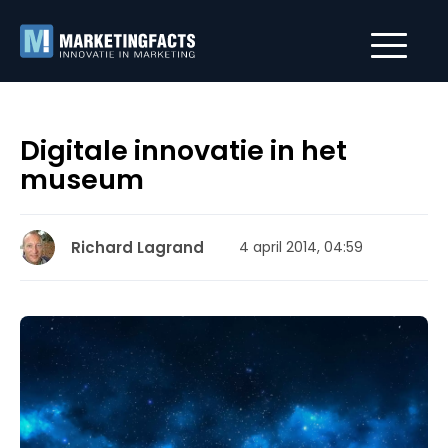
Digitale innovatie in het
museum
Richard Lagrand
4 april 2014, 04:59