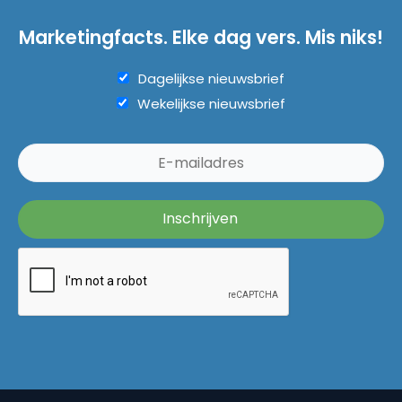
Marketingfacts. Elke dag vers. Mis niks!
Dagelijkse nieuwsbrief
Wekelijkse nieuwsbrief