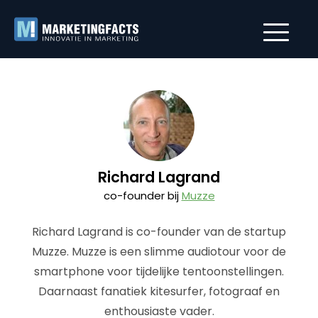
Richard Lagrand
co-founder bij
Muzze
Richard Lagrand is co-founder van de startup
Muzze. Muzze is een slimme audiotour voor de
smartphone voor tijdelijke tentoonstellingen.
Daarnaast fanatiek kitesurfer, fotograaf en
enthousiaste vader.