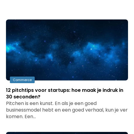
Commerce
12 pitchtips voor startups: hoe maak je indruk in
30 seconden?
Pitchen is een kunst. En als je een goed
businessmodel hebt en een goed verhaal, kun je ver
komen. Een…