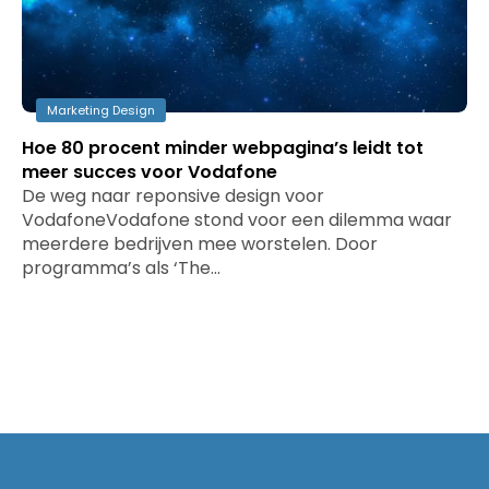
Marketing Design
Hoe 80 procent minder webpagina’s leidt tot
meer succes voor Vodafone
De weg naar reponsive design voor
VodafoneVodafone stond voor een dilemma waar
meerdere bedrijven mee worstelen. Door
programma’s als ‘The…