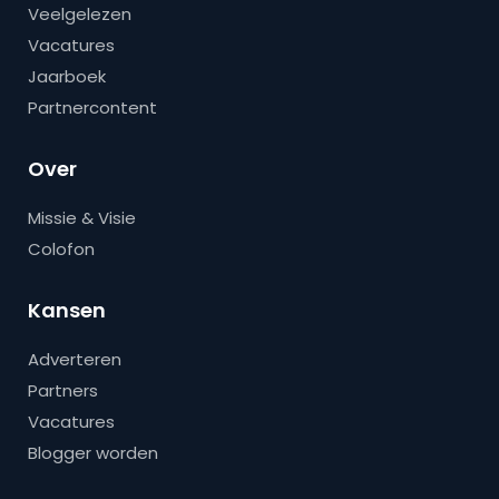
Veelgelezen
Vacatures
Jaarboek
Partnercontent
Over
Missie & Visie
Colofon
Kansen
Adverteren
Partners
Vacatures
Blogger worden