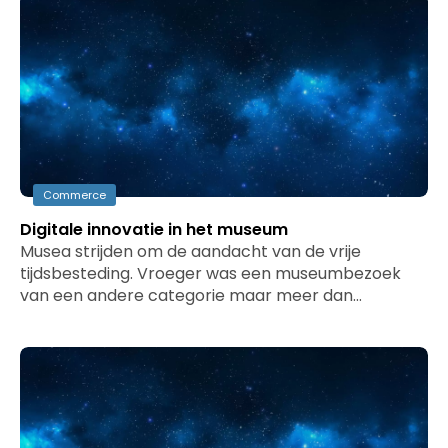
Commerce
Digitale innovatie in het museum
Musea strijden om de aandacht van de vrije
tijdsbesteding. Vroeger was een museumbezoek
van een andere categorie maar meer dan…