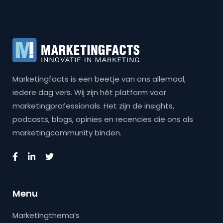
Marketingfacts is een beetje van ons allemaal,
iedere dag vers. Wij zijn hét platform voor
marketingprofessionals. Het zijn de insights,
podcasts, blogs, opinies en recencies die ons als
marketingcommunity binden.
Menu
Marketingthema’s