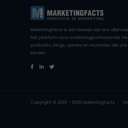
Marketingfacts is een beetje van ons allemaal,
hét platform voor marketingprofessionals. Het 
podcasts, blogs, opinies en recencies die o
binden.
Copyright © 2002 - 2026 Marketingfacts
Di