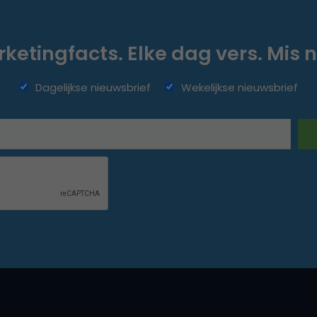
ketingfacts. Elke dag vers. Mis n
Dagelijkse nieuwsbrief
Wekelijkse nieuwsbrief