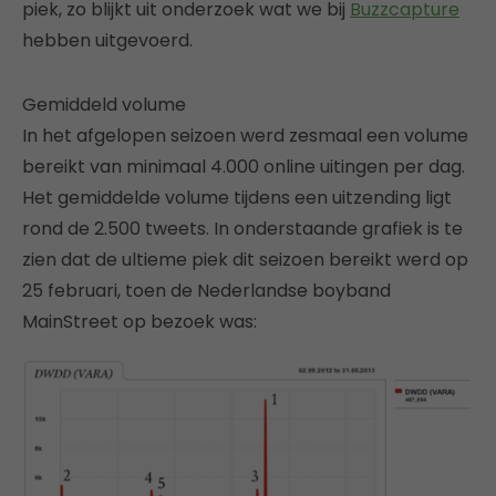
piek, zo blijkt uit onderzoek wat we bij
Buzzcapture
hebben uitgevoerd.
Gemiddeld volume
In het afgelopen seizoen werd zesmaal een volume
bereikt van minimaal 4.000 online uitingen per dag.
Het gemiddelde volume tijdens een uitzending ligt
rond de 2.500 tweets. In onderstaande grafiek is te
zien dat de ultieme piek dit seizoen bereikt werd op
25 februari, toen de Nederlandse boyband
MainStreet op bezoek was: