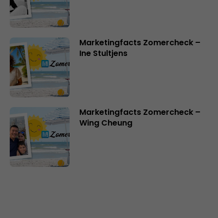
Marketingfacts Zomercheck –
Ine Stultjens
Marketingfacts Zomercheck –
Wing Cheung