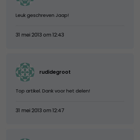
Leuk geschreven Jaap!
31 mei 2013 om 12:43
rudidegroot
Top artikel. Dank voor het delen!
31 mei 2013 om 12:47