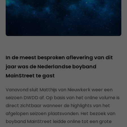
In de meest besproken aflevering van dit
jaar was de Nederlandse boyband
MainStreet te gast
Vanavond sluit Matthijs van Nieuwkerk weer een
seizoen DWDD af. Op basis van het online volume is
direct zichtbaar wanneer de highlights van het
afgelopen seizoen plaatsvonden. Het bezoek van
boyband MainStreet leidde online tot een grote