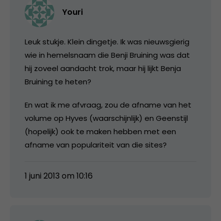
Youri
Leuk stukje. Klein dingetje. Ik was nieuwsgierig
wie in hemelsnaam die Benji Bruining was dat
hij zoveel aandacht trok, maar hij lijkt Benja
Bruining te heten?
En wat ik me afvraag, zou de afname van het
volume op Hyves (waarschijnlijk) en Geenstijl
(hopelijk) ook te maken hebben met een
afname van populariteit van die sites?
1 juni 2013 om 10:16