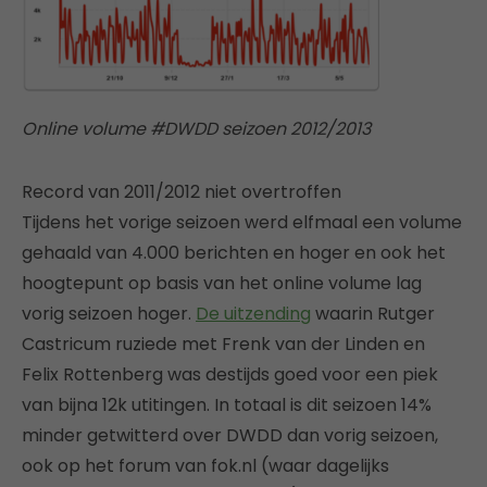
Online volume #DWDD seizoen 2012/2013
Record van 2011/2012 niet overtroffen
Tijdens het vorige seizoen werd elfmaal een volume
gehaald van 4.000 berichten en hoger en ook het
hoogtepunt op basis van het online volume lag
vorig seizoen hoger.
De uitzending
waarin Rutger
Castricum ruziede met Frenk van der Linden en
Felix Rottenberg was destijds goed voor een piek
van bijna 12k utitingen. In totaal is dit seizoen 14%
minder getwitterd over DWDD dan vorig seizoen,
ook op het forum van fok.nl (waar dagelijks