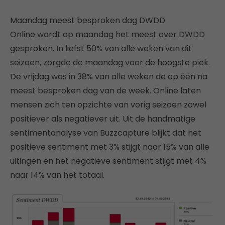
Maandag meest besproken dag DWDD
Online wordt op maandag het meest over DWDD
gesproken. In liefst 50% van alle weken van dit
seizoen, zorgde de maandag voor de hoogste piek.
De vrijdag was in 38% van alle weken de op één na
meest besproken dag van de week. Online laten
mensen zich ten opzichte van vorig seizoen zowel
positiever als negatiever uit. Uit de handmatige
sentimentanalyse van Buzzcapture blijkt dat het
positieve sentiment met 3% stijgt naar 15% van alle
uitingen en het negatieve sentiment stijgt met 4%
naar 14% van het totaal.