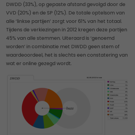
DWDD (33%), op gepaste afstand gevolgd door de
VVD (20%) en de SP (12%). De totale optelsom van
alle ‘linkse partijen’ zorgt voor 61% van het totaal.
Tijdens de verkiezingen in 2012 kregen deze partijen
45% van alle stemmen. Uiteraard is ‘genoemd
worden’ in combinatie met DWDD geen stem of
waardeoordeel, het is slechts een constatering van
wat er online gezegd wordt.