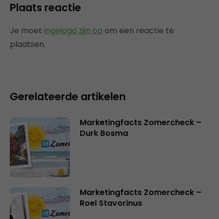
Plaats reactie
Je moet
ingelogd zijn op
om een reactie te
plaatsen.
Gerelateerde artikelen
Marketingfacts Zomercheck –
Durk Bosma
Marketingfacts Zomercheck –
Roel Stavorinus