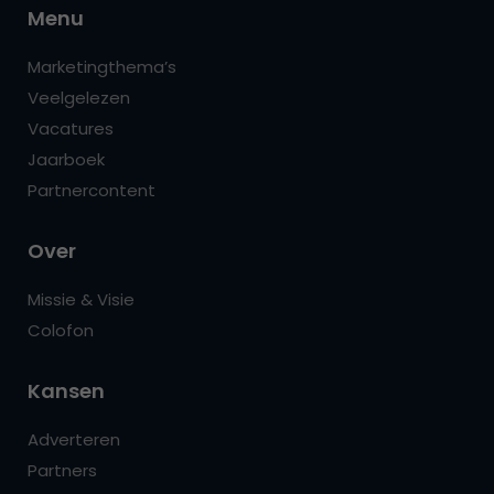
Menu
Marketingthema’s
Veelgelezen
Vacatures
Jaarboek
Partnercontent
Over
Missie & Visie
Colofon
Kansen
Adverteren
Partners