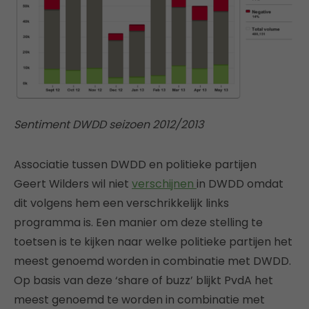
Sentiment DWDD seizoen 2012/2013
Associatie tussen DWDD en politieke partijen
Geert Wilders wil niet
verschijnen
in DWDD omdat
dit volgens hem een verschrikkelijk links
programma is. Een manier om deze stelling te
toetsen is te kijken naar welke politieke partijen het
meest genoemd worden in combinatie met DWDD.
Op basis van deze ‘share of buzz’ blijkt PvdA het
meest genoemd te worden in combinatie met