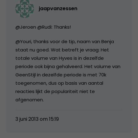
jaapvanzessen
@Jeroen @Rudi: Thanks!
@Youri, thanks voor de tip, naam van Benja
staat nu goed. Wat betreft je vraag: Het
totale volume van Hyves is in dezelfde
periode ook bijna gehalveerd. Het volume van
GeenStijl in dezelfde periode is met 70k
toegenomen, dus op basis van aantal
reacties lijkt de populariteit niet te
afgenomen.
3 juni 2013 om 15:19