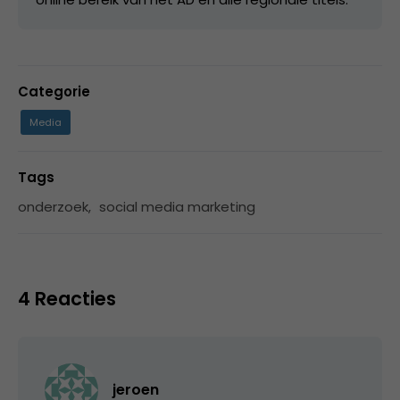
Categorie
Media
Tags
onderzoek
,
social media marketing
4 Reacties
jeroen