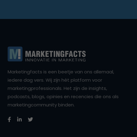
Marketingfacts is een beetje van ons allemaal,
iedere dag vers. Wij zijn hét platform voor
marketingprofessionals. Het zijn de insights,
podcasts, blogs, opinies en recencies die ons als
marketingcommunity binden.