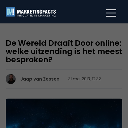
De Wereld Draait Door online:
welke uitzending is het meest
besproken?
Jaap van Zessen
31 mei 2013, 12:32