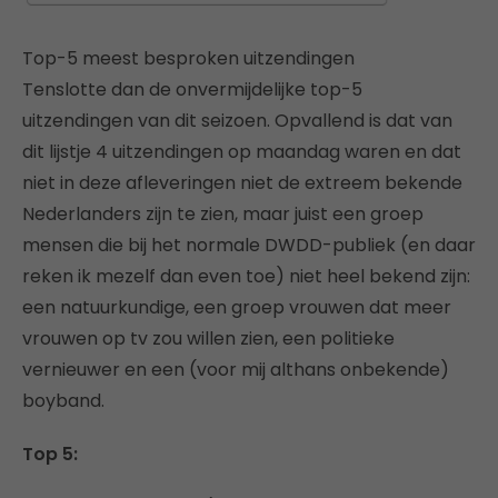
Top-5 meest besproken uitzendingen
Tenslotte dan de onvermijdelijke top-5
uitzendingen van dit seizoen. Opvallend is dat van
dit lijstje 4 uitzendingen op maandag waren en dat
niet in deze afleveringen niet de extreem bekende
Nederlanders zijn te zien, maar juist een groep
mensen die bij het normale DWDD-publiek (en daar
reken ik mezelf dan even toe) niet heel bekend zijn:
een natuurkundige, een groep vrouwen dat meer
vrouwen op tv zou willen zien, een politieke
vernieuwer en een (voor mij althans onbekende)
boyband.
Top 5: