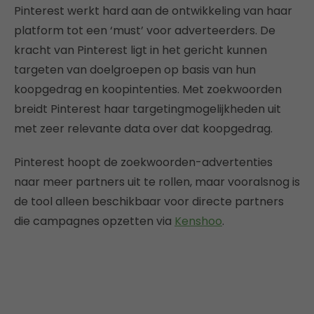
Pinterest werkt hard aan de ontwikkeling van haar
platform tot een ‘must’ voor adverteerders. De
kracht van Pinterest ligt in het gericht kunnen
targeten van doelgroepen op basis van hun
koopgedrag en koopintenties. Met zoekwoorden
breidt Pinterest haar targetingmogelijkheden uit
met zeer relevante data over dat koopgedrag.
Pinterest hoopt de zoekwoorden-advertenties
naar meer partners uit te rollen, maar vooralsnog is
de tool alleen beschikbaar voor directe partners
die campagnes opzetten via
Kenshoo
.