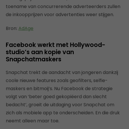
toename van concurrerende adverteerders zullen
de inkoopprijzen voor advertenties weer stijgen.
Bron:
AdAge
Facebook werkt met Hollywood-
studio’s aan kopie van
Snapchatmaskers
Snapchat trekt de aandacht van jongeren dankzij
coole nieuwe features zoals geofilters, selfie-
maskers en bitmoij’s. Nu Facebook de strategie
volgt van ‘beter goed gekopiëerd dan slecht
bedacht’, groeit de uitdaging voor Snapchat om
zich als mobiele app te onderscheiden. En die druk
neemt alleen maar toe.