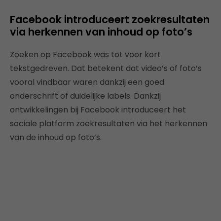
Facebook introduceert zoekresultaten
via herkennen van inhoud op foto’s
Zoeken op Facebook was tot voor kort
tekstgedreven. Dat betekent dat video’s of foto’s
vooral vindbaar waren dankzij een goed
onderschrift of duidelijke labels. Dankzij
ontwikkelingen bij Facebook introduceert het
sociale platform zoekresultaten via het herkennen
van de inhoud op foto’s.