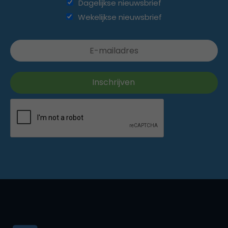
Dagelijkse nieuwsbrief
Wekelijkse nieuwsbrief