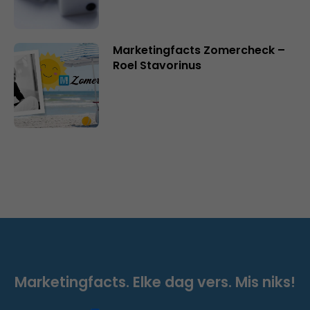
Marketingfacts Zomercheck –
Roel Stavorinus
Marketingfacts. Elke dag vers. Mis niks!