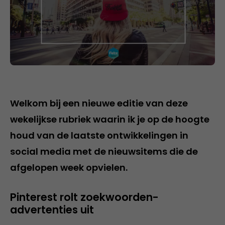
Welkom bij een nieuwe editie van deze
wekelijkse rubriek waarin ik je op de hoogte
houd van de laatste ontwikkelingen in
social media met de nieuwsitems die de
afgelopen week opvielen.
Pinterest rolt zoekwoorden-
advertenties uit