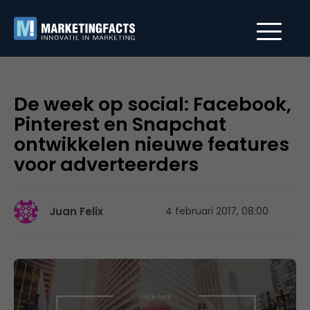
De week op social: Facebook,
Pinterest en Snapchat
ontwikkelen nieuwe features
voor adverteerders
Juan Felix
4 februari 2017, 08:00