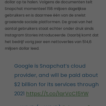
dollar op te halen. Volgens de documenten telt
Snapchat momenteel 158 miljoen dagelijkse
gebruikers en is daarmee één van de snelst
groeiende sociale platformen. De groei van het
aantal gebruikers staat echter onder druk sinds
Instagram Stories introduceerde. Daarbij komt dat
het bedrijf vorig jaar een nettoverlies van 514,6
miljoen dollar leed.
Google is Snapchat’s cloud
provider, and will be paid about
$2 billion for its services through
2021
https://t.co/lqrVcC15YW