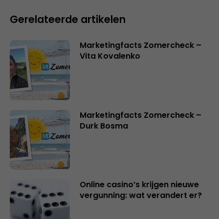
Gerelateerde artikelen
Marketingfacts Zomercheck –
Vita Kovalenko
Marketingfacts Zomercheck –
Durk Bosma
Online casino’s krijgen nieuwe
vergunning: wat verandert er?