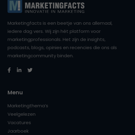
Marketingfacts is een beetje van ons allemaal,
iedere dag vers. Wij zijn hét platform voor
marketingprofessionals. Het zijn de insights,
podcasts, blogs, opinies en recencies die ons als
marketingcommunity binden.
Menu
Marketingthema’s
Veelgelezen
Vacatures
Jaarboek