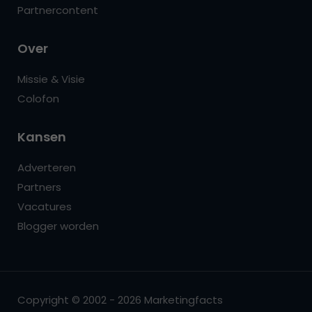
Partnercontent
Over
Missie & Visie
Colofon
Kansen
Adverteren
Partners
Vacatures
Blogger worden
Copyright © 2002 - 2026 Marketingfacts