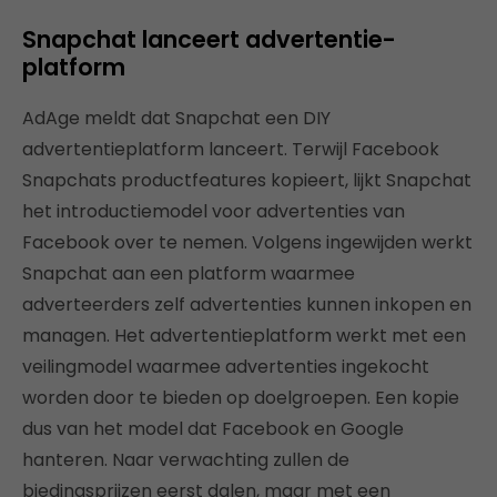
Snapchat lanceert advertentie-
platform
AdAge meldt dat Snapchat een DIY
advertentieplatform lanceert. Terwijl Facebook
Snapchats productfeatures kopieert, lijkt Snapchat
het introductiemodel voor advertenties van
Facebook over te nemen. Volgens ingewijden werkt
Snapchat aan een platform waarmee
adverteerders zelf advertenties kunnen inkopen en
managen. Het advertentieplatform werkt met een
veilingmodel waarmee advertenties ingekocht
worden door te bieden op doelgroepen. Een kopie
dus van het model dat Facebook en Google
hanteren. Naar verwachting zullen de
biedingsprijzen eerst dalen, maar met een