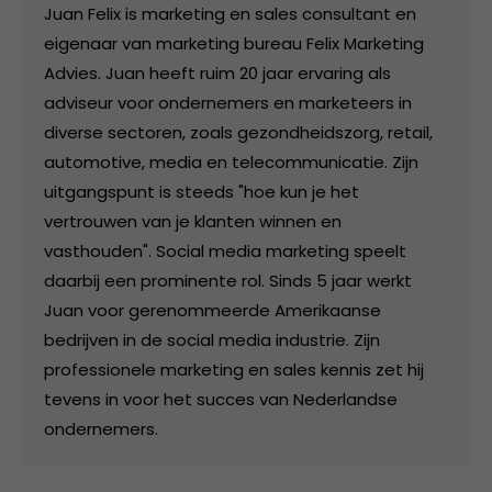
Juan Felix is marketing en sales consultant en
eigenaar van marketing bureau Felix Marketing
Advies. Juan heeft ruim 20 jaar ervaring als
adviseur voor ondernemers en marketeers in
diverse sectoren, zoals gezondheidszorg, retail,
automotive, media en telecommunicatie. Zijn
uitgangspunt is steeds "hoe kun je het
vertrouwen van je klanten winnen en
vasthouden". Social media marketing speelt
daarbij een prominente rol. Sinds 5 jaar werkt
Juan voor gerenommeerde Amerikaanse
bedrijven in de social media industrie. Zijn
professionele marketing en sales kennis zet hij
tevens in voor het succes van Nederlandse
ondernemers.