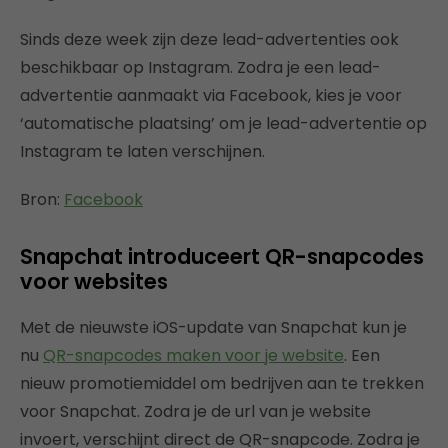
Sinds deze week zijn deze lead-advertenties ook
beschikbaar op Instagram. Zodra je een lead-
advertentie aanmaakt via Facebook, kies je voor
‘automatische plaatsing’ om je lead-advertentie op
Instagram te laten verschijnen.
Bron:
Facebook
Snapchat introduceert QR-snapcodes
voor websites
Met de nieuwste iOS-update van Snapchat kun je
nu
QR-snapcodes maken voor je website
. Een
nieuw promotiemiddel om bedrijven aan te trekken
voor Snapchat. Zodra je de url van je website
invoert, verschijnt direct de QR-snapcode. Zodra je