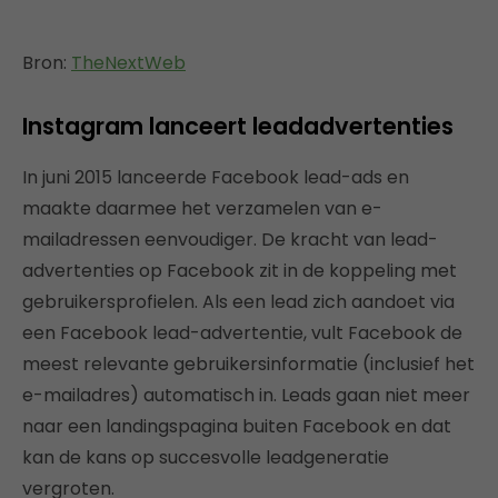
Bron:
TheNextWeb
Instagram lanceert leadadvertenties
In juni 2015 lanceerde Facebook lead-ads en
maakte daarmee het verzamelen van e-
mailadressen eenvoudiger. De kracht van lead-
advertenties op Facebook zit in de koppeling met
gebruikersprofielen. Als een lead zich aandoet via
een Facebook lead-advertentie, vult Facebook de
meest relevante gebruikersinformatie (inclusief het
e-mailadres) automatisch in. Leads gaan niet meer
naar een landingspagina buiten Facebook en dat
kan de kans op succesvolle leadgeneratie
vergroten.