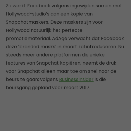
Zo werkt Facebook volgens ingewijden samen met
Hollywood-studio’s aan een kopie van
Snapchatmaskers. Deze maskers zijn voor
Hollywood natuurlijk het perfecte
promotiemateriaal. AdAge verwacht dat Facebook
deze ‘branded masks’ in maart zal introduceren. Nu
steeds meer andere platformen die unieke
features van Snapchat kopiëren, neemt de druk
voor Snapchat alleen maar toe om snel naar de
beurs te gaan; volgens
BusinessInsider
is die
beursgang gepland voor maart 2017.