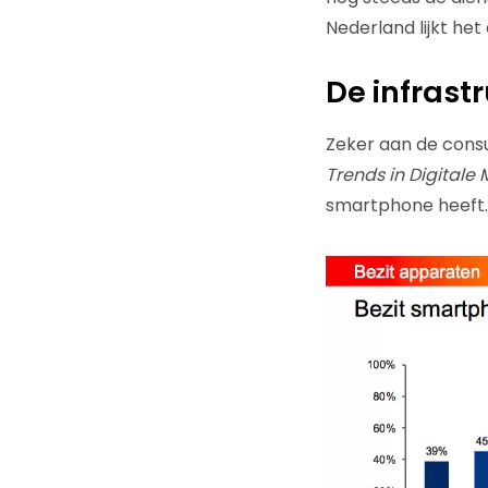
Nederland lijkt het
De infrastr
Zeker aan de cons
Trends in Digitale
smartphone heeft.