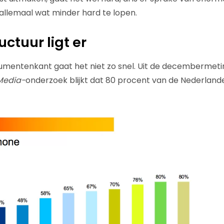
 allemaal wat minder hard te lopen.
uctuur ligt er
umentenkant gaat het niet zo snel. Uit de decembermeti
 Media-
onderzoek blijkt dat 80 procent van de Nederland