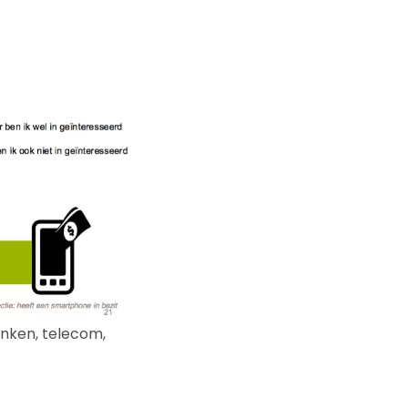
anken, telecom,