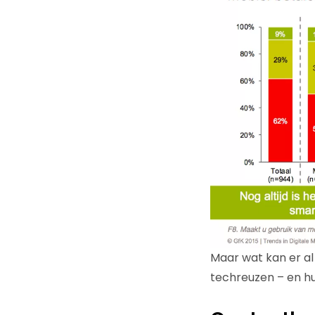
Maar wat kan er al 
techreuzen – en hu