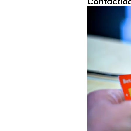
Contactlo