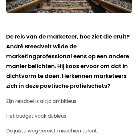
De reis van de marketeer, hoe ziet die eruit?
André Breedvelt wilde de
marketingprofessional eens op een andere
manier belichten. Hij koos ervoor om dat in
dichtvorm te doen. Herkennen marketeers
zich in deze poëtische profielschets?
Zijn reisdoel is altijd ambitieus
Het budget vaak dubieus
De juiste weg vereist misschien talent