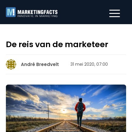
De reis van de marketeer
André Breedvelt
31 mei 2020, 07:00