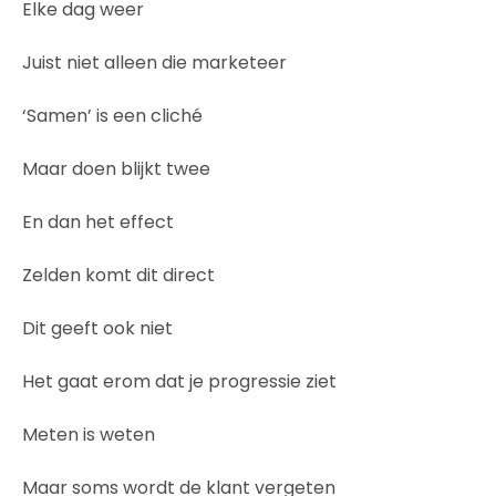
Elke dag weer
Juist niet alleen die marketeer
‘Samen’ is een cliché
Maar doen blijkt twee
En dan het effect
Zelden komt dit direct
Dit geeft ook niet
Het gaat erom dat je progressie ziet
Meten is weten
Maar soms wordt de klant vergeten