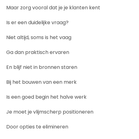
Maar zorg vooral dat je je klanten kent
Is er een duidelijke vraag?
Niet altijd, soms is het vaag
Ga dan praktisch ervaren
En blijf niet in bronnen staren
Bij het bouwen van een merk
Is een goed begin het halve werk
Je moet je vlijmscherp positioneren
Door opties te elimineren