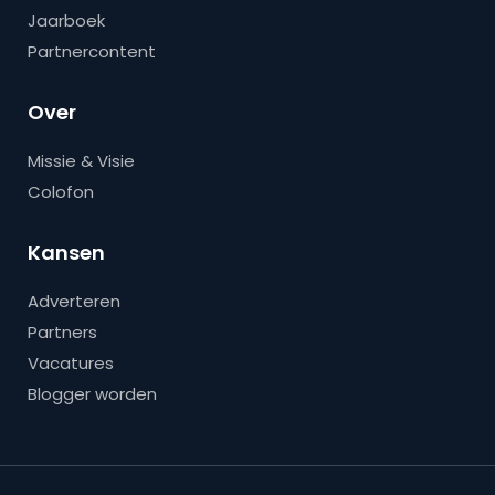
Jaarboek
Partnercontent
Over
Missie & Visie
Colofon
Kansen
Adverteren
Partners
Vacatures
Blogger worden