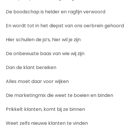
De boodschap is helder en ragfijn verwoord
En wordt tot in het diepst van ons oerbrein gehoord
Hier schuilen de ja’s, hier wil je zijn
De onbewuste baas van wie wij zijn
Dan de klant bereiken
Alles moet daar voor wijken
Die marketingmix die weet te boeien en binden
Prikkelt klanten, komt bij ze binnen
Weet zelfs nieuwe klanten te vinden