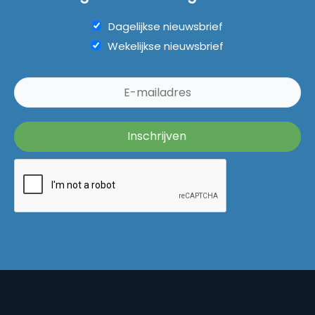
Dagelijkse nieuwsbrief
Wekelijkse nieuwsbrief