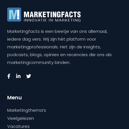
Marketingfacts is een beetje van ons allemaal,
iedere dag vers. Wij zijn hét platform voor
marketingprofessionals. Het zijn de insights,
podcasts, blogs, opinies en recencies die ons als
marketingcommunity binden.
Menu
Marketingthema’s
Veelgelezen
Vacatures