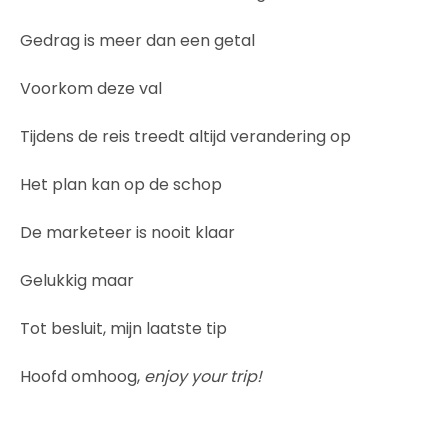
Gedrag is meer dan een getal
Voorkom deze val
Tijdens de reis treedt altijd verandering op
Het plan kan op de schop
De marketeer is nooit klaar
Gelukkig maar
Tot besluit, mijn laatste tip
Hoofd omhoog,
enjoy your trip!