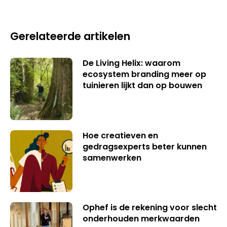
Gerelateerde artikelen
De Living Helix: waarom
ecosystem branding meer op
tuinieren lijkt dan op bouwen
Hoe creatieven en
gedragsexperts beter kunnen
samenwerken
Ophef is de rekening voor slecht
onderhouden merkwaarden