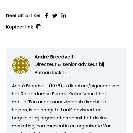
Deel dit artikel
Kopieer link
André Breedvelt
Directeur & senior adviseur bij
Bureau Kicker
André Breedvelt (1978) is directeur/eigenaar van
het Rotterdamse Bureau Kicker. Vanuit het
motto "Een ander naar zijn beste kracht te
helpen, is de hoogste taak" adviseert en
begeleidt hij organisaties vanuit het drieluik
marketing, communicatie en organisatie.Van