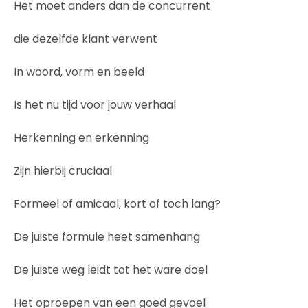
Het moet anders dan de concurrent
die dezelfde klant verwent
In woord, vorm en beeld
Is het nu tijd voor jouw verhaal
Herkenning en erkenning
Zijn hierbij cruciaal
Formeel of amicaal, kort of toch lang?
De juiste formule heet samenhang
De juiste weg leidt tot het ware doel
Het oproepen van een goed gevoel