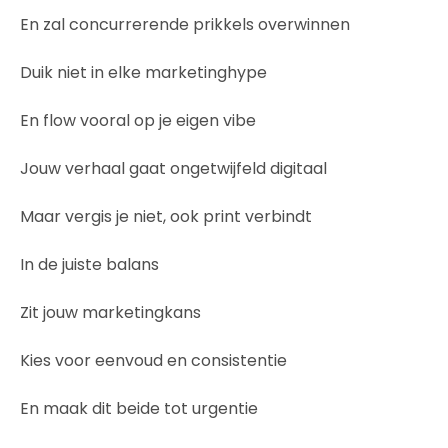
En zal concurrerende prikkels overwinnen
Duik niet in elke marketinghype
En flow vooral op je eigen vibe
Jouw verhaal gaat ongetwijfeld digitaal
Maar vergis je niet, ook print verbindt
In de juiste balans
Zit jouw marketingkans
Kies voor eenvoud en consistentie
En maak dit beide tot urgentie