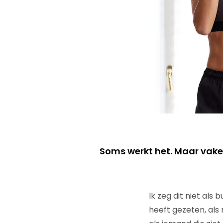
Soms werkt het. Maar vake
Ik zeg dit niet als
heeft gezeten, als