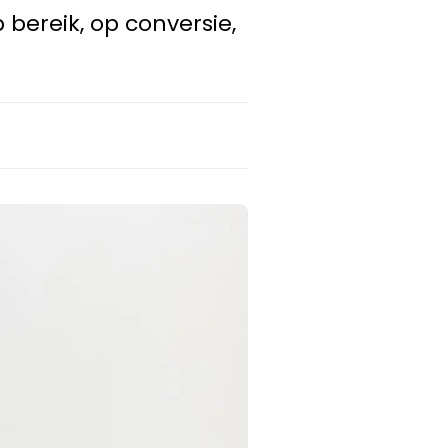
bereik, op conversie,