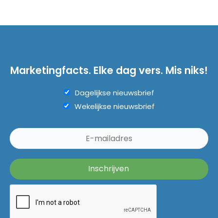
Marketingfacts. Elke dag vers. Mis niks!
Dagelijkse nieuwsbrief
Wekelijkse nieuwsbrief