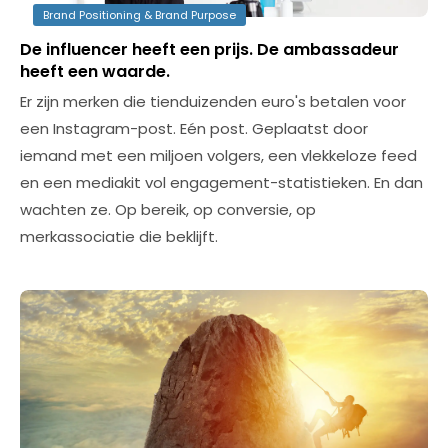
Brand Positioning & Brand Purpose
De influencer heeft een prijs. De ambassadeur
heeft een waarde.
Er zijn merken die tienduizenden euro's betalen voor
een Instagram-post. Eén post. Geplaatst door
iemand met een miljoen volgers, een vlekkeloze feed
en een mediakit vol engagement-statistieken. En dan
wachten ze. Op bereik, op conversie, op
merkassociatie die beklijft.