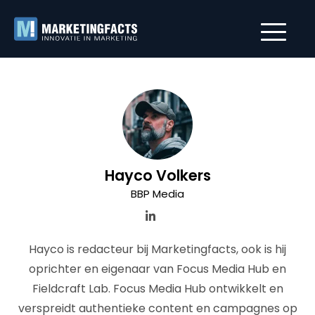
Hayco Volkers
BBP Media
Hayco is redacteur bij Marketingfacts, ook is hij
oprichter en eigenaar van Focus Media Hub en
Fieldcraft Lab. Focus Media Hub ontwikkelt en
verspreidt authentieke content en campagnes op