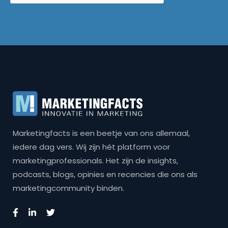
Marketingfacts is een beetje van ons allemaal,
iedere dag vers. Wij zijn hét platform voor
marketingprofessionals. Het zijn de insights,
podcasts, blogs, opinies en recencies die ons als
marketingcommunity binden.