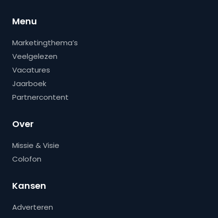
Menu
Marketingthema’s
Veelgelezen
Vacatures
Jaarboek
Partnercontent
Over
Missie & Visie
Colofon
Kansen
Adverteren