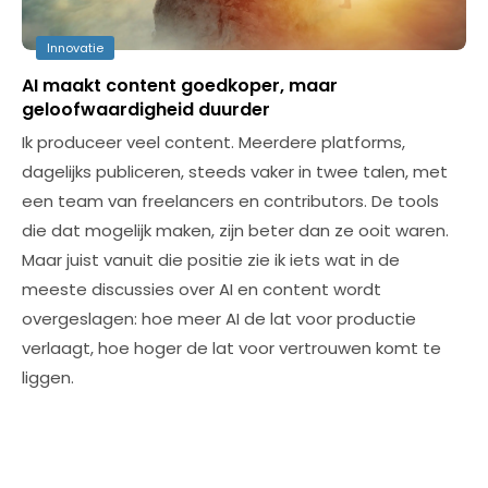
Innovatie
AI maakt content goedkoper, maar
geloofwaardigheid duurder
Ik produceer veel content. Meerdere platforms,
dagelijks publiceren, steeds vaker in twee talen, met
een team van freelancers en contributors. De tools
die dat mogelijk maken, zijn beter dan ze ooit waren.
Maar juist vanuit die positie zie ik iets wat in de
meeste discussies over AI en content wordt
overgeslagen: hoe meer AI de lat voor productie
verlaagt, hoe hoger de lat voor vertrouwen komt te
liggen.