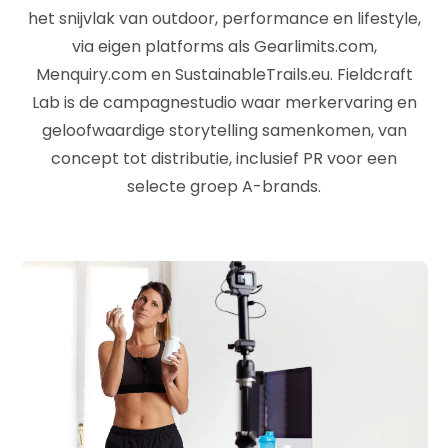
het snijvlak van outdoor, performance en lifestyle,
via eigen platforms als Gearlimits.com,
Menquiry.com en SustainableTrails.eu. Fieldcraft
Lab is de campagnestudio waar merkervaring en
geloofwaardige storytelling samenkomen, van
concept tot distributie, inclusief PR voor een
selecte groep A-brands.