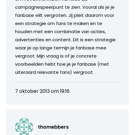
campagnespeerpunt te zien. Vooral als je je
fanbase wilt vergroten. Jij pleit daarom voor
een strategie om fans te maken en te
houden met een combinatie van acties,
advertenties en content. Dit is een strategie
waar je op lange termijn je fanbase mee
vergroot. Mijn vraag is of je concrete
voorbeelden hebt hoe je je fanbase (met
uiteraard relevante fans) vergroot.
7 oktober 2013 om 19:16
thomebbers