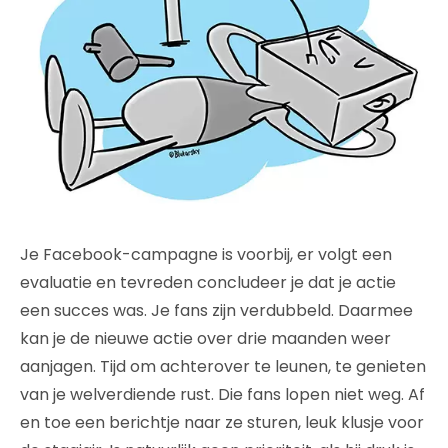
Je Facebook-campagne is voorbij, er volgt een
evaluatie en tevreden concludeer je dat je actie
een succes was. Je fans zijn verdubbeld. Daarmee
kan je de nieuwe actie over drie maanden weer
aanjagen. Tijd om achterover te leunen, te genieten
van je welverdiende rust. Die fans lopen niet weg. Af
en toe een berichtje naar ze sturen, leuk klusje voor