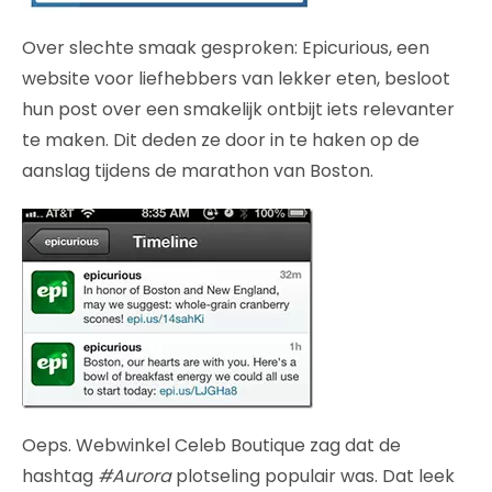
Over slechte smaak gesproken: Epicurious, een
website voor liefhebbers van lekker eten, besloot
hun post over een smakelijk ontbijt iets relevanter
te maken. Dit deden ze door in te haken op de
aanslag tijdens de marathon van Boston.
Oeps. Webwinkel Celeb Boutique zag dat de
hashtag
#Aurora
plotseling populair was. Dat leek