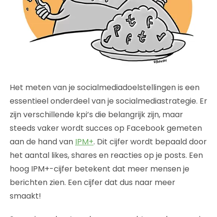
Het meten van je socialmediadoelstellingen is een
essentieel onderdeel van je socialmediastrategie. Er
zijn verschillende kpi’s die belangrijk zijn, maar
steeds vaker wordt succes op Facebook gemeten
aan de hand van
IPM+
. Dit cijfer wordt bepaald door
het aantal likes, shares en reacties op je posts. Een
hoog IPM+-cijfer betekent dat meer mensen je
berichten zien. Een cijfer dat dus naar meer
smaakt!