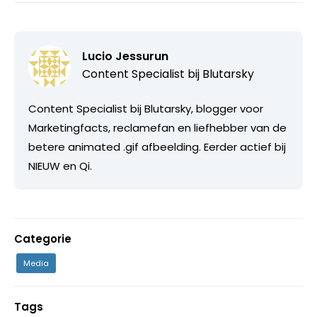
Lucio Jessurun
Content Specialist bij
Blutarsky
Content Specialist bij Blutarsky, blogger voor
Marketingfacts, reclamefan en liefhebber van de
betere animated .gif afbeelding. Eerder actief bij
NIEUW en Qi.
Categorie
Media
Tags