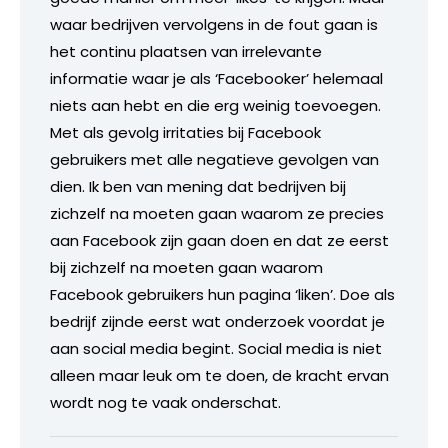
waar bedrijven vervolgens in de fout gaan is
het continu plaatsen van irrelevante
informatie waar je als ‘Facebooker’ helemaal
niets aan hebt en die erg weinig toevoegen.
Met als gevolg irritaties bij Facebook
gebruikers met alle negatieve gevolgen van
dien. Ik ben van mening dat bedrijven bij
zichzelf na moeten gaan waarom ze precies
aan Facebook zijn gaan doen en dat ze eerst
bij zichzelf na moeten gaan waarom
Facebook gebruikers hun pagina ‘liken’. Doe als
bedrijf zijnde eerst wat onderzoek voordat je
aan social media begint. Social media is niet
alleen maar leuk om te doen, de kracht ervan
wordt nog te vaak onderschat.