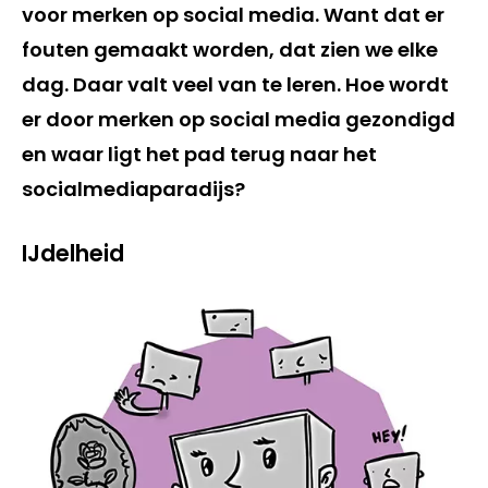
voor merken op social media. Want dat er
fouten gemaakt worden, dat zien we elke
dag. Daar valt veel van te leren. Hoe wordt
er door merken op social media gezondigd
en waar ligt het pad terug naar het
socialmediaparadijs?
IJdelheid