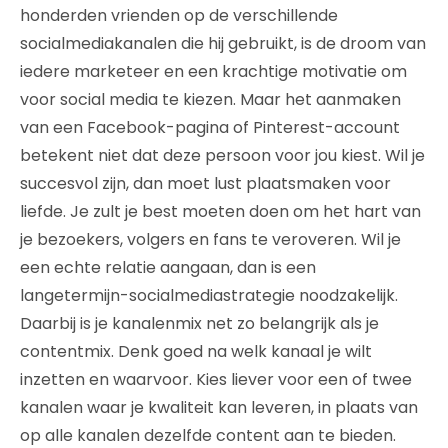
honderden vrienden op de verschillende
socialmediakanalen die hij gebruikt, is de droom van
iedere marketeer en een krachtige motivatie om
voor social media te kiezen. Maar het aanmaken
van een Facebook-pagina of Pinterest-account
betekent niet dat deze persoon voor jou kiest. Wil je
succesvol zijn, dan moet lust plaatsmaken voor
liefde. Je zult je best moeten doen om het hart van
je bezoekers, volgers en fans te veroveren. Wil je
een echte relatie aangaan, dan is een
langetermijn-socialmediastrategie noodzakelijk.
Daarbij is je kanalenmix net zo belangrijk als je
contentmix. Denk goed na welk kanaal je wilt
inzetten en waarvoor. Kies liever voor een of twee
kanalen waar je kwaliteit kan leveren, in plaats van
op alle kanalen dezelfde content aan te bieden.