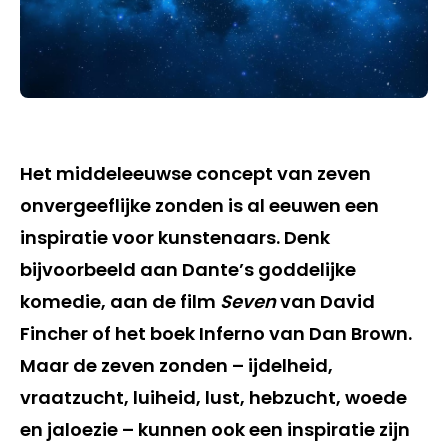
Het middeleeuwse concept van zeven
onvergeeflijke zonden is al eeuwen een
inspiratie voor kunstenaars. Denk
bijvoorbeeld aan Dante’s goddelijke
komedie, aan de film
Seven
van David
Fincher of het boek Inferno van Dan Brown.
Maar de zeven zonden – ijdelheid,
vraatzucht, luiheid, lust, hebzucht, woede
en jaloezie – kunnen ook een inspiratie zijn