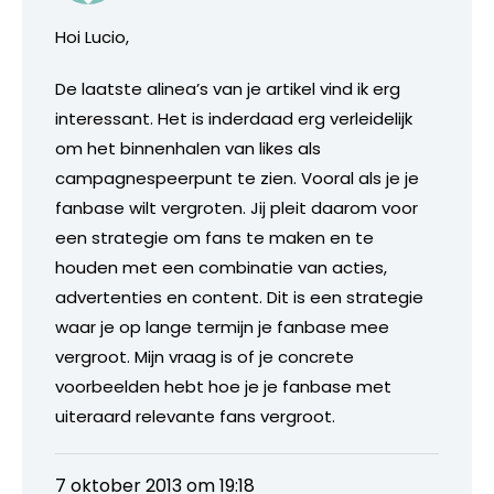
Hoi Lucio,
De laatste alinea’s van je artikel vind ik erg
interessant. Het is inderdaad erg verleidelijk
om het binnenhalen van likes als
campagnespeerpunt te zien. Vooral als je je
fanbase wilt vergroten. Jij pleit daarom voor
een strategie om fans te maken en te
houden met een combinatie van acties,
advertenties en content. Dit is een strategie
waar je op lange termijn je fanbase mee
vergroot. Mijn vraag is of je concrete
voorbeelden hebt hoe je je fanbase met
uiteraard relevante fans vergroot.
7 oktober 2013 om 19:18