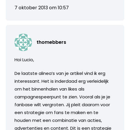
7 oktober 2013 om 10:57
thomebbers
Hoi Lucio,
De laatste alinea’s van je artikel vind ik erg
interessant. Het is inderdaad erg verleidelijk
om het binnenhalen van likes als
campagnespeerpunt te zien. Vooral als je je
fanbase wilt vergroten. Jij pleit daarom voor
een strategie om fans te maken en te
houden met een combinatie van acties,
advertenties en content. Dit is een strategie