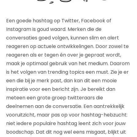
Een goede hashtag op Twitter, Facebook of
Instagram is goud waard. Merken die de
conversaties goed volgen, kunnen slim en alert
reageren op actuele ontwikkelingen. Door zowel te
reageren als er tegen én over je gepraat wordt,
maak je optimaal gebruik van het medium. Daarom
is het volgen van trending topics een must. Zie je er
een die bij je merk past, dan kan dit een mooie
inspiratie voor een bericht zijn. Je bereikt dan
meteen een grote groep twitteraars die
deelnemen aan de conversatie. Een aantrekkelijk
vooruitzicht, maar pas op voor hashtag-hebzucht:
niet iedere populaire hashtag leent zich voor jouw
boodschap. Dat dit nog wel eens misgaat, blijkt uit