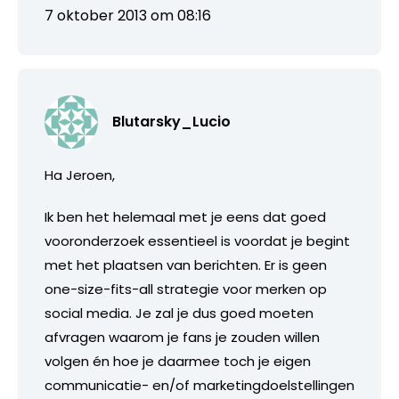
7 oktober 2013 om 08:16
Blutarsky_Lucio
Ha Jeroen,
Ik ben het helemaal met je eens dat goed
vooronderzoek essentieel is voordat je begint
met het plaatsen van berichten. Er is geen
one-size-fits-all strategie voor merken op
social media. Je zal je dus goed moeten
afvragen waarom je fans je zouden willen
volgen én hoe je daarmee toch je eigen
communicatie- en/of marketingdoelstellingen