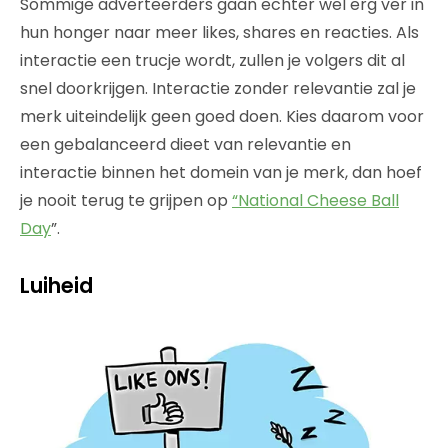
Sommige adverteerders gaan echter wel erg ver in
hun honger naar meer likes, shares en reacties. Als
interactie een trucje wordt, zullen je volgers dit al
snel doorkrijgen. Interactie zonder relevantie zal je
merk uiteindelijk geen goed doen. Kies daarom voor
een gebalanceerd dieet van relevantie en
interactie binnen het domein van je merk, dan hoef
je nooit terug te grijpen op
“National Cheese Ball
Day
”.
Luiheid