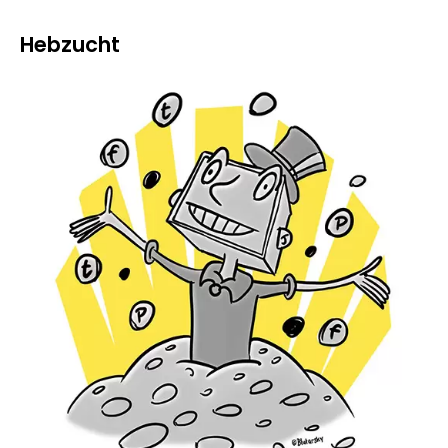
Hebzucht