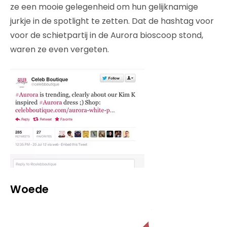
ze een mooie gelegenheid om hun gelijknamige
jurkje in de spotlight te zetten. Dat de hashtag voor
voor de schietpartij in de Aurora bioscoop stond,
waren ze even vergeten.
Woede