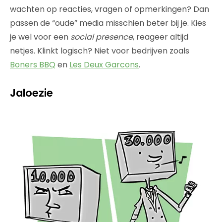
wachten op reacties, vragen of opmerkingen? Dan
passen de “oude” media misschien beter bij je. Kies
je wel voor een
social presence
, reageer altijd
netjes. Klinkt logisch? Niet voor bedrijven zoals
Boners BBQ
en
Les Deux Garcons
.
Jaloezie