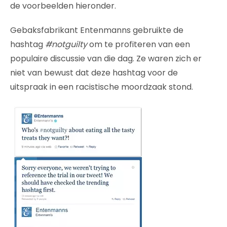
de voorbeelden hieronder.
Gebaksfabrikant Entenmanns gebruikte de
hashtag
#notguilty
om te profiteren van een
populaire discussie van die dag. Ze waren zich er
niet van bewust dat deze hashtag voor de
uitspraak in een racistische moordzaak stond.