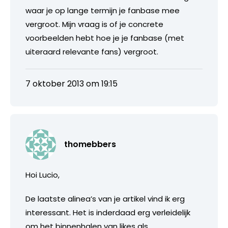
waar je op lange termijn je fanbase mee
vergroot. Mijn vraag is of je concrete
voorbeelden hebt hoe je je fanbase (met
uiteraard relevante fans) vergroot.
7 oktober 2013 om 19:15
thomebbers
Hoi Lucio,
De laatste alinea’s van je artikel vind ik erg
interessant. Het is inderdaad erg verleidelijk
om het binnenhalen van likes als