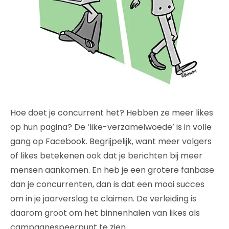
Hoe doet je concurrent het? Hebben ze meer likes
op hun pagina? De ‘like-verzamelwoede’ is in volle
gang op Facebook. Begrijpelijk, want meer volgers
of likes betekenen ook dat je berichten bij meer
mensen aankomen. En heb je een grotere fanbase
dan je concurrenten, dan is dat een mooi succes
om in je jaarverslag te claimen. De verleiding is
daarom groot om het binnenhalen van likes als
campagnespeerpunt te zien.