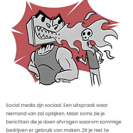
Social media zijn sociaal. Een uitspraak waar
niemand van zal opkijken. Maar soms zie je
berichten die je doen afvragen waarom sommige
bedrijven er gebruik van maken. Zit je niet te