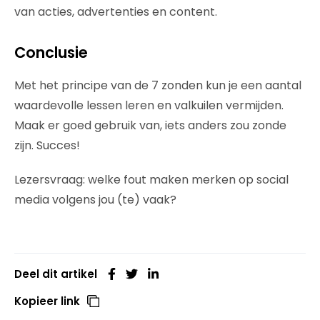
van acties, advertenties en content.
Conclusie
Met het principe van de 7 zonden kun je een aantal
waardevolle lessen leren en valkuilen vermijden.
Maak er goed gebruik van, iets anders zou zonde
zijn. Succes!
Lezersvraag: welke fout maken merken op social
media volgens jou (te) vaak?
Deel dit artikel
Kopieer link