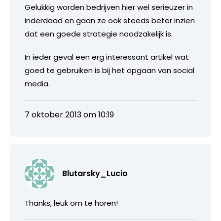
Gelukkig worden bedrijven hier wel serieuzer in
inderdaad en gaan ze ook steeds beter inzien
dat een goede strategie noodzakelijk is.
In ieder geval een erg interessant artikel wat
goed te gebruiken is bij het opgaan van social
media.
7 oktober 2013 om 10:19
Blutarsky_Lucio
Thanks, leuk om te horen!