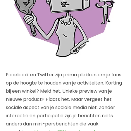
Facebook en Twitter zijn prima plekken om je fans
op de hoogte te houden van je activiteiten. Korting
bij een winkel? Meld het. Unieke preview van je
nieuwe product? Plaats het. Maar vergeet het
sociale aspect van je sociale media niet. Zonder
interactie en participatie zijn je berichten niets
anders dan mini-persberichten die vaak