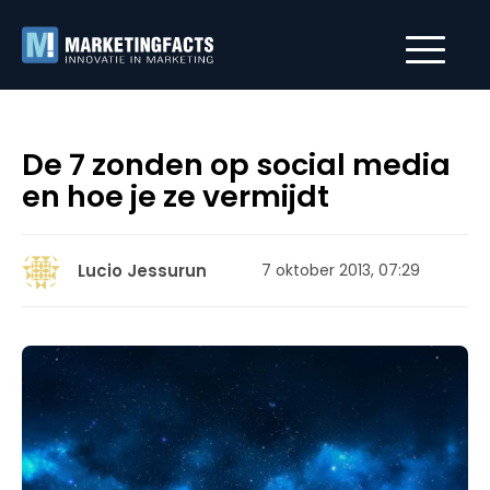
De 7 zonden op social media
en hoe je ze vermijdt
Lucio Jessurun
7 oktober 2013, 07:29