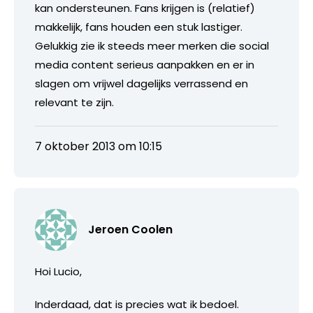
kan ondersteunen. Fans krijgen is (relatief)
makkelijk, fans houden een stuk lastiger.
Gelukkig zie ik steeds meer merken die social
media content serieus aanpakken en er in
slagen om vrijwel dagelijks verrassend en
relevant te zijn.
7 oktober 2013 om 10:15
Jeroen Coolen
Hoi Lucio,
Inderdaad, dat is precies wat ik bedoel.