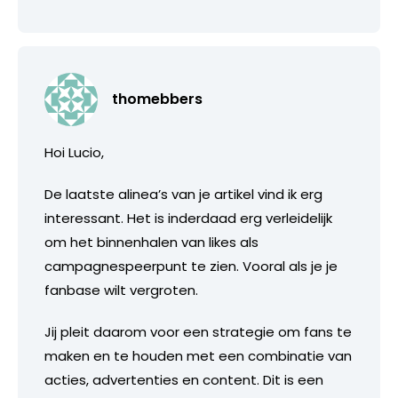
thomebbers
Hoi Lucio,
De laatste alinea’s van je artikel vind ik erg
interessant. Het is inderdaad erg verleidelijk
om het binnenhalen van likes als
campagnespeerpunt te zien. Vooral als je je
fanbase wilt vergroten.
Jij pleit daarom voor een strategie om fans te
maken en te houden met een combinatie van
acties, advertenties en content. Dit is een