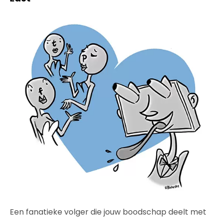
Een fanatieke volger die jouw boodschap deelt met