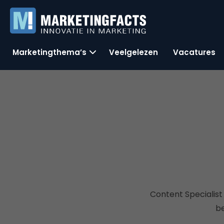
Marketingthema’s
Veelgelezen
Vacatures
Content Specialist
be