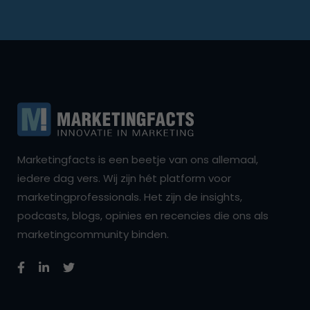
Marketingfacts is een beetje van ons allemaal,
iedere dag vers. Wij zijn hét platform voor
marketingprofessionals. Het zijn de insights,
podcasts, blogs, opinies en recencies die ons als
marketingcommunity binden.