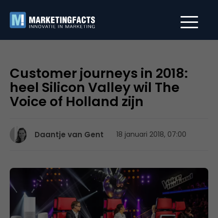
Customer journeys in 2018:
heel Silicon Valley wil The
Voice of Holland zijn
Daantje van Gent
18 januari 2018, 07:00