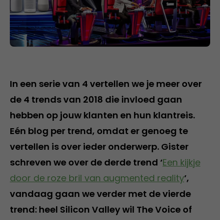
In een serie van 4 vertellen we je meer over
de 4 trends van 2018 die invloed gaan
hebben op jouw klanten en hun klantreis.
Eén blog per trend, omdat er genoeg te
vertellen is over ieder onderwerp. Gister
schreven we over de derde trend ‘
Een kijkje
door de roze bril van augmented reality
’,
vandaag gaan we verder met de vierde
trend: heel Silicon Valley wil The Voice of