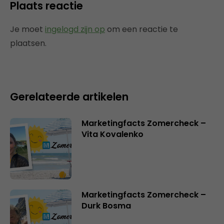
Plaats reactie
Je moet
ingelogd zijn op
om een reactie te
plaatsen.
Gerelateerde artikelen
Marketingfacts Zomercheck –
Vita Kovalenko
Marketingfacts Zomercheck –
Durk Bosma