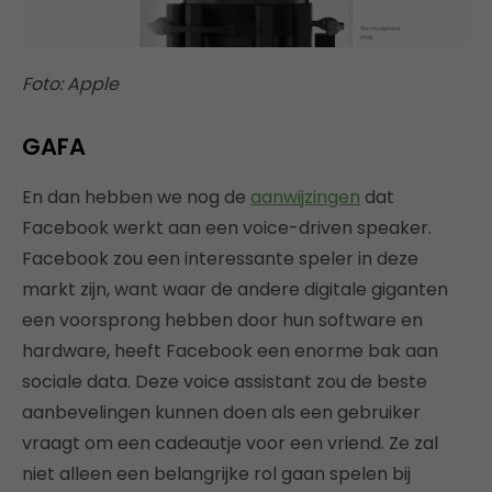
Foto: Apple
GAFA
En dan hebben we nog de
aanwijzingen
dat
Facebook werkt aan een voice-driven speaker.
Facebook zou een interessante speler in deze
markt zijn, want waar de andere digitale giganten
een voorsprong hebben door hun software en
hardware, heeft Facebook een enorme bak aan
sociale data. Deze voice assistant zou de beste
aanbevelingen kunnen doen als een gebruiker
vraagt om een cadeautje voor een vriend. Ze zal
niet alleen een belangrijke rol gaan spelen bij