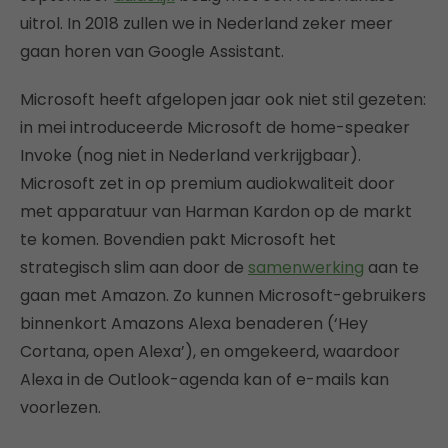
uitrol. In 2018 zullen we in Nederland zeker meer
gaan horen van Google Assistant.
Microsoft heeft afgelopen jaar ook niet stil gezeten:
in mei introduceerde Microsoft de home-speaker
Invoke (nog niet in Nederland verkrijgbaar).
Microsoft zet in op premium audiokwaliteit door
met apparatuur van Harman Kardon op de markt
te komen. Bovendien pakt Microsoft het
strategisch slim aan door de
samenwerking
aan te
gaan met Amazon. Zo kunnen Microsoft-gebruikers
binnenkort Amazons Alexa benaderen (‘Hey
Cortana, open Alexa’), en omgekeerd, waardoor
Alexa in de Outlook-agenda kan of e-mails kan
voorlezen.