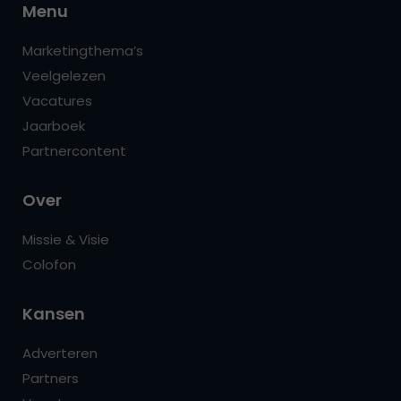
Menu
Marketingthema’s
Veelgelezen
Vacatures
Jaarboek
Partnercontent
Over
Missie & Visie
Colofon
Kansen
Adverteren
Partners