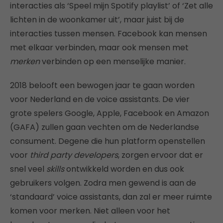
interacties als ‘Speel mijn Spotify playlist’ of ‘Zet alle
lichten in de woonkamer uit’, maar juist bij de
interacties tussen mensen. Facebook kan mensen
met elkaar verbinden, maar ook mensen met
merken
verbinden op een menselijke manier.
2018 belooft een bewogen jaar te gaan worden
voor Nederland en de voice assistants. De vier
grote spelers Google, Apple, Facebook en Amazon
(GAFA) zullen gaan vechten om de Nederlandse
consument. Degene die hun platform openstellen
voor
third party developers
, zorgen ervoor dat er
snel veel
skills
ontwikkeld worden en dus ook
gebruikers volgen. Zodra men gewend is aan de
‘standaard’ voice assistants, dan zal er meer ruimte
komen voor merken. Niet alleen voor het