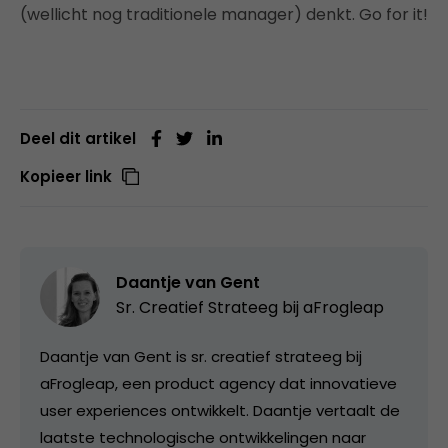
(wellicht nog traditionele manager) denkt. Go for it!
Deel dit artikel
Kopieer link
Daantje van Gent
Sr. Creatief Strateeg bij
aFrogleap
Daantje van Gent is sr. creatief strateeg bij
aFrogleap, een product agency dat innovatieve
user experiences ontwikkelt. Daantje vertaalt de
laatste technologische ontwikkelingen naar