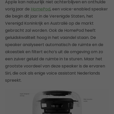
Apple kan natuurlijk niet achterblijven en onthulde
vorig jaar de
HomePod
, een voice-enabled speaker
die begin dit jaar in de Verenigde Staten, het
Verenigd Koninkrijk en Australië op de markt
gebracht zal worden. Ook de HomePod heeft
geluidskwaliteit hoog in het vaandel staan. De
speaker analyseert automatisch de ruimte en de
akoestiek en filtert echo’s uit de omgeving om zo
een zuiver geluid de ruimte in te sturen. Maar het
grootste voordeel van deze speaker is de ervaren
Siri, die ook als enige voice assistant Nederlands
spreekt.