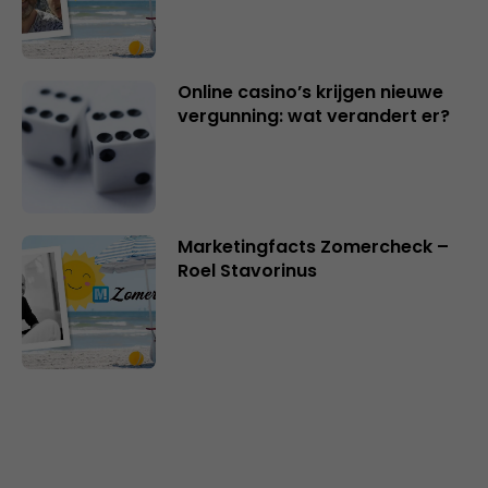
Online casino’s krijgen nieuwe
vergunning: wat verandert er?
Marketingfacts Zomercheck –
Roel Stavorinus