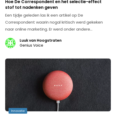
Hoe De Correspondent en het selectie-effect
stof tot nadenken geven
Een tijdje geleden las ik een artikel op De
Correspondent waarin nogal kritisch werd gekeken
naar online marketing. Er werd onder andere…
Luuk van Hoogstraten
Genius Voice
Innovatie