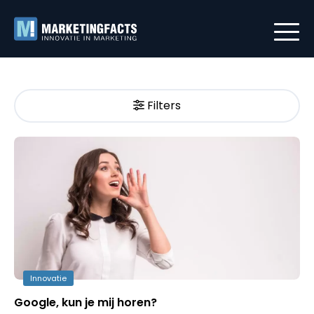
Filters
Innovatie
Google, kun je mij horen?