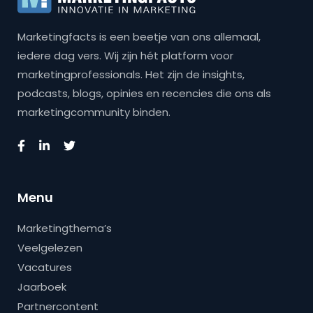
Marketingfacts is een beetje van ons allemaal,
iedere dag vers. Wij zijn hét platform voor
marketingprofessionals. Het zijn de insights,
podcasts, blogs, opinies en recencies die ons als
marketingcommunity binden.
Menu
Marketingthema’s
Veelgelezen
Vacatures
Jaarboek
Partnercontent