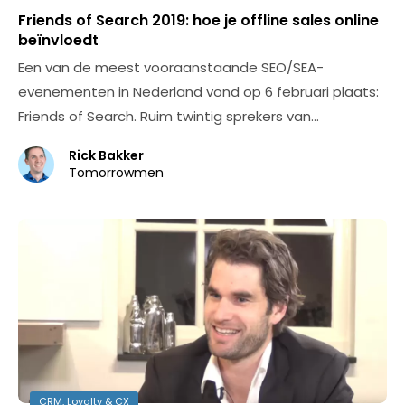
Friends of Search 2019: hoe je offline sales online
beïnvloedt
Een van de meest vooraanstaande SEO/SEA-
evenementen in Nederland vond op 6 februari plaats:
Friends of Search. Ruim twintig sprekers van…
Rick Bakker
Tomorrowmen
CRM, Loyalty & CX