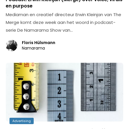
en purpose
Mediaman en creatief directeur Erwin Kleinjan van The
Merge komt deze week aan het woord in podcast-
serie De Namarama Show van…
Floris Hülsmann
Namarama
Advertising