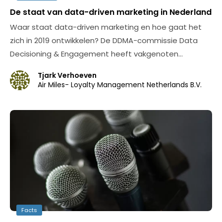
De staat van data-driven marketing in Nederland
Waar staat data-driven marketing en hoe gaat het
zich in 2019 ontwikkelen? De DDMA-commissie Data
Decisioning & Engagement heeft vakgenoten…
Tjark Verhoeven
Air Miles- Loyalty Management Netherlands B.V.
Facts