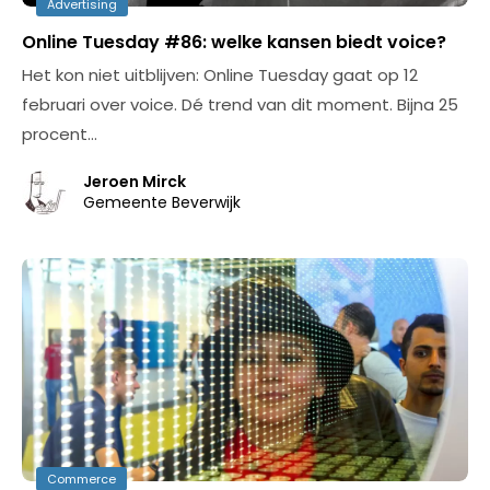
Advertising
Online Tuesday #86: welke kansen biedt voice?
Het kon niet uitblijven: Online Tuesday gaat op 12
februari over voice. Dé trend van dit moment. Bijna 25
procent…
Jeroen Mirck
Gemeente Beverwijk
Commerce