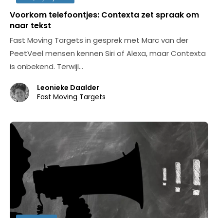
Voorkom telefoontjes: Contexta zet spraak om
naar tekst
Fast Moving Targets in gesprek met Marc van der
PeetVeel mensen kennen Siri of Alexa, maar Contexta
is onbekend. Terwijl…
Leonieke Daalder
Fast Moving Targets