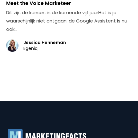
Meet the Voice Marketeer
Dit zijn de kansen in de komende vijf jaarHet is je
waarschijnlijk niet ontgaan: de Google Assistent is nu
ook…
Jessica Henneman
Egeniq