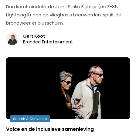
Dan komt eindelijk de Joint Strike Fighter (de F-35
Lightning II) aan op vliegbasis Leeuwarden, spuit de
brandweer er blusschuim…
Gert Koot
Branded Entertainment
Search & Conversie
Voice en de inclusieve samenleving