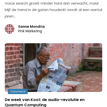
Voice search groeit minder hard dan verwacht, maar
blijf de trend in de gaten houdenEr wordt al een aantal
jaren…
Sanne Mondria
Pink Marketing
Commerce
De week van Koot: de audio-revolutie en
Quantum Computing