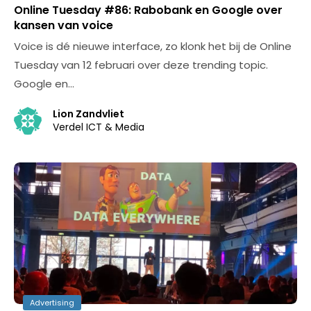
Online Tuesday #86: Rabobank en Google over
kansen van voice
Voice is dé nieuwe interface, zo klonk het bij de Online
Tuesday van 12 februari over deze trending topic.
Google en…
Lion Zandvliet
Verdel ICT & Media
Advertising