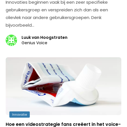
Innovaties beginnen vaak bij een zeer specifieke
gebruikersgroep en verspreiden zich dan als een
olievlek naar andere gebruikersgroepen. Denk
bijvoorbeeld…
Luuk van Hoogstraten
Genius Voice
Innovatie
Hoe een videostrategie fans creëert in het voice-