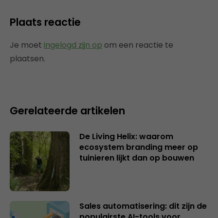
Plaats reactie
Je moet
ingelogd zijn op
om een reactie te
plaatsen.
Gerelateerde artikelen
De Living Helix: waarom
ecosystem branding meer op
tuinieren lijkt dan op bouwen
Sales automatisering: dit zijn de
populairste AI-tools voor