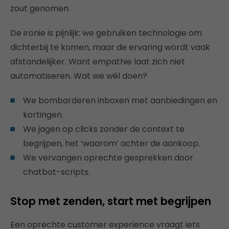
zout genomen.
De ironie is pijnlijk: we gebruiken technologie om
dichterbij te komen, maar de ervaring wordt vaak
afstandelijker. Want empathie laat zich niet
automatiseren. Wat we wél doen?
We bombarderen inboxen met aanbiedingen en
kortingen.
We jagen op clicks zonder de context te
begrijpen, het ‘waarom’ achter de aankoop.
We vervangen oprechte gesprekken door
chatbot-scripts.
Stop met zenden, start met begrijpen
Een oprechte customer experience vraagt iets