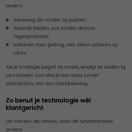
anders:
Aanwezig zijn zonder te pushen.
Waarde bieden, ook zonder directe
tegenprestatie.
Luisteren naar gedrag, niet alleen acteren op
clicks.
Als je strategie begint bij omzet, eindigt ze zelden bij
vertrouwen. Dan doe je aan sales funnel
satisfaction, niet aan merkbeleving.
Zo benut je technologie wél
klantgericht
De merken die winnen, doen dit fundamenteel
anders: