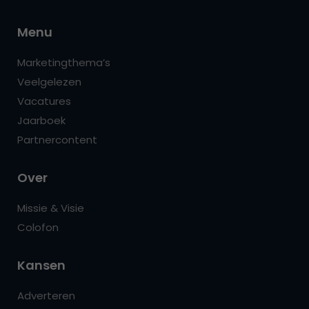
Menu
Marketingthema’s
Veelgelezen
Vacatures
Jaarboek
Partnercontent
Over
Missie & Visie
Colofon
Kansen
Adverteren