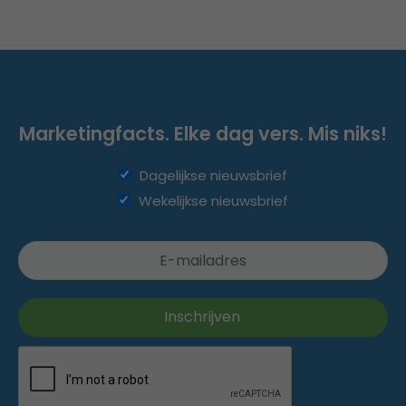
Marketingfacts. Elke dag vers. Mis niks!
Dagelijkse nieuwsbrief
Wekelijkse nieuwsbrief