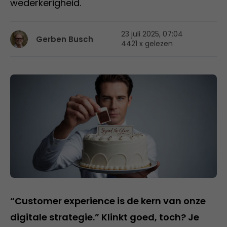
wederkerigheid.
23 juli 2025, 07:04
Gerben Busch
4421 x gelezen
“Customer experience is de kern van onze
digitale strategie.” Klinkt goed, toch? Je