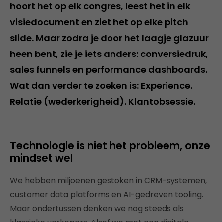
hoort het op elk congres, leest het in elk
visiedocument en ziet het op elke pitch
slide. Maar zodra je door het laagje glazuur
heen bent, zie je iets anders: conversiedruk,
sales funnels en performance dashboards.
Wat dan verder te zoeken is: Experience.
Relatie (wederkerigheid). Klantobsessie.
Technologie is niet het probleem, onze
mindset wel
We hebben miljoenen gestoken in CRM-systemen,
customer data platforms en AI-gedreven tooling.
Maar ondertussen denken we nog steeds als