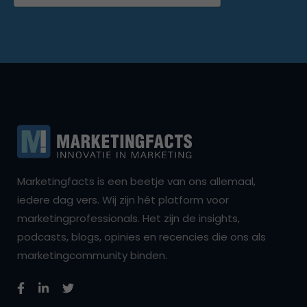
Marketingfacts is een beetje van ons allemaal,
iedere dag vers. Wij zijn hét platform voor
marketingprofessionals. Het zijn de insights,
podcasts, blogs, opinies en recencies die ons als
marketingcommunity binden.