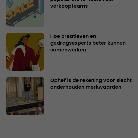
verkoopteams
Hoe creatieven en
gedragsexperts beter kunnen
samenwerken
Ophef is de rekening voor slecht
onderhouden merkwaarden