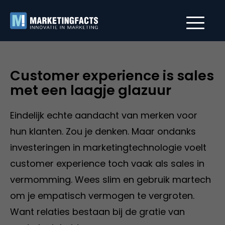
Customer experience is sales
met een laagje glazuur
Eindelijk echte aandacht van merken voor
hun klanten. Zou je denken. Maar ondanks
investeringen in marketingtechnologie voelt
customer experience toch vaak als sales in
vermomming. Wees slim en gebruik martech
om je empatisch vermogen te vergroten.
Want relaties bestaan bij de gratie van