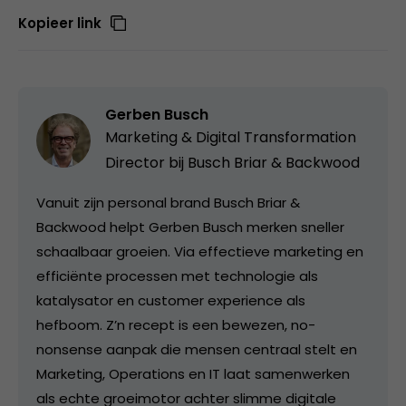
Kopieer link
Gerben Busch
Marketing & Digital Transformation
Director bij
Busch Briar & Backwood
Vanuit zijn personal brand Busch Briar &
Backwood helpt Gerben Busch merken sneller
schaalbaar groeien. Via effectieve marketing en
efficiënte processen met technologie als
katalysator en customer experience als
hefboom. Z’n recept is een bewezen, no-
nonsense aanpak die mensen centraal stelt en
Marketing, Operations en IT laat samenwerken
als echte groeimotor achter slimme digitale