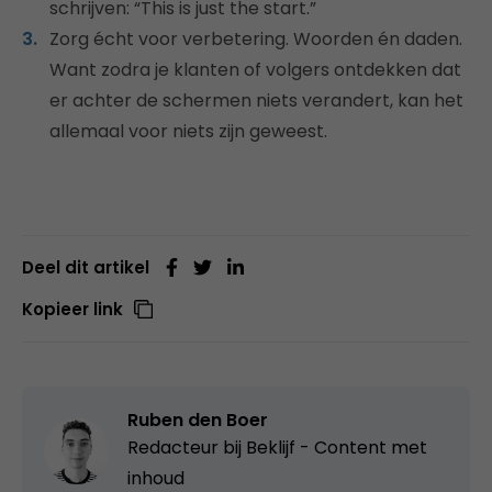
schrijven: “This is just the start.”
Zorg écht voor verbetering. Woorden én daden.
Want zodra je klanten of volgers ontdekken dat
er achter de schermen niets verandert, kan het
allemaal voor niets zijn geweest.
Deel dit artikel
Kopieer link
Ruben den Boer
Redacteur bij
Beklijf - Content met
inhoud