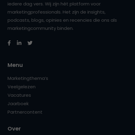
iedere dag vers. Wij zijn hét platform voor
marketingprofessionals. Het zijn de insights,
podcasts, blogs, opinies en recencies die ons als
marketingcommunity binden.
Menu
Marketingthema’s
Veelgelezen
Vacatures
Jaarboek
Partnercontent
Over