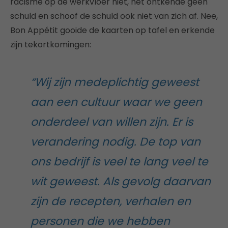
racisme op de werkvloer niet, het ontkende geen
schuld en schoof de schuld ook niet van zich af. Nee,
Bon Appétit gooide de kaarten op tafel en erkende
zijn tekortkomingen:
“Wij zijn medeplichtig geweest
aan een cultuur waar we geen
onderdeel van willen zijn. Er is
verandering nodig. De top van
ons bedrijf is veel te lang veel te
wit geweest. Als gevolg daarvan
zijn de recepten, verhalen en
personen die we hebben