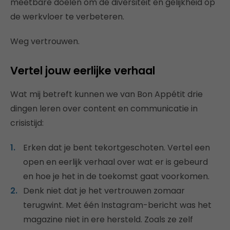
meetbare doelen om de diversiteit en gelijkheid op
de werkvloer te verbeteren.
Weg vertrouwen.
Vertel jouw eerlijke verhaal
Wat mij betreft kunnen we van Bon Appétit drie
dingen leren over content en communicatie in
crisistijd:
Erken dat je bent tekortgeschoten. Vertel een
open en eerlijk verhaal over wat er is gebeurd
en hoe je het in de toekomst gaat voorkomen.
Denk niet dat je het vertrouwen zomaar
terugwint. Met één Instagram-bericht was het
magazine niet in ere hersteld. Zoals ze zelf