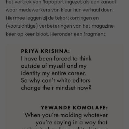
het vertrek van Rapoport ingezet als een kanaal
waar medewerkers van kleur hun verhaal doen.
Hiermee leggen zij de tekortkomingen en
(voorzichtige) verbeteringen van het magazine
keer op keer bloot. Hieronder een fragment: