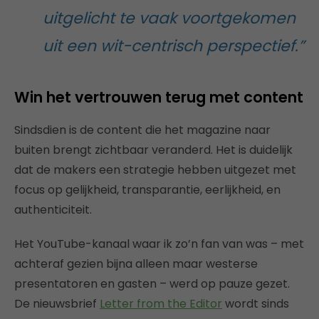
uitgelicht te vaak voortgekomen
uit een wit-centrisch perspectief.”
Win het vertrouwen terug met content
Sindsdien is de content die het magazine naar
buiten brengt zichtbaar veranderd. Het is duidelijk
dat de makers een strategie hebben uitgezet met
focus op gelijkheid, transparantie, eerlijkheid, en
authenticiteit.
Het YouTube-kanaal waar ik zo’n fan van was – met
achteraf gezien bijna alleen maar westerse
presentatoren en gasten – werd op pauze gezet.
De nieuwsbrief
Letter from the Editor
wordt sinds