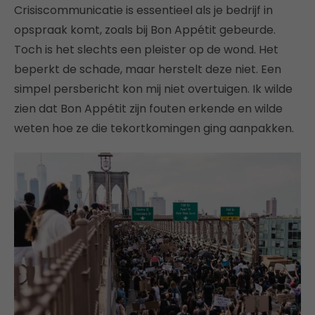
Crisiscommunicatie is essentieel als je bedrijf in
opspraak komt, zoals bij Bon Appétit gebeurde.
Toch is het slechts een pleister op de wond. Het
beperkt de schade, maar herstelt deze niet. Een
simpel persbericht kon mij niet overtuigen. Ik wilde
zien dat Bon Appétit zijn fouten erkende en wilde
weten hoe ze die tekortkomingen ging aanpakken.