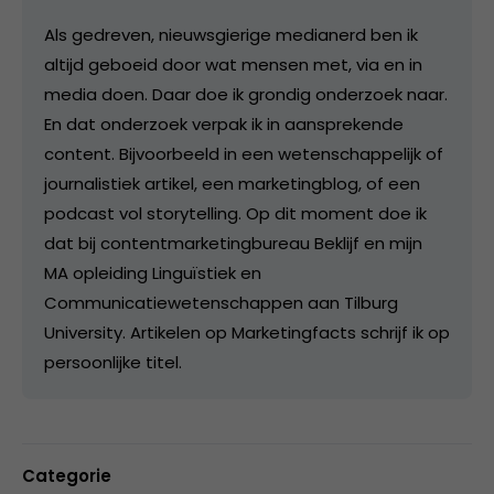
Als gedreven, nieuwsgierige medianerd ben ik
altijd geboeid door wat mensen met, via en in
media doen. Daar doe ik grondig onderzoek naar.
En dat onderzoek verpak ik in aansprekende
content. Bijvoorbeeld in een wetenschappelijk of
journalistiek artikel, een marketingblog, of een
podcast vol storytelling. Op dit moment doe ik
dat bij contentmarketingbureau Beklijf en mijn
MA opleiding Linguïstiek en
Communicatiewetenschappen aan Tilburg
University. Artikelen op Marketingfacts schrijf ik op
persoonlijke titel.
Categorie