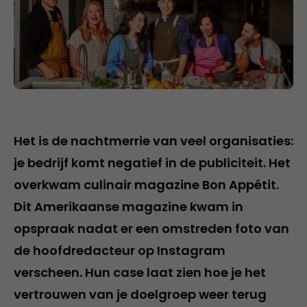
Het is de nachtmerrie van veel organisaties:
je bedrijf komt negatief in de publiciteit. Het
overkwam culinair magazine Bon Appétit.
Dit Amerikaanse magazine kwam in
opspraak nadat er een omstreden foto van
de hoofdredacteur op Instagram
verscheen. Hun case laat zien hoe je het
vertrouwen van je doelgroep weer terug