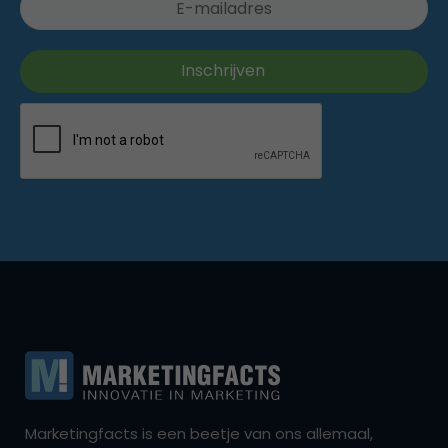
Marketingfacts is een beetje van ons allemaal,