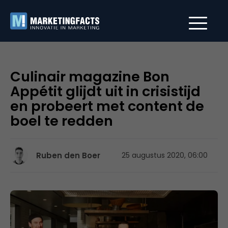
Culinair magazine Bon
Appétit glijdt uit in crisistijd
en probeert met content de
boel te redden
Ruben den Boer
25 augustus 2020, 06:00