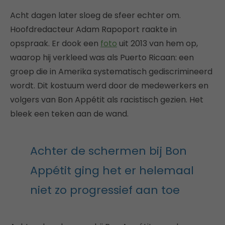
Acht dagen later sloeg de sfeer echter om.
Hoofdredacteur Adam Rapoport raakte in
opspraak. Er dook een
foto
uit 2013 van hem op,
waarop hij verkleed was als Puerto Ricaan: een
groep die in Amerika systematisch gediscrimineerd
wordt. Dit kostuum werd door de medewerkers en
volgers van Bon Appétit als racistisch gezien. Het
bleek een teken aan de wand.
Achter de schermen bij Bon
Appétit ging het er helemaal
niet zo progressief aan toe