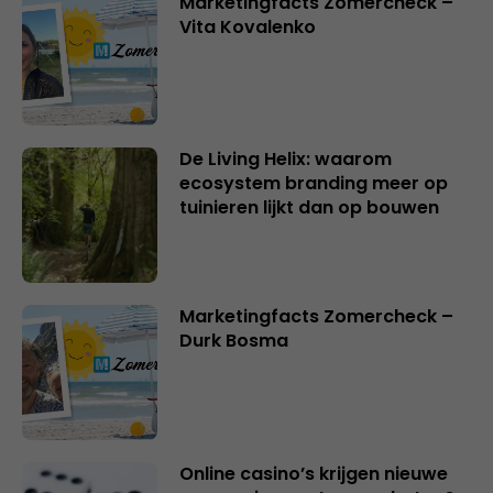
Marketingfacts Zomercheck –
Vita Kovalenko
De Living Helix: waarom
ecosystem branding meer op
tuinieren lijkt dan op bouwen
Marketingfacts Zomercheck –
Durk Bosma
Online casino’s krijgen nieuwe