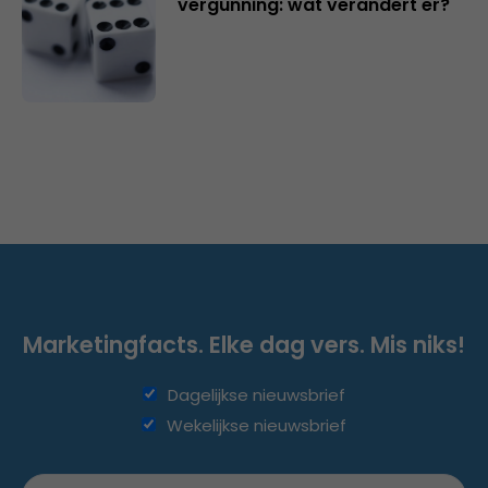
vergunning: wat verandert er?
Marketingfacts. Elke dag vers. Mis niks!
Dagelijkse nieuwsbrief
Wekelijkse nieuwsbrief