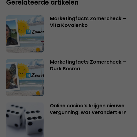
Gerelateerde artikelen
Marketingfacts Zomercheck –
Vita Kovalenko
Marketingfacts Zomercheck –
Durk Bosma
Online casino’s krijgen nieuwe
vergunning: wat verandert er?