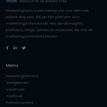
Marketingfacts is een beetje van ons allemaal,
iedere dag vers. Wij zijn hét platform voor
marketingprofessionals. Het zijn de insights,
podcasts, blogs, opinies en recencies die ons als
marketingcommunity binden.
Menu
Marketingthema’s
Veelgelezen
Vacatures
Jaarboek
Partnercontent