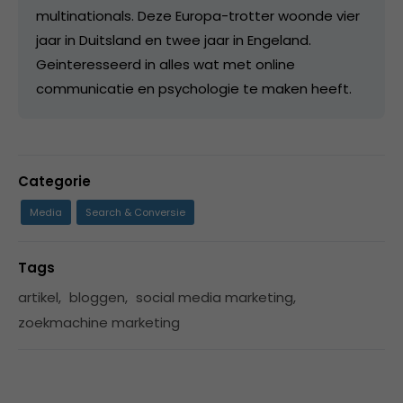
multinationals. Deze Europa-trotter woonde vier
jaar in Duitsland en twee jaar in Engeland.
Geinteresseerd in alles wat met online
communicatie en psychologie te maken heeft.
Categorie
Media
Search & Conversie
Tags
artikel
,
bloggen
,
social media marketing
,
zoekmachine marketing