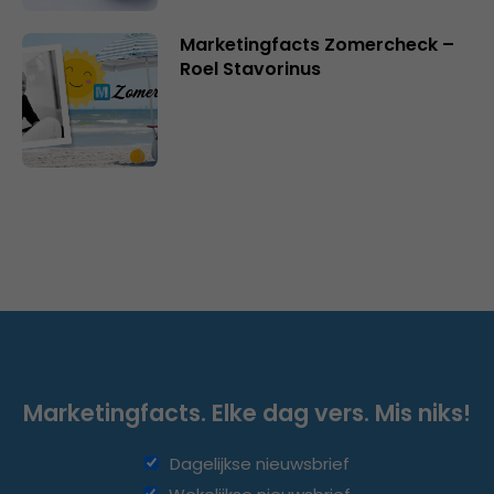
Marketingfacts Zomercheck –
Roel Stavorinus
Marketingfacts. Elke dag vers. Mis niks!
Dagelijkse nieuwsbrief