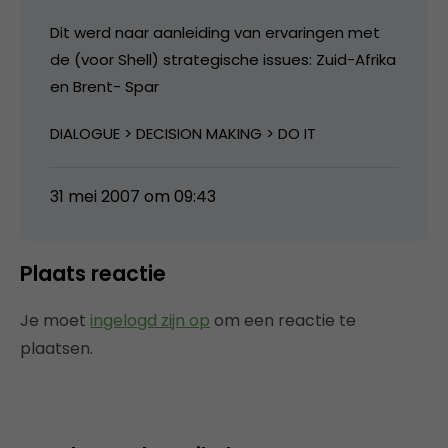
Dit werd naar aanleiding van ervaringen met
de (voor Shell) strategische issues: Zuid-Afrika
en Brent- Spar
DIALOGUE > DECISION MAKING > DO IT
31 mei 2007 om 09:43
Plaats reactie
Je moet
ingelogd zijn op
om een reactie te
plaatsen.