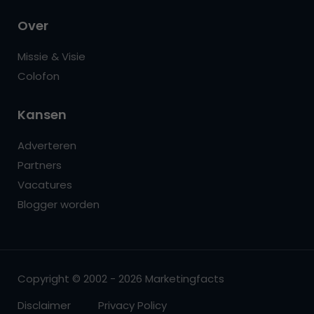
Over
Missie & Visie
Colofon
Kansen
Adverteren
Partners
Vacatures
Blogger worden
Copyright © 2002 - 2026 Marketingfacts
Disclaimer
Privacy Policy