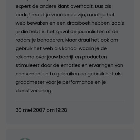
expert de andere klant overhaalt. Dus als
bedrijf moet je voorbereid zijn, moet je het
web bewaken en een draaiboek hebben, zoals
je die hebt in het geval de journalisten of de
radars je benaderen. Maar draai het ook om
gebruik het web als kanaal waarin je de
reklame over jouw bedrijf en producten
stimuleert door de emoties en ervaringen van
consumenten te gebruiken en gebruik het als
graadmeter voor je performance en je
dienstverlening.
30 mei 2007 om 19:28