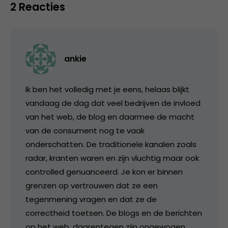
2 Reacties
ankie
Ik ben het volledig met je eens, helaas blijkt
vandaag de dag dat veel bedrijven de invloed
van het web, de blog en daarmee de macht
van de consument nog te vaak
onderschatten. De traditionele kanalen zoals
radar, kranten waren en zijn vluchtig maar ook
controlled genuanceerd. Je kon er binnen
grenzen op vertrouwen dat ze een
tegenmening vragen en dat ze de
correctheid toetsen. De blogs en de berichten
op het web, daarentegen zijn ongewogen,