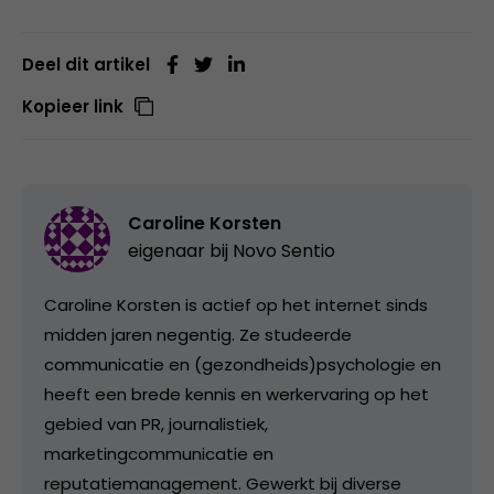
Deel dit artikel
Kopieer link
Caroline Korsten
eigenaar bij
Novo Sentio
Caroline Korsten is actief op het internet sinds
midden jaren negentig. Ze studeerde
communicatie en (gezondheids)psychologie en
heeft een brede kennis en werkervaring op het
gebied van PR, journalistiek,
marketingcommunicatie en
reputatiemanagement. Gewerkt bij diverse