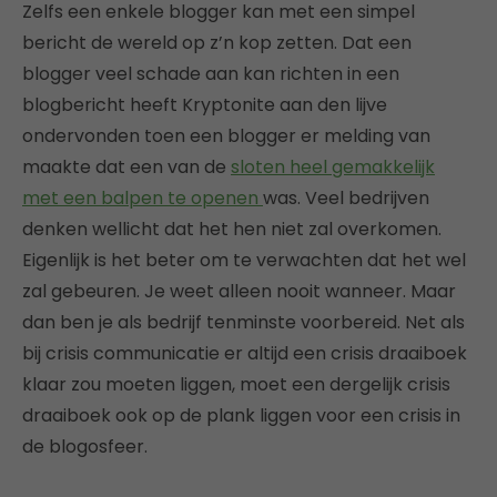
Zelfs een enkele blogger kan met een simpel
bericht de wereld op z’n kop zetten. Dat een
blogger veel schade aan kan richten in een
blogbericht heeft Kryptonite aan den lijve
ondervonden toen een blogger er melding van
maakte dat een van de
sloten heel gemakkelijk
met een balpen te openen
was. Veel bedrijven
denken wellicht dat het hen niet zal overkomen.
Eigenlijk is het beter om te verwachten dat het wel
zal gebeuren. Je weet alleen nooit wanneer. Maar
dan ben je als bedrijf tenminste voorbereid. Net als
bij crisis communicatie er altijd een crisis draaiboek
klaar zou moeten liggen, moet een dergelijk crisis
draaiboek ook op de plank liggen voor een crisis in
de blogosfeer.