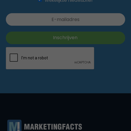
Wekelijkse nieuwsbrief