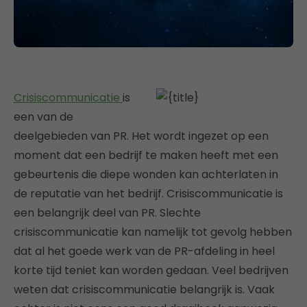
Crisiscommunicatie
is
een van de
deelgebieden van PR. Het wordt ingezet op een
moment dat een bedrijf te maken heeft met een
gebeurtenis die diepe wonden kan achterlaten in
de reputatie van het bedrijf. Crisiscommunicatie is
een belangrijk deel van PR. Slechte
crisiscommunicatie kan namelijk tot gevolg hebben
dat al het goede werk van de PR-afdeling in heel
korte tijd teniet kan worden gedaan. Veel bedrijven
weten dat crisiscommunicatie belangrijk is. Vaak