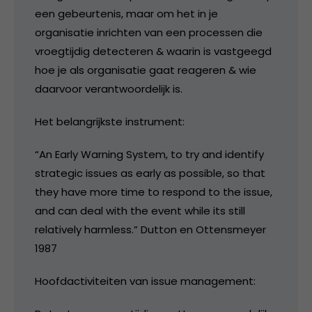
een gebeurtenis, maar om het in je
organisatie inrichten van een processen die
vroegtijdig detecteren & waarin is vastgeegd
hoe je als organisatie gaat reageren & wie
daarvoor verantwoordelijk is.
Het belangrijkste instrument:
“An Early Warning System, to try and identify
strategic issues as early as possible, so that
they have more time to respond to the issue,
and can deal with the event while its still
relatively harmless.” Dutton en Ottensmeyer
1987
Hoofdactiviteiten van issue management: