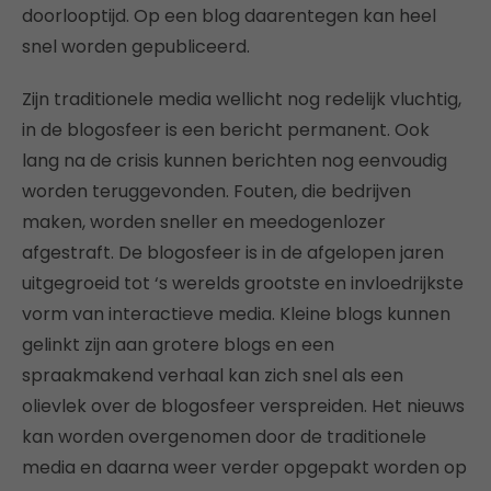
doorlooptijd. Op een blog daarentegen kan heel
snel worden gepubliceerd.
Zijn traditionele media wellicht nog redelijk vluchtig,
in de blogosfeer is een bericht permanent. Ook
lang na de crisis kunnen berichten nog eenvoudig
worden teruggevonden. Fouten, die bedrijven
maken, worden sneller en meedogenlozer
afgestraft. De blogosfeer is in de afgelopen jaren
uitgegroeid tot ‘s werelds grootste en invloedrijkste
vorm van interactieve media. Kleine blogs kunnen
gelinkt zijn aan grotere blogs en een
spraakmakend verhaal kan zich snel als een
olievlek over de blogosfeer verspreiden. Het nieuws
kan worden overgenomen door de traditionele
media en daarna weer verder opgepakt worden op