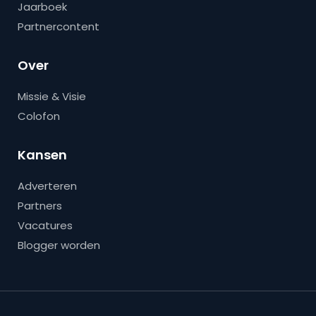
Jaarboek
Partnercontent
Over
Missie & Visie
Colofon
Kansen
Adverteren
Partners
Vacatures
Blogger worden