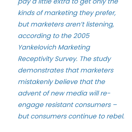
pay a little extra to get only the
kinds of marketing they prefer,
but marketers aren’t listening,
according to the 2005
Yankelovich Marketing
Receptivity Survey. The study
demonstrates that marketers
mistakenly believe that the
advent of new media will re-
engage resistant consumers –
but consumers continue to rebel.