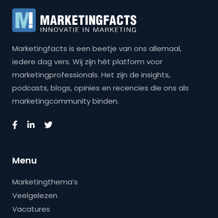
Marketingfacts is een beetje van ons allemaal,
iedere dag vers. Wij zijn hét platform voor
marketingprofessionals. Het zijn de insights,
podcasts, blogs, opinies en recencies die ons als
marketingcommunity binden.
Menu
Marketingthema’s
Veelgelezen
Vacatures