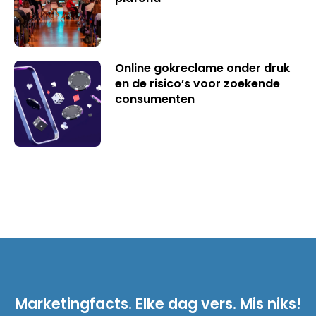
Online gokreclame onder druk
en de risico’s voor zoekende
consumenten
Marketingfacts. Elke dag vers. Mis niks!