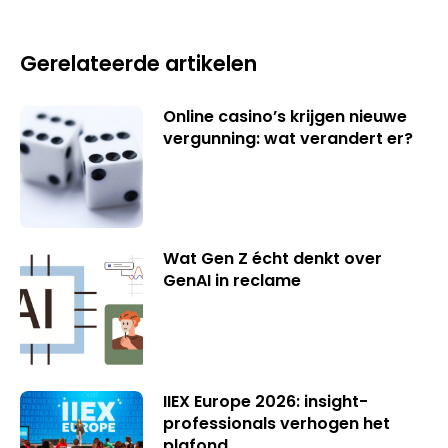
Gerelateerde artikelen
Online casino’s krijgen nieuwe
vergunning: wat verandert er?
Wat Gen Z écht denkt over
GenAI in reclame
IIEX Europe 2026: insight-
professionals verhogen het
plafond