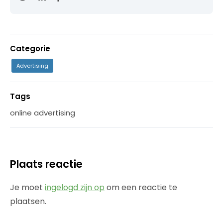
Categorie
Advertising
Tags
online advertising
Plaats reactie
Je moet
ingelogd zijn op
om een reactie te
plaatsen.