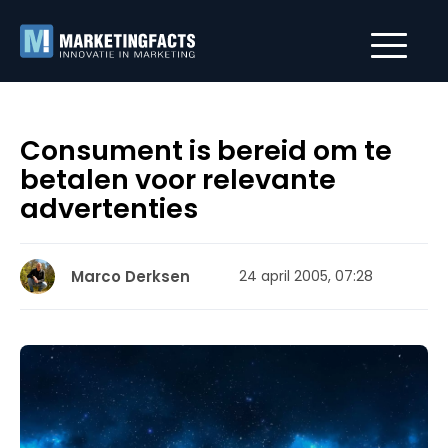
Consument is bereid om te
betalen voor relevante
advertenties
Marco Derksen
24 april 2005, 07:28