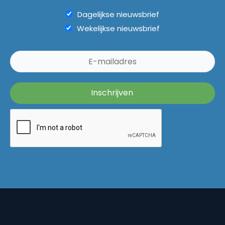
Dagelijkse nieuwsbrief
Wekelijkse nieuwsbrief