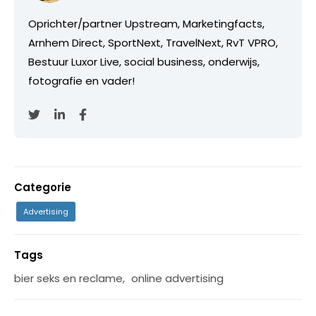
Oprichter/partner Upstream, Marketingfacts,
Arnhem Direct, SportNext, TravelNext, RvT VPRO,
Bestuur Luxor Live, social business, onderwijs,
fotografie en vader!
Categorie
Advertising
Tags
bier seks en reclame
,
online advertising