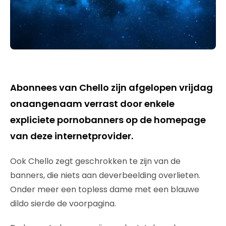
Abonnees van Chello zijn afgelopen vrijdag
onaangenaam verrast door enkele
expliciete pornobanners op de homepage
van deze internetprovider.
Ook Chello zegt geschrokken te zijn van de
banners, die niets aan deverbeelding overlieten.
Onder meer een topless dame met een blauwe
dildo sierde de voorpagina.