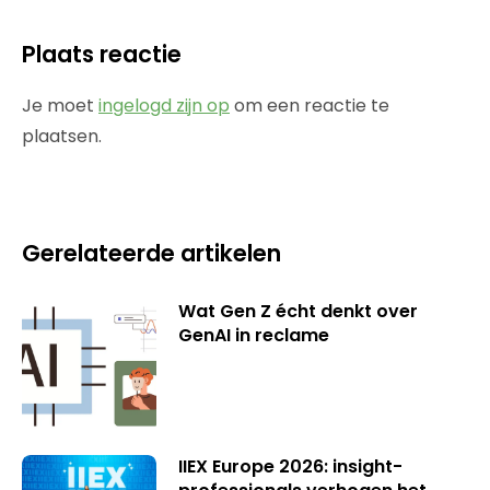
Plaats reactie
Je moet
ingelogd zijn op
om een reactie te
plaatsen.
Gerelateerde artikelen
Wat Gen Z écht denkt over
GenAI in reclame
IIEX Europe 2026: insight-