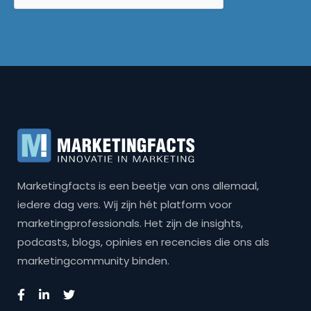
Marketingfacts is een beetje van ons allemaal,
iedere dag vers. Wij zijn hét platform voor
marketingprofessionals. Het zijn de insights,
podcasts, blogs, opinies en recencies die ons als
marketingcommunity binden.