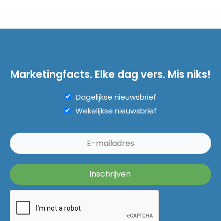
Marketingfacts. Elke dag vers. Mis niks!
Dagelijkse nieuwsbrief
Wekelijkse nieuwsbrief