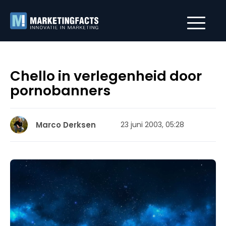
Chello in verlegenheid door
pornobanners
Marco Derksen
23 juni 2003, 05:28