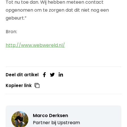
Tot nu toe dan. Wij hebben meteen contact
opgenomen om te zorgen dat dit niet nog een
gebeurt.”
Bron:
http://www.webwereld.nl/
Deel dit artikel
Kopieer link
Marco Derksen
Partner bij
Upstream