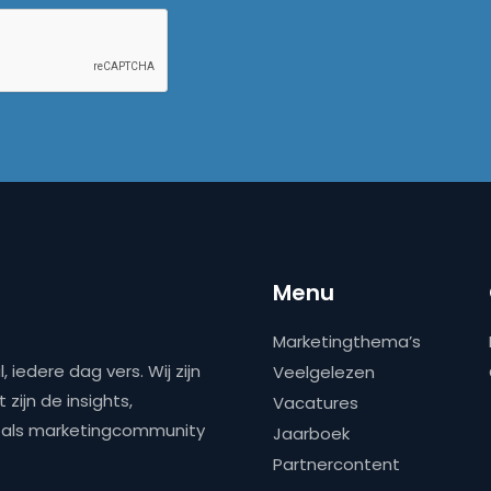
Menu
Marketingthema’s
 iedere dag vers. Wij zijn
Veelgelezen
zijn de insights,
Vacatures
ns als marketingcommunity
Jaarboek
Partnercontent