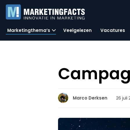
Marketingthema’s
Veelgelezen
Vacatures
Campagne
26 juli
Marco Derksen