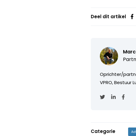
Deel dit artikel
Marc
Partn
Oprichter/partn
VPRO, Bestuur Lu
Categorie
Ad