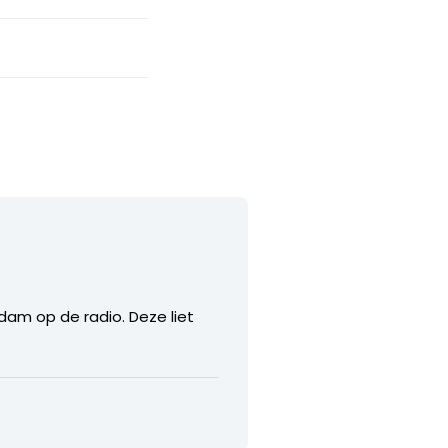
am op de radio. Deze liet