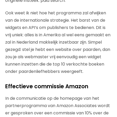
originele insteek: paid search.
Ook weet ik niet hoe het programma zal afwijken
van de internationale strategie. Het barst van de
widgets en API’s om publishers te bedienen. Dit is
vrij uniek: alles is in Amerika al wel eens gemaakt en
zal in Nederland makkelijk inzetbaar zijn. Simpel
gezegd: stel je hebt een website over paarden, dan
zou je als webmaster vrij eenvoudig een widget
kunnen inzetten die de top 10 verkochte boeken
onder paardenliefhebbers weergeeft.
Effectieve commissie Amazon
In de communicatie op de homepage van het
partnerprogramma van Amazon Associates wordt
er gesproken over een commissie van 10% over de