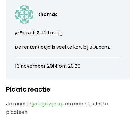
thomas
@Fritsjof, Zelfstandig
De rententietijd is veel te kort bij BOL.com.
13 november 2014 om 20:20
Plaats reactie
Je moet
ingelogd zijn op
om een reactie te
plaatsen.