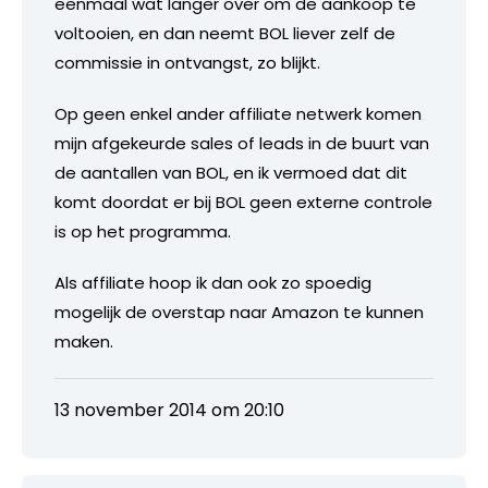
eenmaal wat langer over om de aankoop te
voltooien, en dan neemt BOL liever zelf de
commissie in ontvangst, zo blijkt.
Op geen enkel ander affiliate netwerk komen
mijn afgekeurde sales of leads in de buurt van
de aantallen van BOL, en ik vermoed dat dit
komt doordat er bij BOL geen externe controle
is op het programma.
Als affiliate hoop ik dan ook zo spoedig
mogelijk de overstap naar Amazon te kunnen
maken.
13 november 2014 om 20:10