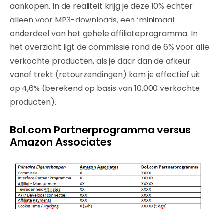
aankopen. In de realiteit krijg je deze 10% echter
alleen voor MP3-downloads, een ‘minimaal’
onderdeel van het gehele affiliateprogramma. In
het overzicht ligt de commissie rond de 6% voor alle
verkochte producten, als je daar dan de afkeur
vanaf trekt (retourzendingen) kom je effectief uit
op 4,6% (berekend op basis van 10.000 verkochte
producten).
Bol.com Partnerprogramma versus
Amazon Associates