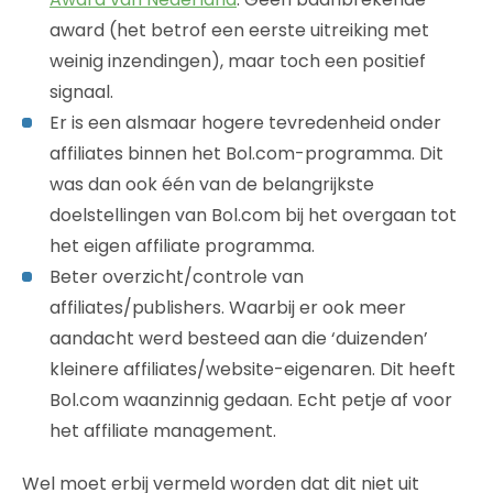
award (het betrof een eerste uitreiking met
weinig inzendingen), maar toch een positief
signaal.
Er is een alsmaar hogere tevredenheid onder
affiliates binnen het Bol.com-programma. Dit
was dan ook één van de belangrijkste
doelstellingen van Bol.com bij het overgaan tot
het eigen affiliate programma.
Beter overzicht/controle van
affiliates/publishers. Waarbij er ook meer
aandacht werd besteed aan die ‘duizenden’
kleinere affiliates/website-eigenaren. Dit heeft
Bol.com waanzinnig gedaan. Echt petje af voor
het affiliate management.
Wel moet erbij vermeld worden dat dit niet uit