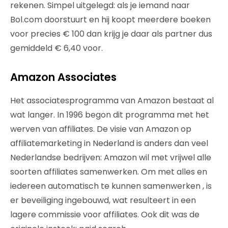
rekenen. Simpel uitgelegd: als je iemand naar
Bol.com doorstuurt en hij koopt meerdere boeken
voor precies € 100 dan krijg je daar als partner dus
gemiddeld € 6,40 voor.
Amazon Associates
Het associatesprogramma van Amazon bestaat al
wat langer. In 1996 begon dit programma met het
werven van affiliates. De visie van Amazon op
affiliatemarketing in Nederland is anders dan veel
Nederlandse bedrijven: Amazon wil met vrijwel alle
soorten affiliates samenwerken. Om met alles en
iedereen automatisch te kunnen samenwerken , is
er beveiliging ingebouwd, wat resulteert in een
lagere commissie voor affiliates. Ook dit was de