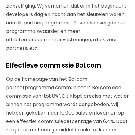
zichzelf ging. Wij vernamen dat er in het begin acht
developers dag en nacht aan het sleutelen waren
aan dit partnerprogramma. Bovendien vergde het
programma zwaarder en meer
affiliatemanagement, investeringen, uitjes voor
partners, etc.
Effectieve commissie Bol.com
Op de homepage van het Bol.com-
partnerprogramma communiceert Bol.com een
commissie van ’tot 8%’. Dit klopt precies met wat er
binnen het programma wordt aangeboden. Wij
hebben gekeken naar 10.000 sales en kwamen op
een effectief commissiepercentage van 6,4%. Daar
zou je dus met een gemiddelde sale op kunnen