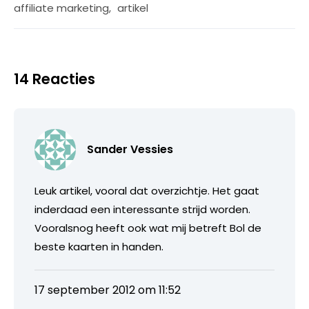
affiliate marketing
,
artikel
14 Reacties
Sander Vessies
Leuk artikel, vooral dat overzichtje. Het gaat
inderdaad een interessante strijd worden.
Vooralsnog heeft ook wat mij betreft Bol de
beste kaarten in handen.
17 september 2012 om 11:52