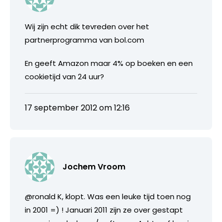
Wij zijn echt dik tevreden over het
partnerprogramma van bol.com
En geeft Amazon maar 4% op boeken en een
cookietijd van 24 uur?
17 september 2012 om 12:16
Jochem Vroom
@ronald K, klopt. Was een leuke tijd toen nog
in 2001 =) ! Januari 2011 zijn ze over gestapt