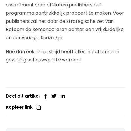
assortiment voor affiliates/publishers het
programma aantrekkelijk probeert te maken. Voor
publishers zal het door de strategische zet van
Bol.com de komende jaren echter een vrij duidelijke
en eenvoudige keuze zijn.
Hoe dan ook, deze strijd heeft alles in zich om een
geweldig schouwspel te worden!
Deel dit artikel
Kopieer link