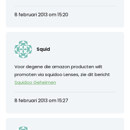
8 februari 2013 om 15:20
Squid
Voor degene die amazon producten wilt
promoten via squidoo Lenses, zie dit bericht
Squidoo Geheimen
8 februari 2013 om 15:27