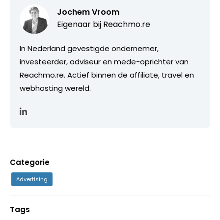
Jochem Vroom
Eigenaar bij
Reachmo.re
In Nederland gevestigde ondernemer,
investeerder, adviseur en mede-oprichter van
Reachmo.re. Actief binnen de affiliate, travel en
webhosting wereld.
Categorie
Advertising
Tags