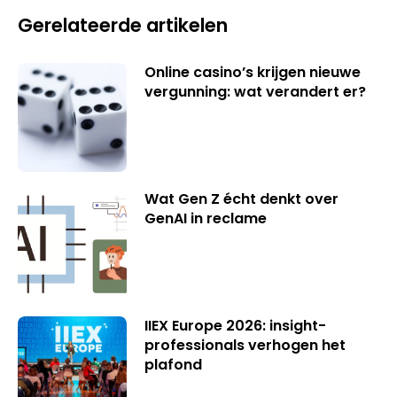
Gerelateerde artikelen
Online casino’s krijgen nieuwe
vergunning: wat verandert er?
Wat Gen Z écht denkt over
GenAI in reclame
IIEX Europe 2026: insight-
professionals verhogen het
plafond