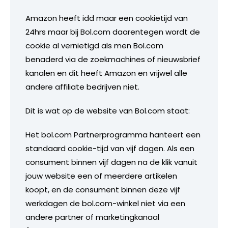
Amazon heeft idd maar een cookietijd van
24hrs maar bij Bol.com daarentegen wordt de
cookie al vernietigd als men Bol.com
benaderd via de zoekmachines of nieuwsbrief
kanalen en dit heeft Amazon en vrijwel alle
andere affiliate bedrijven niet.
Dit is wat op de website van Bol.com staat:
Het bol.com Partnerprogramma hanteert een
standaard cookie-tijd van vijf dagen. Als een
consument binnen vijf dagen na de klik vanuit
jouw website een of meerdere artikelen
koopt, en de consument binnen deze vijf
werkdagen de bol.com-winkel niet via een
andere partner of marketingkanaal