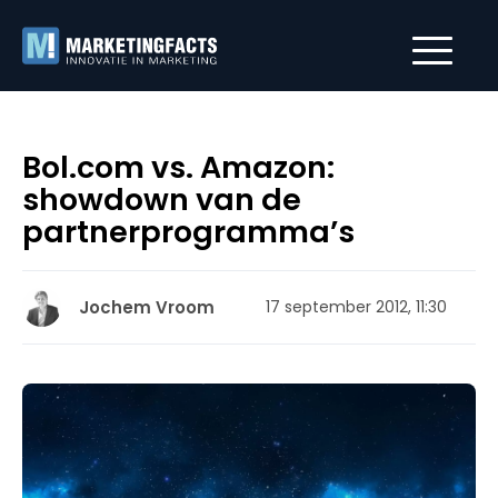
Bol.com vs. Amazon:
showdown van de
partnerprogramma’s
Jochem Vroom
17 september 2012, 11:30