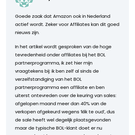
Goede zaak dat Amazon ook in Nederland
actief wordt. Zeker voor Affiliates kan dit goed
nieuws zijn.
In het artikel wordt gesproken van de hoge
tevredenheid onder affiliates bij het BOL
partnerprogramma, ik zet hier mijn
vraagtekens bij: ik ben zelf al sinds de
verzelfstandiging van het BOL
partnerprogramma een affiliate en ben
uiterst ontevreden over de keuring van sales:
afgelopen maand meer dan 40% van de
verkopen afgekeurd wegens ‘klik te oud’, dus
de sale heeft wel degelijk plaatsgevonden
maar de typische BOL-klant doet er nu