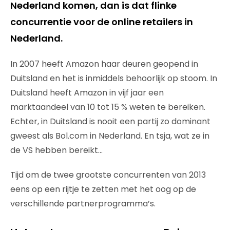
Nederland komen, dan is dat flinke
concurrentie voor de online retailers in
Nederland.
In 2007 heeft Amazon haar deuren geopend in
Duitsland en het is inmiddels behoorlijk op stoom. In
Duitsland heeft Amazon in vijf jaar een
marktaandeel van 10 tot 15 % weten te bereiken.
Echter, in Duitsland is nooit een partij zo dominant
gweest als Bol.com in Nederland. En tsja, wat ze in
de VS hebben bereikt…
Tijd om de twee grootste concurrenten van 2013
eens op een rijtje te zetten met het oog op de
verschillende partnerprogramma’s.