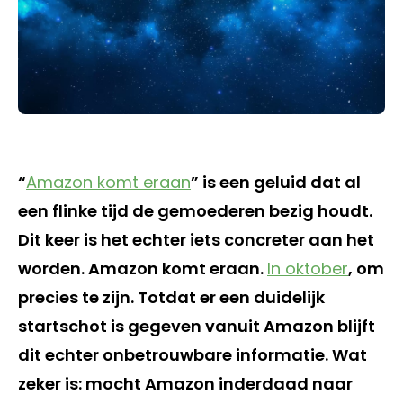
“
Amazon komt eraan
” is een geluid dat al
een flinke tijd de gemoederen bezig houdt.
Dit keer is het echter iets concreter aan het
worden. Amazon komt eraan.
In oktober
, om
precies te zijn. Totdat er een duidelijk
startschot is gegeven vanuit Amazon blijft
dit echter onbetrouwbare informatie. Wat
zeker is: mocht Amazon inderdaad naar