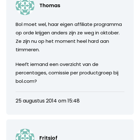
Thomas
Bol moet wel, haar eigen affiliate programma
op orde krijgen anders zijn ze weg in oktober.
Ze zijn nu op het moment heel hard aan
timmeren.
Heeft iemand een overzicht van de
percentages, comissie per productgroep bij
bol.com?
25 augustus 2014 om 15:48
Fritsjof