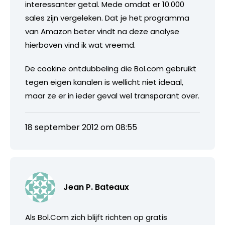
interessanter getal. Mede omdat er 10.000
sales zijn vergeleken. Dat je het programma
van Amazon beter vindt na deze analyse
hierboven vind ik wat vreemd.
De cookine ontdubbeling die Bol.com gebruikt
tegen eigen kanalen is wellicht niet ideaal,
maar ze er in ieder geval wel transparant over.
18 september 2012 om 08:55
Jean P. Bateaux
Als Bol.Com zich blijft richten op gratis