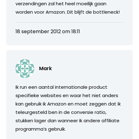
verzendingen zal het heel moeilijk gaan
worden voor Amazon. Dit blijft de bottleneck!
18 september 2012 om 18:11
Mark
Ik run een aantal internationale product
specifieke websites en waar het niet anders
kan gebruik ik Amazon en moet zeggen dat ik
teleurgesteld ben in de conversie ratio,
stukken lager dan wanneer ik andere affiliate
programma’s gebruik.