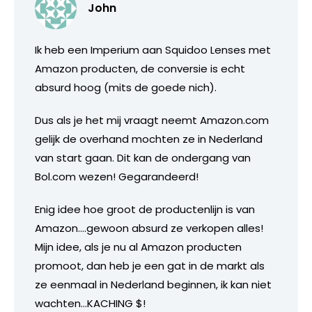
John
Ik heb een Imperium aan Squidoo Lenses met
Amazon producten, de conversie is echt
absurd hoog (mits de goede nich).
Dus als je het mij vraagt neemt Amazon.com
gelijk de overhand mochten ze in Nederland
van start gaan. Dit kan de ondergang van
Bol.com wezen! Gegarandeerd!
Enig idee hoe groot de productenlijn is van
Amazon….gewoon absurd ze verkopen alles!
Mijn idee, als je nu al Amazon producten
promoot, dan heb je een gat in de markt als
ze eenmaal in Nederland beginnen, ik kan niet
wachten…KACHING $!