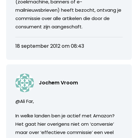
(zoekmachine, banners of e-
mailnieuwsbrieven) heeft bezocht, ontvang je
commissie over alle artikelen die door de
consument zijn aangeschaft.
18 september 2012 om 08:43
Jochem Vroom
@Ali Far,
In welke landen ben je actief met Amazon?
Het gaat hier overigens niet om ‘conversie’
maar over ‘effectieve commissie’ een veel