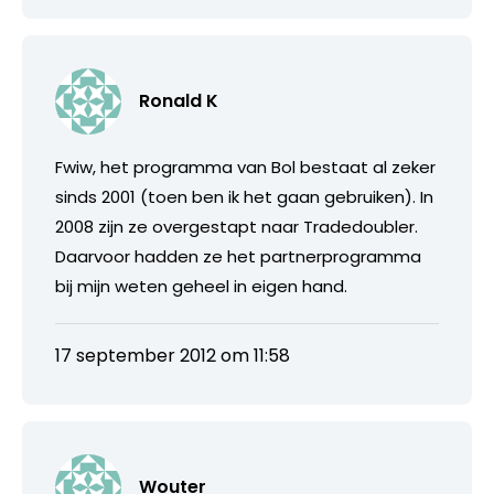
Ronald K
Fwiw, het programma van Bol bestaat al zeker
sinds 2001 (toen ben ik het gaan gebruiken). In
2008 zijn ze overgestapt naar Tradedoubler.
Daarvoor hadden ze het partnerprogramma
bij mijn weten geheel in eigen hand.
17 september 2012 om 11:58
Wouter