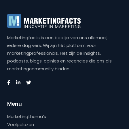
Marketingfacts is een beetje van ons allemaal,
iedere dag vers. Wij zijn hét platform voor
marketingprofessionals. Het zijn de insights,
podcasts, blogs, opinies en recencies die ons als
marketingcommunity binden.
Menu
Marketingthema’s
Veelgelezen