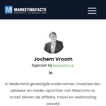
Jochem Vroom
Eigenaar bij
Reachmo.re
In Nederland gevestigde ondernemer, investeerder,
adviseur en mede-oprichter van Reachmo.re.
Actief binnen de affiliate, travel en webhosting
wereld.