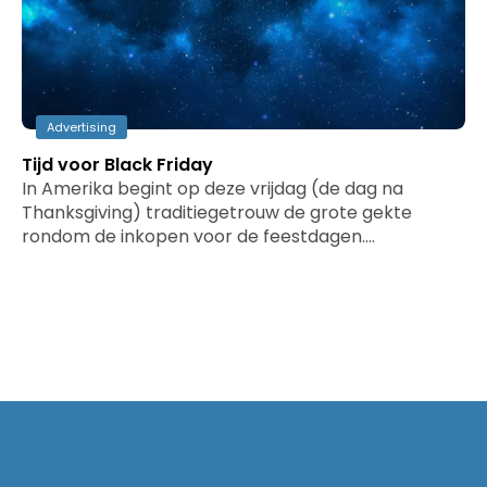
Advertising
Tijd voor Black Friday
In Amerika begint op deze vrijdag (de dag na
Thanksgiving) traditiegetrouw de grote gekte
rondom de inkopen voor de feestdagen.…