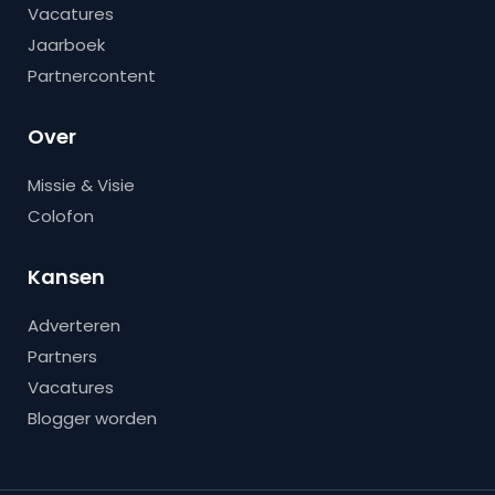
Vacatures
Jaarboek
Partnercontent
Over
Missie & Visie
Colofon
Kansen
Adverteren
Partners
Vacatures
Blogger worden