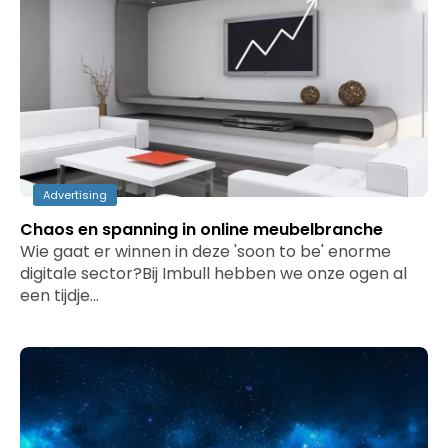
Advertising
Chaos en spanning in online meubelbranche
Wie gaat er winnen in deze 'soon to be' enorme
digitale sector?Bij Imbull hebben we onze ogen al
een tijdje…