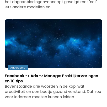
het dagaanbiedingen-concept gevolgd met 'net'
iets andere modellen en…
Advertising
Facebook -> Ads -> Manage: Praktijkervaringen
en 10 tips
Bovenstaande drie woorden in de kop, wat
creativiteit en een beetje gezond verstand. Dat zou
voor iedereen moeten kunnen leiden…