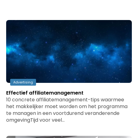
Advertising
Effectief affiliatemanagement
10 concrete affiliatemanagement-tips waarmee
het makkelijker moet worden om het programma
te managen in een voortdurend veranderende
omgevingTijd voor veel…