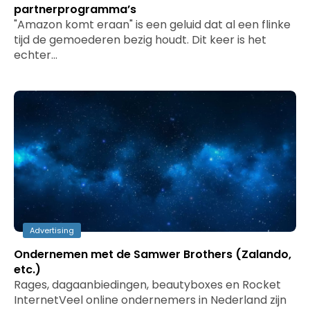
partnerprogramma’s
"Amazon komt eraan" is een geluid dat al een flinke
tijd de gemoederen bezig houdt. Dit keer is het
echter…
Advertising
Ondernemen met de Samwer Brothers (Zalando,
etc.)
Rages, dagaanbiedingen, beautyboxes en Rocket
InternetVeel online ondernemers in Nederland zijn