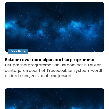
Advertising
Bol.com over naar eigen partnerprogramma
Het partnerprogramma van Bol.com dat nu al een
aantal jaren door het Tradedoubler systeem wordt
ondersteund, zal vanaf eind januari…