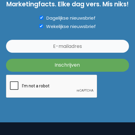
Marketingfacts. Elke dag vers. Mis niks!
Dagelijkse nieuwsbrief
Wekelijkse nieuwsbrief