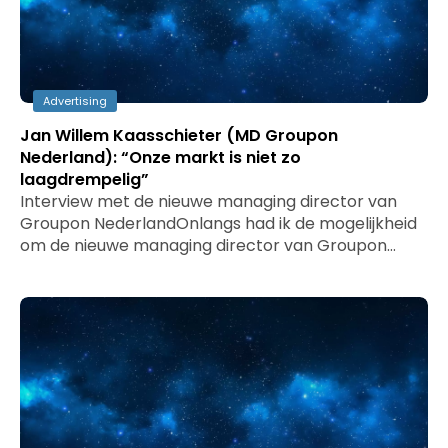
Advertising
Jan Willem Kaasschieter (MD Groupon
Nederland): “Onze markt is niet zo
laagdrempelig”
Interview met de nieuwe managing director van
Groupon NederlandOnlangs had ik de mogelijkheid
om de nieuwe managing director van Groupon…