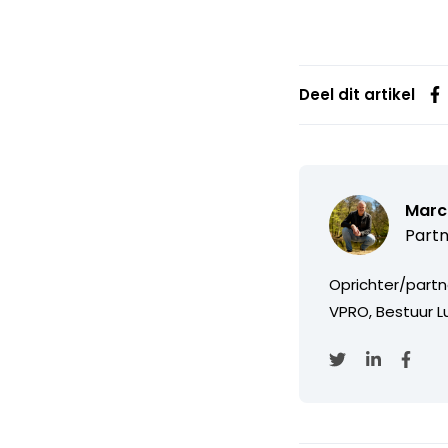
Deel dit artikel
Marc
Partn
Oprichter/partn
VPRO, Bestuur Lu