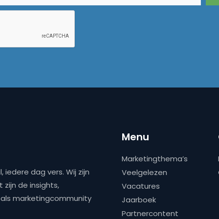
Menu
Marketingthema’s
 iedere dag vers. Wij zijn
Veelgelezen
zijn de insights,
Vacatures
ns als marketingcommunity
Jaarboek
Partnercontent