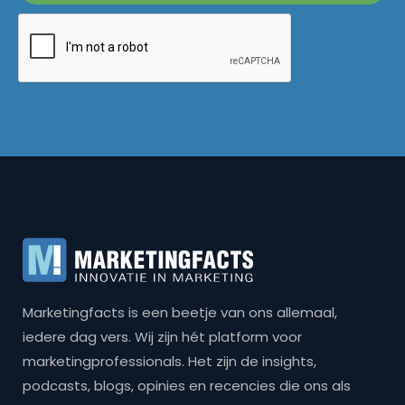
Marketingfacts is een beetje van ons allemaal,
iedere dag vers. Wij zijn hét platform voor
marketingprofessionals. Het zijn de insights,
podcasts, blogs, opinies en recencies die ons als