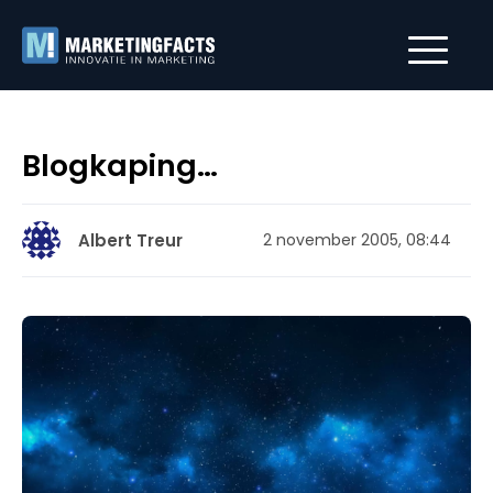
Blogkaping…
Albert Treur
2 november 2005, 08:44