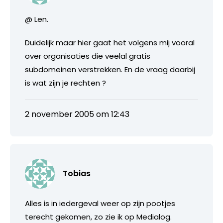
@ Len.
Duidelijk maar hier gaat het volgens mij vooral
over organisaties die veelal gratis
subdomeinen verstrekken. En de vraag daarbij
is wat zijn je rechten ?
2 november 2005 om 12:43
Tobias
Alles is in iedergeval weer op zijn pootjes
terecht gekomen, zo zie ik op Medialog.