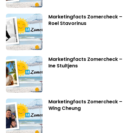
Marketingfacts Zomercheck –
Roel Stavorinus
Marketingfacts Zomercheck –
Ine Stultjens
Marketingfacts Zomercheck –
Wing Cheung