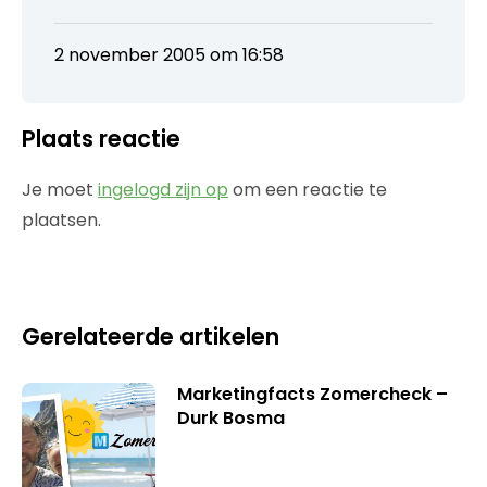
2 november 2005 om 16:58
Plaats reactie
Je moet
ingelogd zijn op
om een reactie te
plaatsen.
Gerelateerde artikelen
Marketingfacts Zomercheck –
Durk Bosma