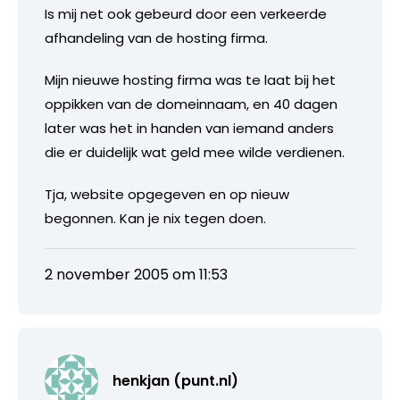
Is mij net ook gebeurd door een verkeerde
afhandeling van de hosting firma.
Mijn nieuwe hosting firma was te laat bij het
oppikken van de domeinnaam, en 40 dagen
later was het in handen van iemand anders
die er duidelijk wat geld mee wilde verdienen.
Tja, website opgegeven en op nieuw
begonnen. Kan je nix tegen doen.
2 november 2005 om 11:53
henkjan (punt.nl)