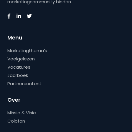
marketingcommunity binden.
Menu
Marketingthema’s
Veelgelezen
Vacatures
Jaarboek
Partnercontent
Over
Missie & Visie
Colofon