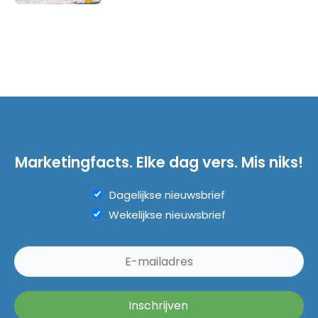
Marketingfacts. Elke dag vers. Mis niks!
Dagelijkse nieuwsbrief
Wekelijkse nieuwsbrief