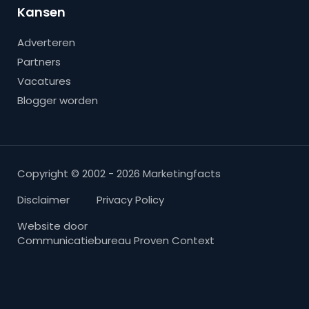
Kansen
Adverteren
Partners
Vacatures
Blogger worden
Copyright © 2002 - 2026 Marketingfacts
Disclaimer
Privacy Policy
Website door
Communicatiebureau Proven Context