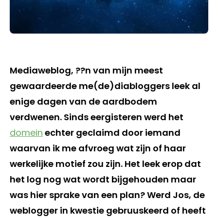
Mediaweblog, ??n van mijn meest
gewaardeerde me(de)diabloggers leek al
enige dagen van de aardbodem
verdwenen. Sinds eergisteren werd het
domein
echter geclaimd door iemand
waarvan ik me afvroeg wat zijn of haar
werkelijke motief zou zijn. Het leek erop dat
het log nog wat wordt bijgehouden maar
was hier sprake van een plan? Werd Jos, de
weblogger in kwestie gebruuskeerd of heeft