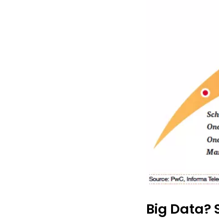
Big Data? 