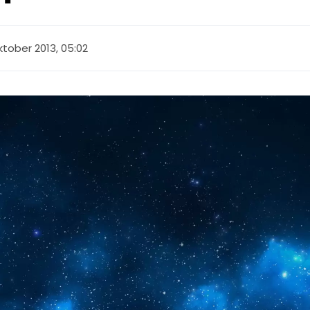
ktober 2013, 05:02