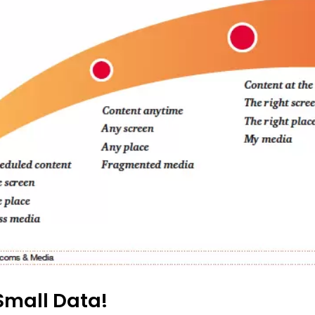
Small Data!