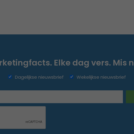
ketingfacts. Elke dag vers. Mis n
Dagelijkse nieuwsbrief
Wekelijkse nieuwsbrief