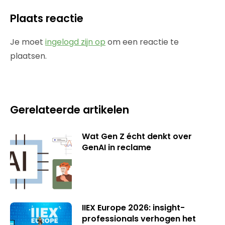
Plaats reactie
Je moet
ingelogd zijn op
om een reactie te
plaatsen.
Gerelateerde artikelen
Wat Gen Z écht denkt over
GenAI in reclame
IIEX Europe 2026: insight-
professionals verhogen het