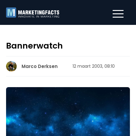
Bannerwatch
Marco Derksen
12 maart 2003, 08:10