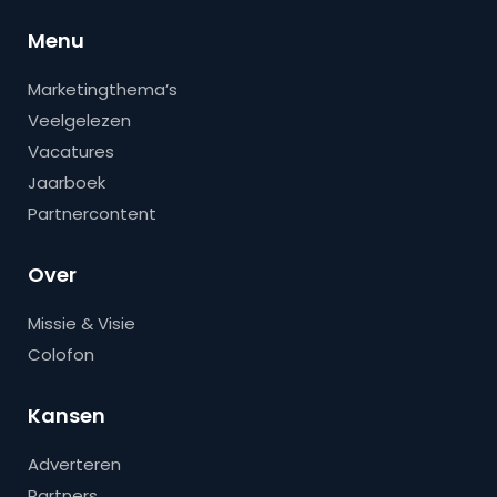
Menu
Marketingthema’s
Veelgelezen
Vacatures
Jaarboek
Partnercontent
Over
Missie & Visie
Colofon
Kansen
Adverteren
Partners