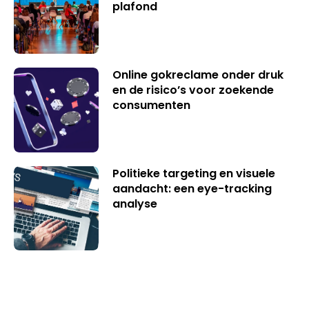
plafond
Online gokreclame onder druk
en de risico’s voor zoekende
consumenten
Politieke targeting en visuele
aandacht: een eye-tracking
analyse