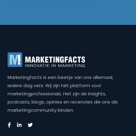
Marketingfacts is een beetje van ons allemaal,
iedere dag vers. Wij zijn hét platform voor
marketingprofessionals. Het zijn de insights,
podcasts, blogs, opinies en recencies die ons als
marketingcommunity binden.