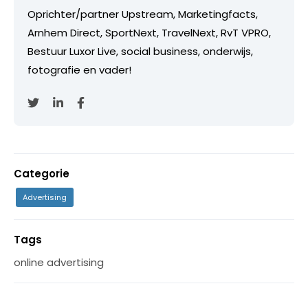
Oprichter/partner Upstream, Marketingfacts,
Arnhem Direct, SportNext, TravelNext, RvT VPRO,
Bestuur Luxor Live, social business, onderwijs,
fotografie en vader!
Categorie
Advertising
Tags
online advertising