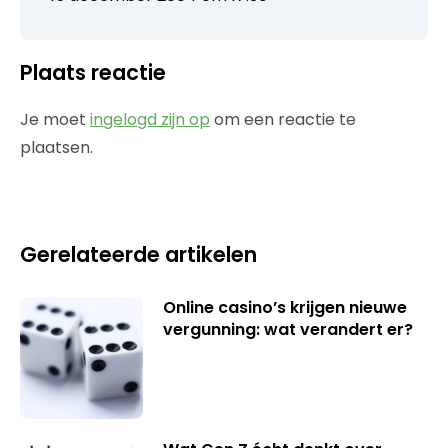
Plaats reactie
Je moet
ingelogd zijn op
om een reactie te
plaatsen.
Gerelateerde artikelen
Online casino’s krijgen nieuwe
vergunning: wat verandert er?