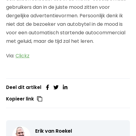
gebruikers dan in de juiste mood zitten voor
dergelijke advertentievormen. Persoonlijk denk ik
niet dat de bezoeker van autobytel in de mood is
voor een automatisch startende autocommercial
met geluid, maar de tijd zal het leren.
Via:
Clickz
Deel dit artikel
Kopieer link
Erik van Roekel