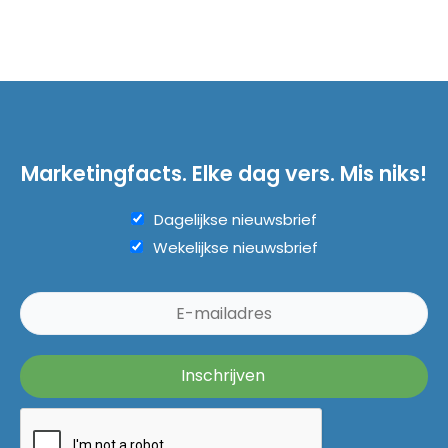
Marketingfacts. Elke dag vers. Mis niks!
Dagelijkse nieuwsbrief
Wekelijkse nieuwsbrief