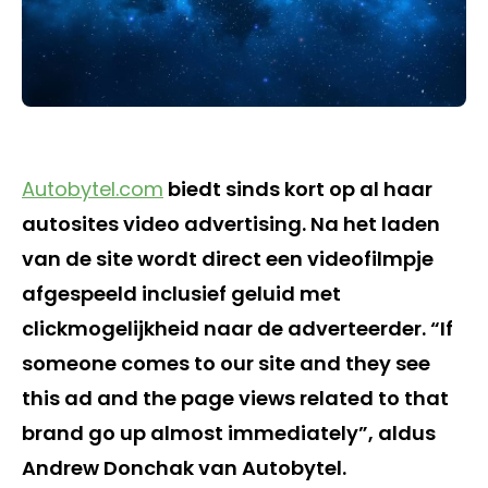
Autobytel.com
biedt sinds kort op al haar
autosites video advertising. Na het laden
van de site wordt direct een videofilmpje
afgespeeld inclusief geluid met
clickmogelijkheid naar de adverteerder. “If
someone comes to our site and they see
this ad and the page views related to that
brand go up almost immediately”, aldus
Andrew Donchak van Autobytel.