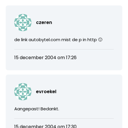
czeren
de link autobytel.com mist de p in http 🙂
15 december 2004 om 17:26
evroekel
Aangepast! Bedankt.
15 december 2004 om 17:30