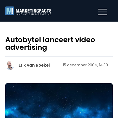
Autobytel lanceert video
advertising
Erik van Roekel
15 december 2004, 14:30