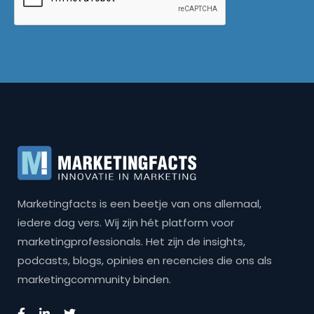
Marketingfacts is een beetje van ons allemaal,
iedere dag vers. Wij zijn hét platform voor
marketingprofessionals. Het zijn de insights,
podcasts, blogs, opinies en recencies die ons als
marketingcommunity binden.