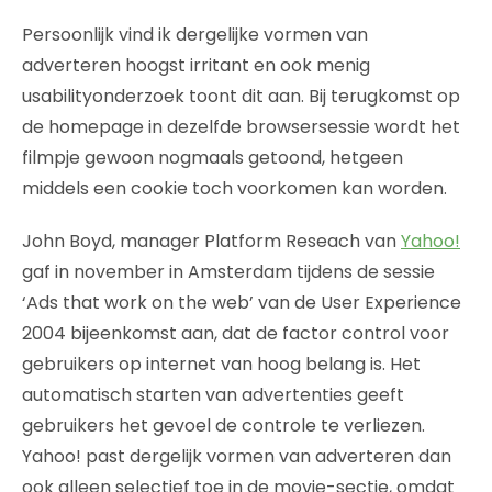
Persoonlijk vind ik dergelijke vormen van
adverteren hoogst irritant en ook menig
usabilityonderzoek toont dit aan. Bij terugkomst op
de homepage in dezelfde browsersessie wordt het
filmpje gewoon nogmaals getoond, hetgeen
middels een cookie toch voorkomen kan worden.
John Boyd, manager Platform Reseach van
Yahoo!
gaf in november in Amsterdam tijdens de sessie
‘Ads that work on the web’ van de User Experience
2004 bijeenkomst aan, dat de factor control voor
gebruikers op internet van hoog belang is. Het
automatisch starten van advertenties geeft
gebruikers het gevoel de controle te verliezen.
Yahoo! past dergelijk vormen van adverteren dan
ook alleen selectief toe in de movie-sectie, omdat