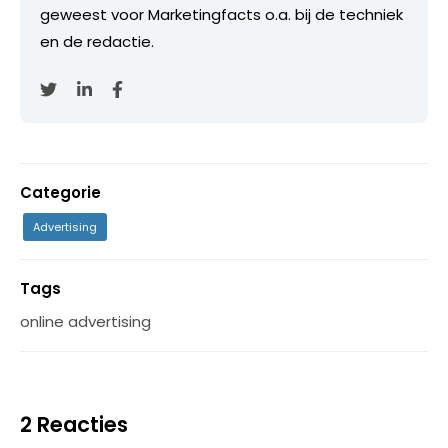
geweest voor Marketingfacts o.a. bij de techniek
en de redactie.
Categorie
Advertising
Tags
online advertising
2 Reacties