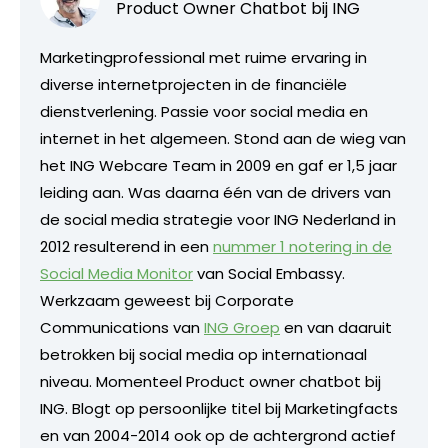
Product Owner Chatbot bij ING
Marketingprofessional met ruime ervaring in
diverse internetprojecten in de financiële
dienstverlening. Passie voor social media en
internet in het algemeen. Stond aan de wieg van
het ING Webcare Team in 2009 en gaf er 1,5 jaar
leiding aan. Was daarna één van de drivers van
de social media strategie voor ING Nederland in
2012 resulterend in een
nummer 1 notering in de
Social Media Monitor
van Social Embassy.
Werkzaam geweest bij Corporate
Communications van
ING Groep
en van daaruit
betrokken bij social media op internationaal
niveau. Momenteel Product owner chatbot bij
ING. Blogt op persoonlijke titel bij Marketingfacts
en van 2004-2014 ook op de achtergrond actief