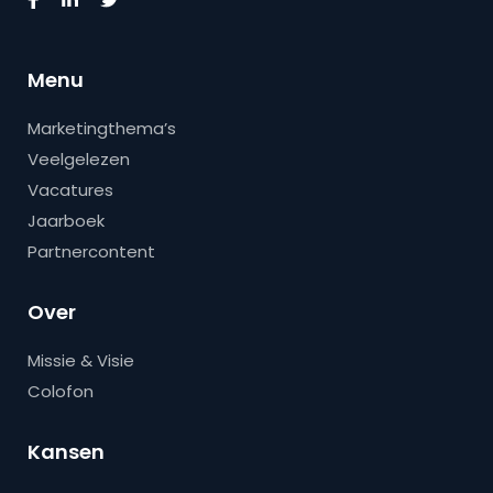
Menu
Marketingthema’s
Veelgelezen
Vacatures
Jaarboek
Partnercontent
Over
Missie & Visie
Colofon
Kansen