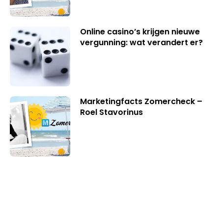
Online casino’s krijgen nieuwe
vergunning: wat verandert er?
Marketingfacts Zomercheck –
Roel Stavorinus