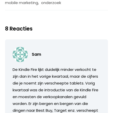
mobile marketing
,
onderzoek
8 Reacties
Sam
De Kindle Fire lijkt duidelijk minder verkocht te
zijn dan in het vorige kwartaal, maar de cijfers
die je noemt zijn verscheepte tablets. Vorig
kwartaal was de introductie van de Kindle Fire
en moesten de verkoopkanalen gevuld
worden. Er zijn bergen en bergen van die
dingen naar Best Buy, Target enz. verscheept