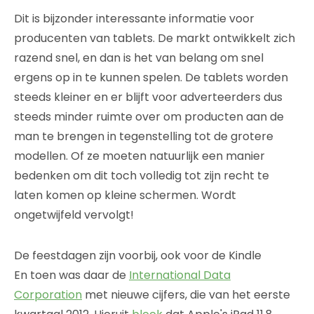
Dit is bijzonder interessante informatie voor
producenten van tablets. De markt ontwikkelt zich
razend snel, en dan is het van belang om snel
ergens op in te kunnen spelen. De tablets worden
steeds kleiner en er blijft voor adverteerders dus
steeds minder ruimte over om producten aan de
man te brengen in tegenstelling tot de grotere
modellen. Of ze moeten natuurlijk een manier
bedenken om dit toch volledig tot zijn recht te
laten komen op kleine schermen. Wordt
ongetwijfeld vervolgt!
De feestdagen zijn voorbij, ook voor de Kindle
En toen was daar de
International Data
Corporation
met nieuwe cijfers, die van het eerste