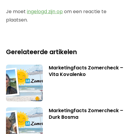
Je moet
ingelogd zijn op
om een reactie te
plaatsen.
Gerelateerde artikelen
Marketingfacts Zomercheck –
Vita Kovalenko
Marketingfacts Zomercheck –
Durk Bosma