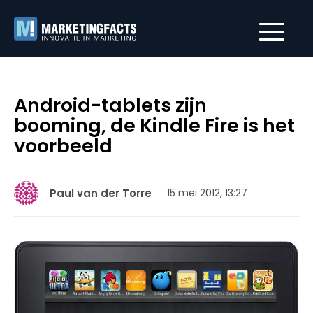
Android-tablets zijn
booming, de Kindle Fire is het
voorbeeld
Paul van der Torre
15 mei 2012, 13:27