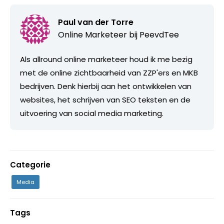
Paul van der Torre
Online Marketeer bij
PeevdTee
Als allround online marketeer houd ik me bezig
met de online zichtbaarheid van ZZP'ers en MKB
bedrijven. Denk hierbij aan het ontwikkelen van
websites, het schrijven van SEO teksten en de
uitvoering van social media marketing.
Categorie
Media
Tags