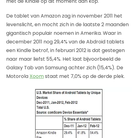
met de Kindle op dit moment aan kop.
De tablet van Amazon zag in november 2011 het
levenslicht, en mocht zich in de laatste 2 maanden
gigantisch populair noemen in Amerika. Waar in
december 2011 nog 29,4% van de Abdroid tablets
een Kindle betrof, in februari 2012 is dat gestegen
naar maar liefst 55,4%. Het laat bijvoorbeeld de
Galaxy Tab van Samsung achter zich (15,4%). De
Motorola
Xoom
staat met 7,0% op de derde plek.