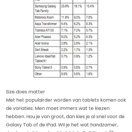
Size does matter
Met het populairder worden van tablets komen ook
de variaties. Men moet immers wat te kiezen
hebben. Hou je van groot, dan kies je al snel voor de
Galaxy Tab of de iPad. Wil je het wat handzamer,