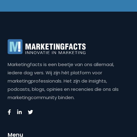
Marketingfacts is een beetje van ons allemaal,
iedere dag vers. Wij zijn hét platform voor
marketingprofessionals. Het zijn de insights,
podcasts, blogs, opinies en recencies die ons als
marketingcommunity binden.
Menu