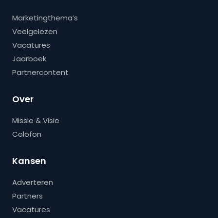
Marketingthema’s
Veelgelezen
Vacatures
Jaarboek
Partnercontent
Over
Missie & Visie
Colofon
Kansen
Adverteren
Partners
Vacatures