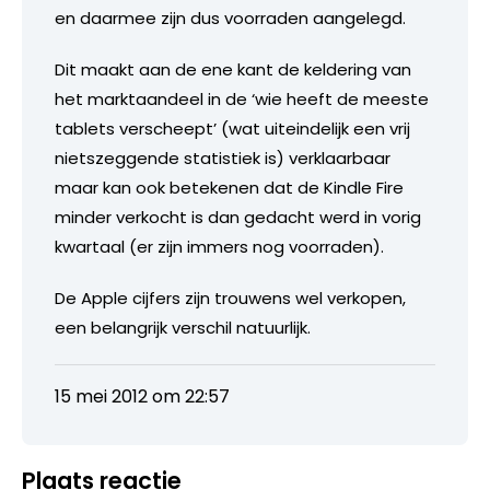
en daarmee zijn dus voorraden aangelegd.
Dit maakt aan de ene kant de keldering van
het marktaandeel in de ‘wie heeft de meeste
tablets verscheept’ (wat uiteindelijk een vrij
nietszeggende statistiek is) verklaarbaar
maar kan ook betekenen dat de Kindle Fire
minder verkocht is dan gedacht werd in vorig
kwartaal (er zijn immers nog voorraden).
De Apple cijfers zijn trouwens wel verkopen,
een belangrijk verschil natuurlijk.
15 mei 2012 om 22:57
Plaats reactie