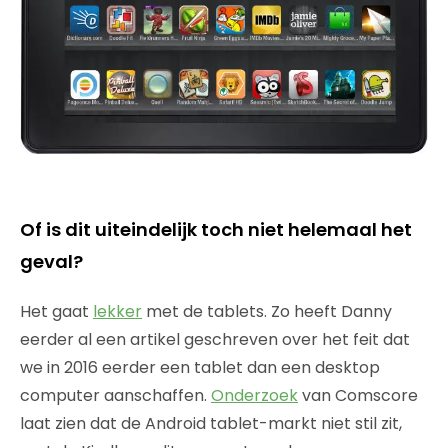
Of is dit uiteindelijk toch niet helemaal het
geval?
Het gaat
lekker
met de tablets. Zo heeft Danny
eerder al een artikel geschreven over het feit dat
we in 2016 eerder een tablet dan een desktop
computer aanschaffen.
Onderzoek
van Comscore
laat zien dat de Android tablet-markt niet stil zit,