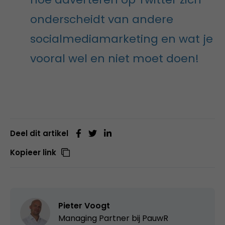
onderscheidt van andere
socialmediamarketing en wat je
vooral wel en niet moet doen!
Deel dit artikel
Kopieer link
Pieter Voogt
Managing Partner bij
PauwR