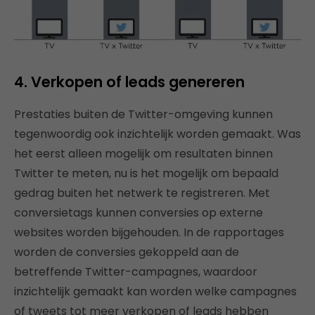
4. Verkopen of leads genereren
Prestaties buiten de Twitter-omgeving kunnen
tegenwoordig ook inzichtelijk worden gemaakt. Was
het eerst alleen mogelijk om resultaten binnen
Twitter te meten, nu is het mogelijk om bepaald
gedrag buiten het netwerk te registreren. Met
conversietags kunnen conversies op externe
websites worden bijgehouden. In de rapportages
worden de conversies gekoppeld aan de
betreffende Twitter-campagnes, waardoor
inzichtelijk gemaakt kan worden welke campagnes
of tweets tot meer verkopen of leads hebben