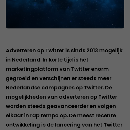
Adverteren op Twitter is sinds 2013 mogelijk
in Nederland. In korte tijd is het
marketingplatform van Twitter enorm
gegroeid en verschijnen er steeds meer
Nederlandse campagnes op Twitter. De
mogelijkheden van adverteren op Twitter
worden steeds geavanceerder en volgen
elkaar in rap tempo op. De meest recente
ontwikkeling is de lancering van het Twitter