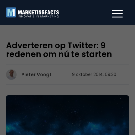
Adverteren op Twitter: 9
redenen om nú te starten
Pieter Voogt
9 oktober 2014, 09:30