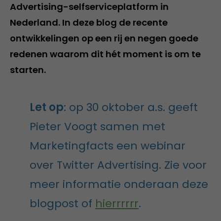
Advertising-selfserviceplatform in
Nederland. In deze blog de recente
ontwikkelingen op een rij en negen goede
redenen waarom dit hét moment is om te
starten.
Let op
: op 30 oktober a.s. geeft
Pieter Voogt samen met
Marketingfacts een webinar
over Twitter Advertising. Zie voor
meer informatie onderaan deze
blogpost of
hierrrrrr
.