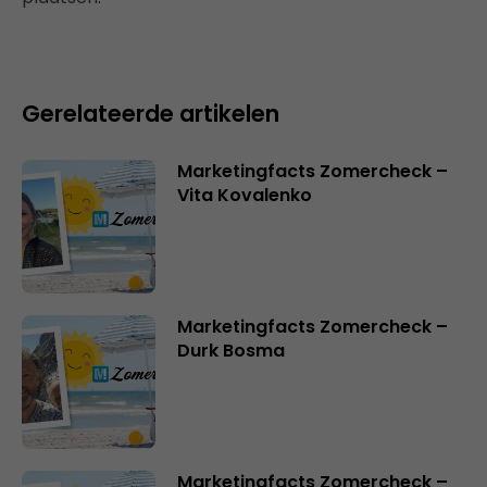
Gerelateerde artikelen
Marketingfacts Zomercheck –
Vita Kovalenko
Marketingfacts Zomercheck –
Durk Bosma
Marketingfacts Zomercheck –