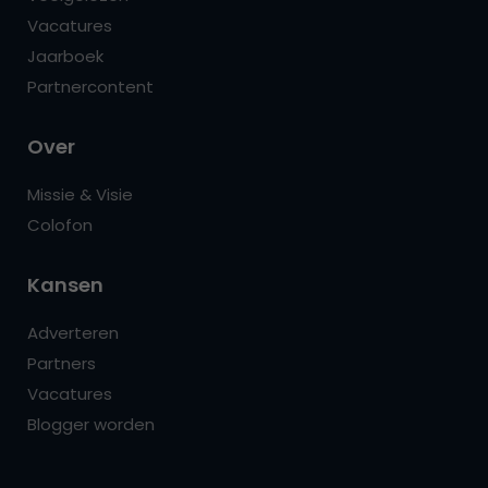
Vacatures
Jaarboek
Partnercontent
Over
Missie & Visie
Colofon
Kansen
Adverteren
Partners
Vacatures
Blogger worden