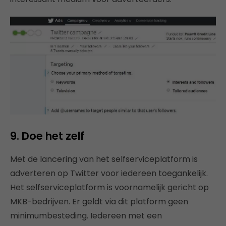
9. Doe het zelf
Met de lancering van het selfserviceplatform is
adverteren op Twitter voor iedereen toegankelijk.
Het selfserviceplatform is voornamelijk gericht op
MKB-bedrijven. Er geldt via dit platform geen
minimumbesteding. Iedereen met een