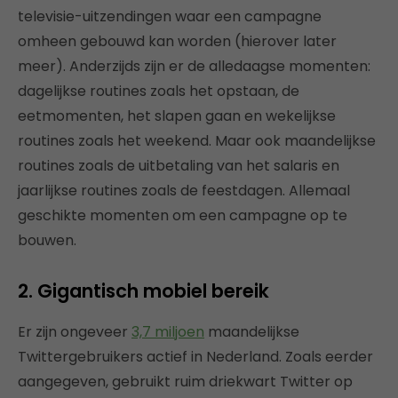
televisie-uitzendingen waar een campagne
omheen gebouwd kan worden (hierover later
meer). Anderzijds zijn er de alledaagse momenten:
dagelijkse routines zoals het opstaan, de
eetmomenten, het slapen gaan en wekelijkse
routines zoals het weekend. Maar ook maandelijkse
routines zoals de uitbetaling van het salaris en
jaarlijkse routines zoals de feestdagen. Allemaal
geschikte momenten om een campagne op te
bouwen.
2. Gigantisch mobiel bereik
Er zijn ongeveer
3,7 miljoen
maandelijkse
Twittergebruikers actief in Nederland. Zoals eerder
aangegeven, gebruikt ruim driekwart Twitter op