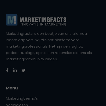
Marketingfacts is een beetje van ons allemaal,
iedere dag vers. Wij zijn hét platform voor
marketingprofessionals. Het zijn de insights,
podcasts, blogs, opinies en recencies die ons als
marketingcommunity binden.
Menu
Marketingthema’s
Veelgelezen