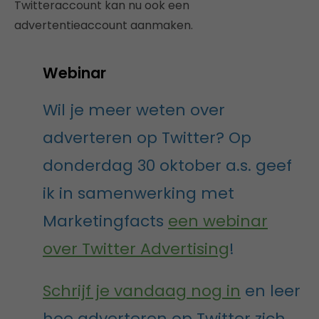
Twitteraccount kan nu ook een
advertentieaccount aanmaken.
Webinar
Wil je meer weten over
adverteren op Twitter? Op
donderdag 30 oktober a.s. geef
ik in samenwerking met
Marketingfacts
een webinar
over Twitter Advertising
!
Schrijf je vandaag nog in
en leer
hoe adverteren op Twitter zich