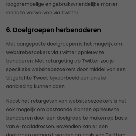
laagdrempelige en gebruiksvriendelijke manier
leads te verwerven via Twitter.
6. Doelgroepen herbenaderen
Met aangepaste doelgroepen is het mogelijk om
websitebezoekers via Twitter opnieuw te
benaderen. Met retargeting op Twitter zou je
specifieke websitebezoekers door middel van een
Uitgelichte Tweet bijvoorbeeld een unieke
aanbieding kunnen doen.
Naast het retargeten van websitebezoekers is het
ook mogelijk om bestaande klanten opnieuw te
benaderen door een doelgroep te maken op basis
van e-mailadressen. Bovendien kan er een
doelgroep gemaakt worden op basis van Twitter-