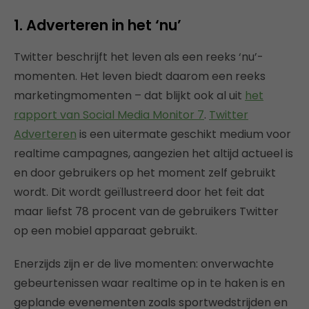
1. Adverteren in het ‘nu’
Twitter beschrijft het leven als een reeks ‘nu’-
momenten. Het leven biedt daarom een reeks
marketingmomenten – dat blijkt ook al uit
het
rapport van Social Media Monitor 7
.
Twitter
Adverteren
is een uitermate geschikt medium voor
realtime campagnes, aangezien het altijd actueel is
en door gebruikers op het moment zelf gebruikt
wordt. Dit wordt geïllustreerd door het feit dat
maar liefst 78 procent van de gebruikers Twitter
op een mobiel apparaat gebruikt.
Enerzijds zijn er de live momenten: onverwachte
gebeurtenissen waar realtime op in te haken is en
geplande evenementen zoals sportwedstrijden en