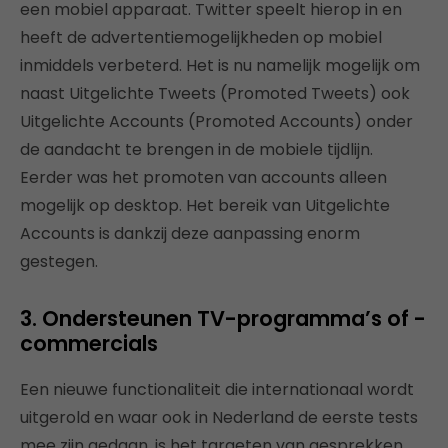
een mobiel apparaat. Twitter speelt hierop in en
heeft de advertentiemogelijkheden op mobiel
inmiddels verbeterd. Het is nu namelijk mogelijk om
naast Uitgelichte Tweets (Promoted Tweets) ook
Uitgelichte Accounts (Promoted Accounts) onder
de aandacht te brengen in de mobiele tijdlijn.
Eerder was het promoten van accounts alleen
mogelijk op desktop. Het bereik van Uitgelichte
Accounts is dankzij deze aanpassing enorm
gestegen.
3. Ondersteunen TV-programma’s of -
commercials
Een nieuwe functionaliteit die internationaal wordt
uitgerold en waar ook in Nederland de eerste tests
mee zijn gedaan, is het targeten van gesprekken