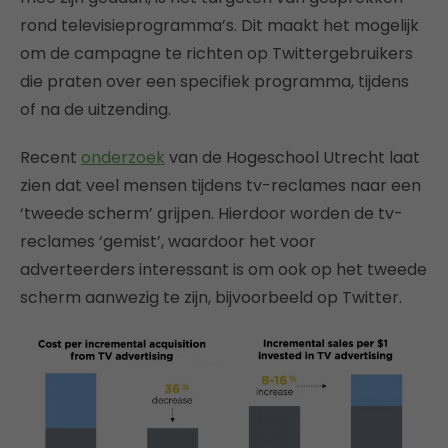
rond televisieprogramma’s. Dit maakt het mogelijk
om de campagne te richten op Twittergebruikers
die praten over een specifiek programma, tijdens
of na de uitzending.
Recent
onderzoek
van de Hogeschool Utrecht laat
zien dat veel mensen tijdens tv-reclames naar een
‘tweede scherm’ grijpen. Hierdoor worden de tv-
reclames ‘gemist’, waardoor het voor
adverteerders interessant is om ook op het tweede
scherm aanwezig te zijn, bijvoorbeeld op Twitter.