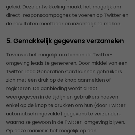
geleid. Deze ontwikkeling maakt het mogelijk om
direct-responscampagnes te voeren op Twitter en
de resultaten meetbaar en inzichtelijk te maken.
5. Gemakkelijk gegevens verzamelen
Tevens is het mogelijk om binnen de Twitter-
omgeving leads te genereren. Door middel van een
Twitter Lead Generation Card kunnen gebruikers
zich met één druk op de knop aanmelden of
registeren. De aanbieding wordt direct
weergegeven in de tijdlijn en gebruikers hoeven
enkel op de knop te drukken om hun (door Twitter
automatisch ingevulde) gegevens te verzenden,
waarna ze gewoon in de Twitter-omgeving blijven.
Op deze manier is het mogelijk op een