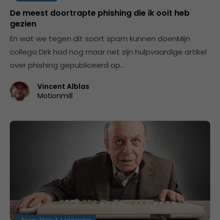
De meest doortrapte phishing die ik ooit heb
gezien
En wat we tegen dit soort spam kunnen doenMijn
collega Dirk had nog maar net zijn hulpvaardige artikel
over phishing gepubliceerd op…
Vincent Alblas
Motionmill