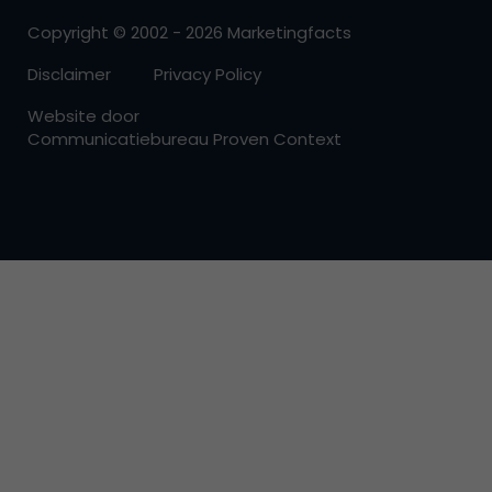
Copyright © 2002 - 2026 Marketingfacts
Disclaimer
Privacy Policy
Website door
Communicatiebureau Proven Context