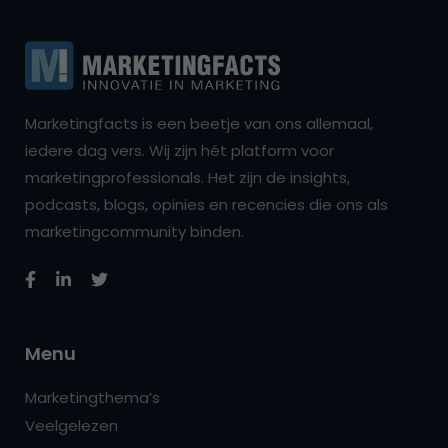
Marketingfacts is een beetje van ons allemaal,
iedere dag vers. Wij zijn hét platform voor
marketingprofessionals. Het zijn de insights,
podcasts, blogs, opinies en recencies die ons als
marketingcommunity binden.
Menu
Marketingthema’s
Veelgelezen