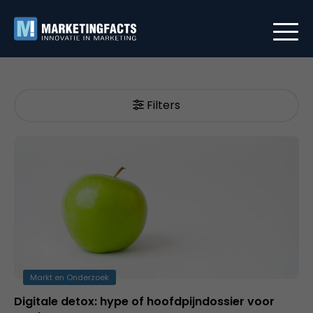
Filters
Markt en Onderzoek
Digitale detox: hype of hoofdpijndossier voor