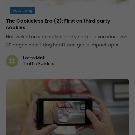
Advertising
The Cookieless Era (2): First en third party
cookies
Het verkorten van de first party cookie levensduur van
30 dagen naar 1 dag heeft een grote impact op A…
Lotte Mol
Traffic Builders