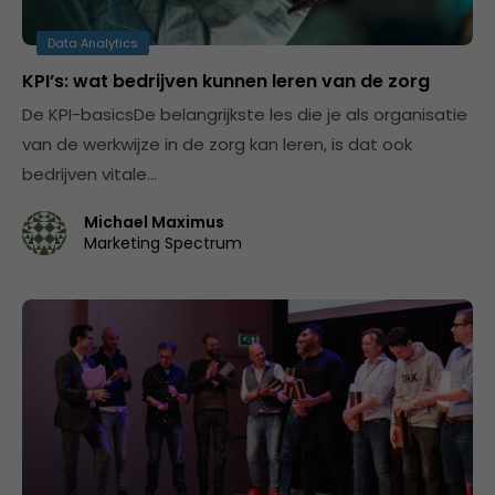
Data Analytics
KPI’s: wat bedrijven kunnen leren van de zorg
De KPI-basicsDe belangrijkste les die je als organisatie
van de werkwijze in de zorg kan leren, is dat ook
bedrijven vitale…
Michael Maximus
Marketing Spectrum