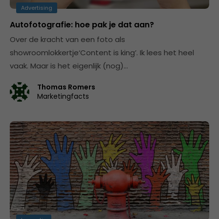
Advertising
Autofotografie: hoe pak je dat aan?
Over de kracht van een foto als
showroomlokkertje‘Content is king’. Ik lees het heel
vaak. Maar is het eigenlijk (nog)…
Thomas Romers
Marketingfacts