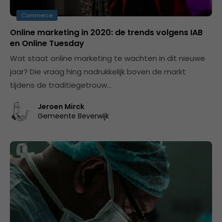
Commerce
Online marketing in 2020: de trends volgens IAB
en Online Tuesday
Wat staat online marketing te wachten in dit nieuwe
jaar? Die vraag hing nadrukkelijk boven de markt
tijdens de traditiegetrouw…
Jeroen Mirck
Gemeente Beverwijk