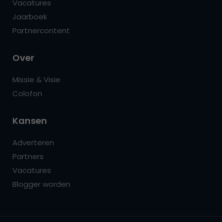
Vacatures
Jaarboek
Partnercontent
Over
Missie & Visie
Colofon
Kansen
Adverteren
Partners
Vacatures
Blogger worden