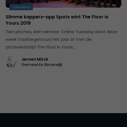
Commerce
Slimme kappers-app Spots wint The Floor is
Yours 2019
Tien pitches, één winnaar. Online Tuesday sloot deze
week traditiegetrouw het jaar af met de
pitchwedstrijd The Floor is Yours.…
Jeroen Mirck
Gemeente Beverwijk