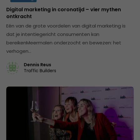
Digital marketing in coronatijd – vier mythen
ontkracht
Eén van de grote voordelen van digital marketing is
dat je intentiegericht consumenten kan
bereikenMeermalen onderzocht en bewezen: het
verhogen…
Dennis Reus
Traffic Builders