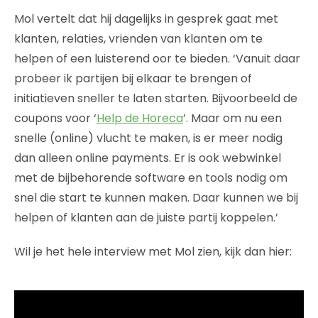
Mol vertelt dat hij dagelijks in gesprek gaat met
klanten, relaties, vrienden van klanten om te
helpen of een luisterend oor te bieden. ‘Vanuit daar
probeer ik partijen bij elkaar te brengen of
initiatieven sneller te laten starten. Bijvoorbeeld de
coupons voor ‘
Help de Horeca
’. Maar om nu een
snelle (online) vlucht te maken, is er meer nodig
dan alleen online payments. Er is ook webwinkel
met de bijbehorende software en tools nodig om
snel die start te kunnen maken. Daar kunnen we bij
helpen of klanten aan de juiste partij koppelen.’
Wil je het hele interview met Mol zien, kijk dan hier: