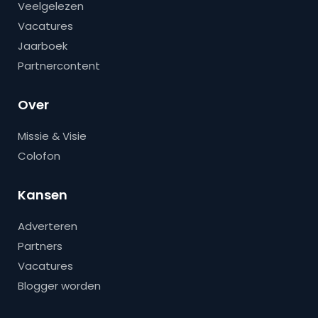
Veelgelezen
Vacatures
Jaarboek
Partnercontent
Over
Missie & Visie
Colofon
Kansen
Adverteren
Partners
Vacatures
Blogger worden