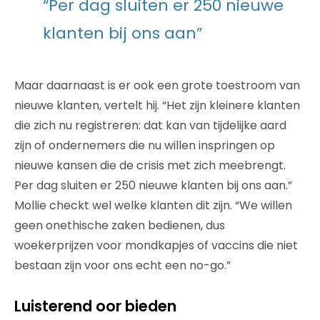
“Per dag sluiten er 250 nieuwe
klanten bij ons aan”
Maar daarnaast is er ook een grote toestroom van
nieuwe klanten, vertelt hij. “Het zijn kleinere klanten
die zich nu registreren: dat kan van tijdelijke aard
zijn of ondernemers die nu willen inspringen op
nieuwe kansen die de crisis met zich meebrengt.
Per dag sluiten er 250 nieuwe klanten bij ons aan.”
Mollie checkt wel welke klanten dit zijn. “We willen
geen onethische zaken bedienen, dus
woekerprijzen voor mondkapjes of vaccins die niet
bestaan zijn voor ons echt een no-go.”
Luisterend oor bieden