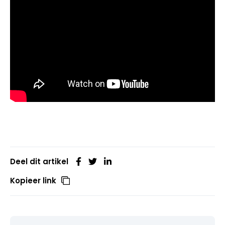
Deel dit artikel
Kopieer link