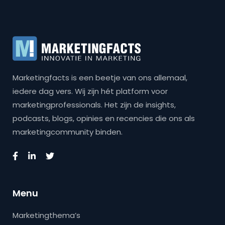
Marketingfacts is een beetje van ons allemaal,
iedere dag vers. Wij zijn hét platform voor
marketingprofessionals. Het zijn de insights,
podcasts, blogs, opinies en recencies die ons als
marketingcommunity binden.
Menu
Marketingthema’s