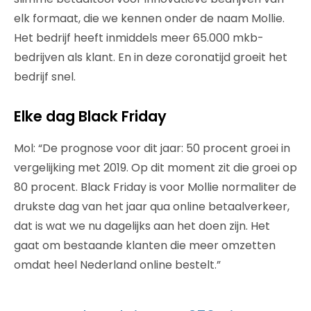
elk formaat, die we kennen onder de naam Mollie.
Het bedrijf heeft inmiddels meer 65.000 mkb-
bedrijven als klant. En in deze coronatijd groeit het
bedrijf snel.
Elke dag Black Friday
Mol: “De prognose voor dit jaar: 50 procent groei in
vergelijking met 2019. Op dit moment zit die groei op
80 procent. Black Friday is voor Mollie normaliter de
drukste dag van het jaar qua online betaalverkeer,
dat is wat we nu dagelijks aan het doen zijn. Het
gaat om bestaande klanten die meer omzetten
omdat heel Nederland online bestelt.”