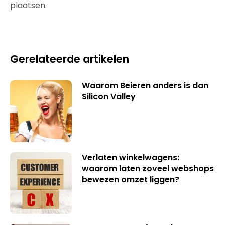
plaatsen.
Gerelateerde artikelen
Waarom Beieren anders is dan
Silicon Valley
Verlaten winkelwagens:
waarom laten zoveel webshops
bewezen omzet liggen?