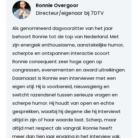
Ronnie Overgoor
Directeur/eigenaar bij
7DTV
Als genomineerd dagvoorzitter van het jaar
behoort Ronnie tot de top van Nederland. Met
zijn energiek enthousiasme, aanstekelijke humor,
scherpte en ontspannen interactie scoort
Ronnie consequent zeer hoge ogen op
congressen, evenementen en award uitreikingen.
Daarnaast is Ronnie een interviewer met een
eigen stijl. Hij is voorbereid, nieuwsgierig en
switcht razendsnel tussen serieuze vragen en
scherpe humor. Hij houdt van open en echte
gesprekken, waarbij hij degene die hij interviewt
altijd in zijn of haar waarde laat. Scherp, maar
altijd met respect als vangrail. Ronnie heeft
meer dan tien jaar ervaring in het interview vak,