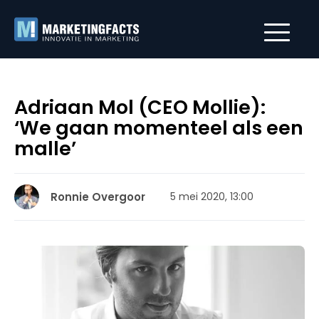
Adriaan Mol (CEO Mollie):
‘We gaan momenteel als een
malle’
Ronnie Overgoor
5 mei 2020, 13:00