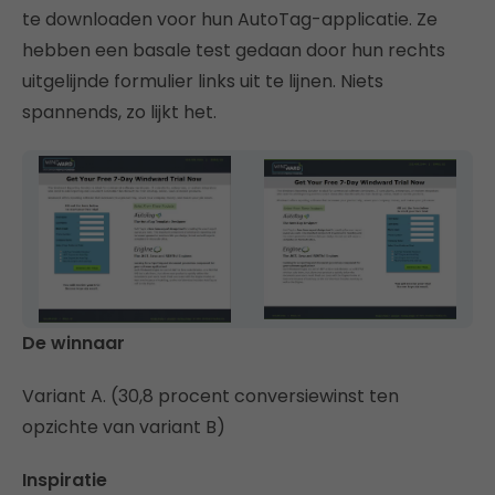
te downloaden voor hun AutoTag-applicatie. Ze
hebben een basale test gedaan door hun rechts
uitgelijnde formulier links uit te lijnen. Niets
spannends, zo lijkt het.
De winnaar
Variant A. (30,8 procent conversiewinst ten
opzichte van variant B)
Inspiratie