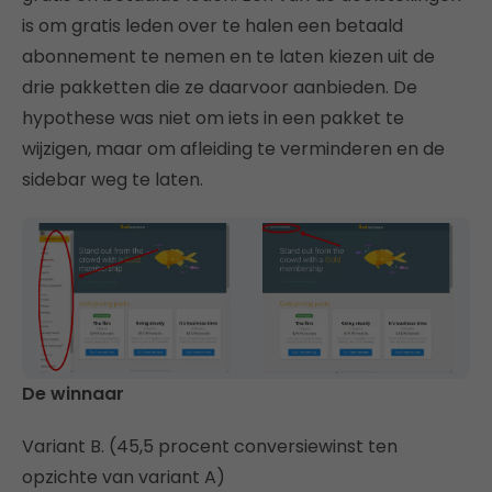
is om gratis leden over te halen een betaald
abonnement te nemen en te laten kiezen uit de
drie pakketten die ze daarvoor aanbieden. De
hypothese was niet om iets in een pakket te
wijzigen, maar om afleiding te verminderen en de
sidebar weg te laten.
De winnaar
Variant B. (45,5 procent conversiewinst ten
opzichte van variant A)