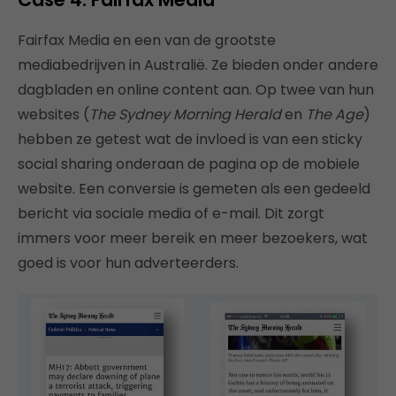
Fairfax Media en een van de grootste
mediabedrijven in Australië. Ze bieden onder andere
dagbladen en online content aan. Op twee van hun
websites (
The Sydney Morning Herald
en
The Age
)
hebben ze getest wat de invloed is van een sticky
social sharing onderaan de pagina op de mobiele
website. Een conversie is gemeten als een gedeeld
bericht via sociale media of e-mail. Dit zorgt
immers voor meer bereik en meer bezoekers, wat
goed is voor hun adverteerders.