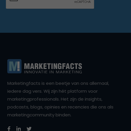
Marketingfacts is een beetje van ons allemaal,
iedere dag vers. Wij zijn hét platform voor
marketingprofessionals. Het zijn de insights,
podcasts, blogs, opinies en recencies die ons als
marketingcommunity binden.