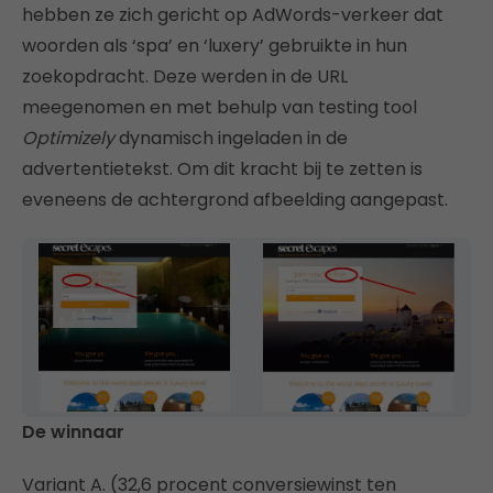
hebben ze zich gericht op AdWords-verkeer dat
woorden als ‘spa’ en ‘luxery’ gebruikte in hun
zoekopdracht. Deze werden in de URL
meegenomen en met behulp van testing tool
Optimizely
dynamisch ingeladen in de
advertentietekst. Om dit kracht bij te zetten is
eveneens de achtergrond afbeelding aangepast.
De winnaar
Variant A. (32,6 procent conversiewinst ten