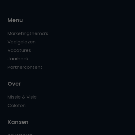
Menu
Marketingthema’s
Veelgelezen
Vacatures
Jaarboek
Partnercontent
Over
Missie & Visie
Colofon
Kansen