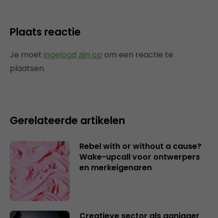
Plaats reactie
Je moet
ingelogd zijn op
om een reactie te
plaatsen.
Gerelateerde artikelen
Rebel with or without a cause?
Wake-upcall voor ontwerpers
en merkeigenaren
Creatieve sector als aanjager