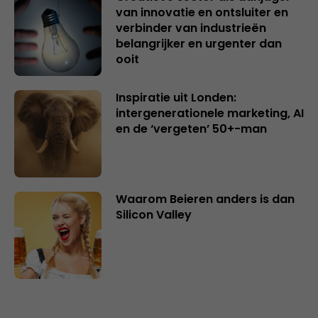
van innovatie en ontsluiter en
verbinder van industrieën
belangrijker en urgenter dan
ooit
Inspiratie uit Londen:
intergenerationele marketing, AI
en de ‘vergeten’ 50+-man
Waarom Beieren anders is dan
Silicon Valley