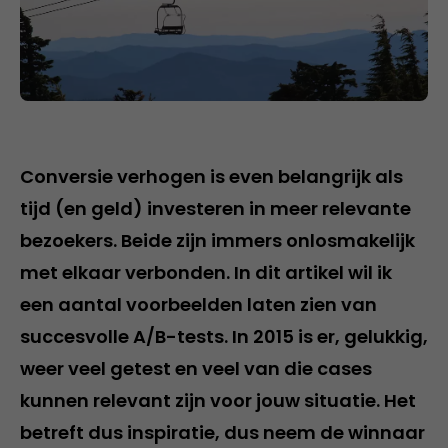
Conversie verhogen is even belangrijk als
tijd (en geld) investeren in meer relevante
bezoekers. Beide zijn immers onlosmakelijk
met elkaar verbonden. In dit artikel wil ik
een aantal voorbeelden laten zien van
succesvolle A/B-tests. In 2015 is er, gelukkig,
weer veel getest en veel van die cases
kunnen relevant zijn voor jouw situatie. Het
betreft dus inspiratie, dus neem de winnaar