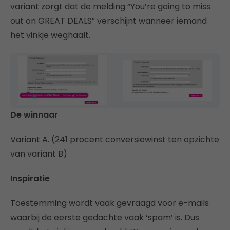
variant zorgt dat de melding “You’re going to miss
out on GREAT DEALS” verschijnt wanneer iemand
het vinkje weghaalt.
De winnaar
Variant A. (241 procent conversiewinst ten opzichte
van variant B)
Inspiratie
Toestemming wordt vaak gevraagd voor e-mails
waarbij de eerste gedachte vaak ‘spam’ is. Dus