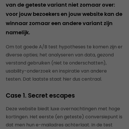
van de geteste variant niet zomaar over:
voor jouw bezoekers en jouw website kan de
winnaar zomaar een andere variant zijn
namelijk.
Om tot goede A/B test hypotheses te komen zijn er
diverse opties; het analyseren van data, gezond
verstand gebruiken (niet te onderschatten),
usability-onderzoek en inspiratie van andere
testen. Dat laatste staat hier dus centraal.
Case 1. Secret escapes
Deze website biedt luxe overnachtingen met hoge
kortingen. Het eerste (en geteste) conversiepunt is
dat men hun e-mailadres achterlaat. In de test