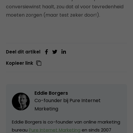
conversiewinst haalt, zou dat al voor tevredenheid
moeten zorgen (maar test zeker door!).
Deel dit artikel
Kopieer link
Eddie Borgers
Co-founder bij
Pure Internet
Marketing
Eddie Borgers is co-founder van online marketing
bureau
Pure Internet Marketing
en sinds 2007