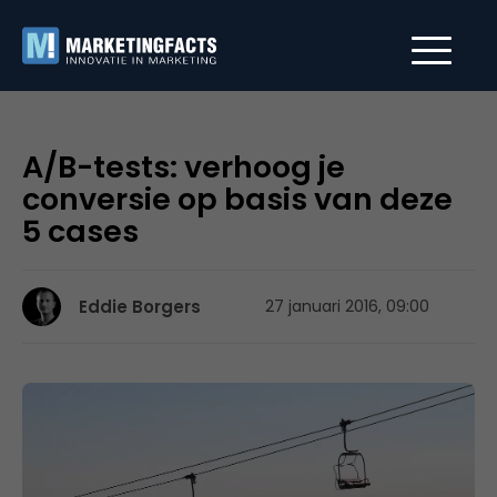
A/B-tests: verhoog je
conversie op basis van deze
5 cases
Eddie Borgers
27 januari 2016, 09:00