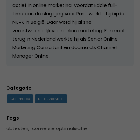
actief in online marketing. Voordat Eddie full-
time aan de slag ging voor Pure, werkte hij bij de
NKVK in België. Daar werd hij al snel
verantwoordelijk voor online marketing. Eenmaal
terug in Nederland werkte hij als Senior Online
Marketing Consultant en daarna als Channel
Manager Online.
Categorie
Commerce
Data Analytics
Tags
abtesten
,
conversie optimalisatie