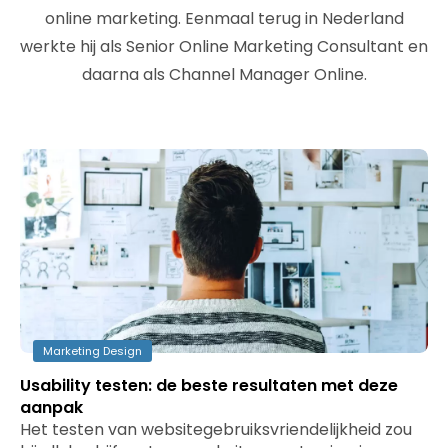
online marketing. Eenmaal terug in Nederland
werkte hij als Senior Online Marketing Consultant en
daarna als Channel Manager Online.
Marketing Design
Usability testen: de beste resultaten met deze
aanpak
Het testen van websitegebruiksvriendelijkheid zou