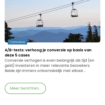
Commerce
A/B-tests: verhoog je conversie op basis van
deze 5 cases
Conversie verhogen is even belangrijk als tijd (en
geld) investeren in meer relevante bezoekers.
Beide zijn immers onlosmakelijk met elkaar…
Meer berichten...