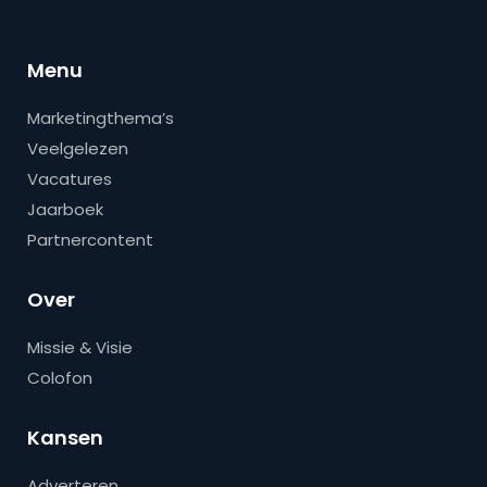
Menu
Marketingthema’s
Veelgelezen
Vacatures
Jaarboek
Partnercontent
Over
Missie & Visie
Colofon
Kansen
Adverteren