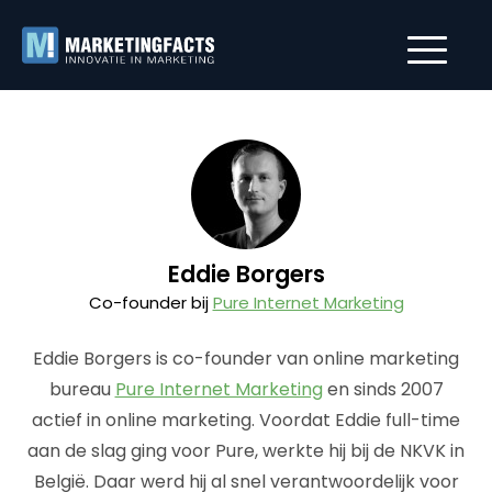
Eddie Borgers
Co-founder bij
Pure Internet Marketing
Eddie Borgers is co-founder van online marketing
bureau
Pure Internet Marketing
en sinds 2007
actief in online marketing. Voordat Eddie full-time
aan de slag ging voor Pure, werkte hij bij de NKVK in
België. Daar werd hij al snel verantwoordelijk voor