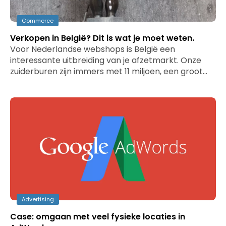
Commerce
Verkopen in België? Dit is wat je moet weten.
Voor Nederlandse webshops is België een
interessante uitbreiding van je afzetmarkt. Onze
zuiderburen zijn immers met 11 miljoen, een groot…
Advertising
Case: omgaan met veel fysieke locaties in