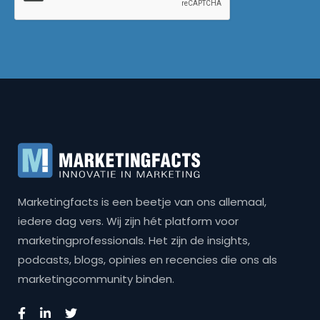
Marketingfacts is een beetje van ons allemaal,
iedere dag vers. Wij zijn hét platform voor
marketingprofessionals. Het zijn de insights,
podcasts, blogs, opinies en recencies die ons als
marketingcommunity binden.