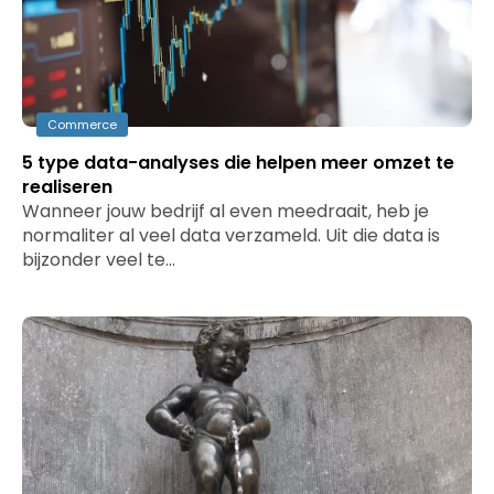
Commerce
5 type data-analyses die helpen meer omzet te
realiseren
Wanneer jouw bedrijf al even meedraait, heb je
normaliter al veel data verzameld. Uit die data is
bijzonder veel te…