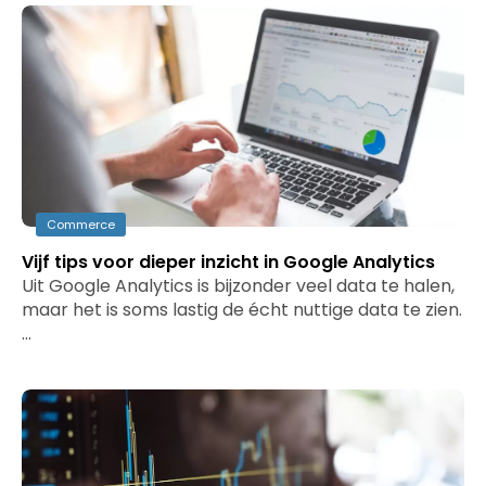
Commerce
Vijf tips voor dieper inzicht in Google Analytics
Uit Google Analytics is bijzonder veel data te halen,
maar het is soms lastig de écht nuttige data te zien.
…