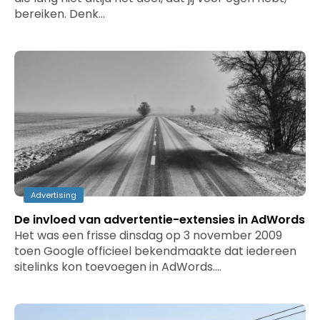
bereiken. Denk…
Advertising
De invloed van advertentie-extensies in AdWords
Het was een frisse dinsdag op 3 november 2009
toen Google officieel bekendmaakte dat iedereen
sitelinks kon toevoegen in AdWords.…