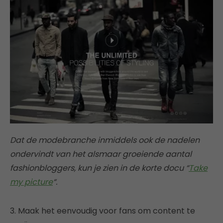
Dat de modebranche inmiddels ook de nadelen
ondervindt van het alsmaar groeiende aantal
fashionbloggers, kun je zien in de korte docu “
Take
my picture
“.
3. Maak het eenvoudig voor fans om content te