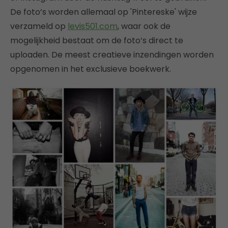
De foto’s worden allemaal op 'Pintereske' wijze
verzameld op
levis501.com
, waar ook de
mogelijkheid bestaat om de foto’s direct te
uploaden. De meest creatieve inzendingen worden
opgenomen in het exclusieve boekwerk.