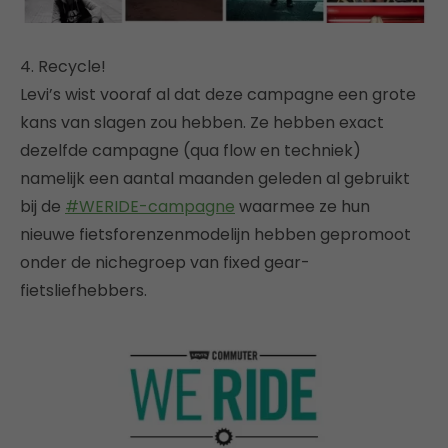
4. Recycle!
Levi’s wist vooraf al dat deze campagne een grote
kans van slagen zou hebben. Ze hebben exact
dezelfde campagne (qua flow en techniek)
namelijk een aantal maanden geleden al gebruikt
bij de
#WERIDE-campagne
waarmee ze hun
nieuwe fietsforenzenmodelijn hebben gepromoot
onder de nichegroep van fixed gear-
fietsliefhebbers.