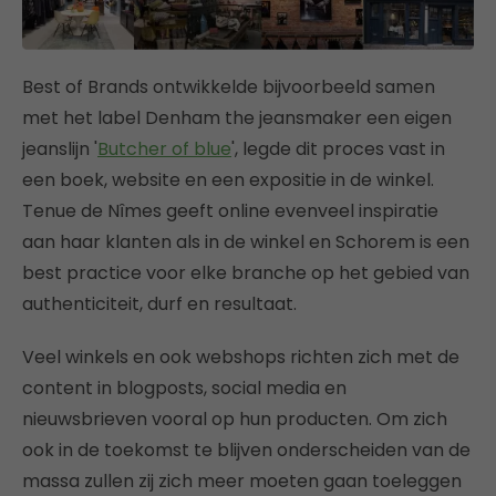
Best of Brands ontwikkelde bijvoorbeeld samen
met het label Denham the jeansmaker een eigen
jeanslijn '
Butcher of blue
', legde dit proces vast in
een boek, website en een expositie in de winkel.
Tenue de Nȋmes geeft online evenveel inspiratie
aan haar klanten als in de winkel en Schorem is een
best practice voor elke branche op het gebied van
authenticiteit, durf en resultaat.
Veel winkels en ook webshops richten zich met de
content in blogposts, social media en
nieuwsbrieven vooral op hun producten. Om zich
ook in de toekomst te blijven onderscheiden van de
massa zullen zij zich meer moeten gaan toeleggen