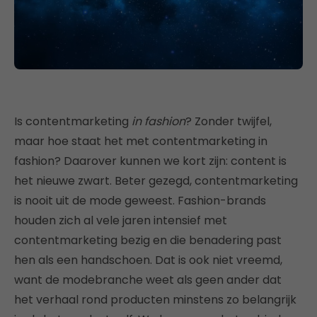
Is contentmarketing
in fashion
? Zonder twijfel,
maar hoe staat het met contentmarketing in
fashion? Daarover kunnen we kort zijn: content is
het nieuwe zwart. Beter gezegd, contentmarketing
is nooit uit de mode geweest. Fashion-brands
houden zich al vele jaren intensief met
contentmarketing bezig en die benadering past
hen als een handschoen. Dat is ook niet vreemd,
want de modebranche weet als geen ander dat
het verhaal rond producten minstens zo belangrijk