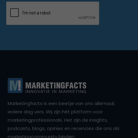
Marketingfacts is een beetje van ons allemaal,
iedere dag vers. Wij zijn hét platform voor
marketingprofessionals. Het zijn de insights,
podcasts, blogs, opinies en recencies die ons als
marketingcommunity binden.