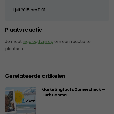
1 juli 2015 om 11:01
Plaats reactie
Je moet
ingelogd zijn op
om een reactie te
plaatsen.
Gerelateerde artikelen
Marketingfacts Zomercheck –
Durk Bosma