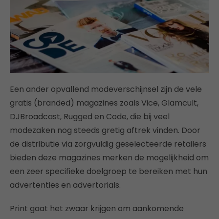
Een ander opvallend modeverschijnsel zijn de vele
gratis (branded) magazines zoals Vice, Glamcult,
DJBroadcast, Rugged en Code, die bij veel
modezaken nog steeds gretig aftrek vinden. Door
de distributie via zorgvuldig geselecteerde retailers
bieden deze magazines merken de mogelijkheid om
een zeer specifieke doelgroep te bereiken met hun
advertenties en advertorials.
Print gaat het zwaar krijgen om aankomende