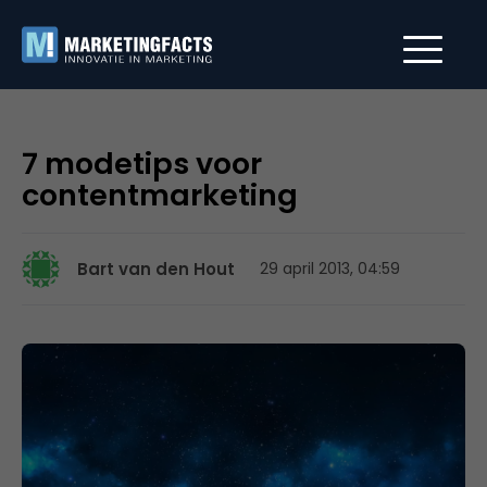
7 modetips voor
contentmarketing
Bart van den Hout
29 april 2013, 04:59