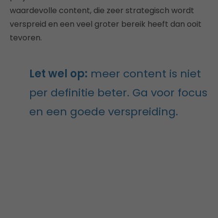
waardevolle content, die zeer strategisch wordt
verspreid en een veel groter bereik heeft dan ooit
tevoren.
Let wel op:
meer content is niet
per definitie beter. Ga voor focus
en een goede verspreiding.