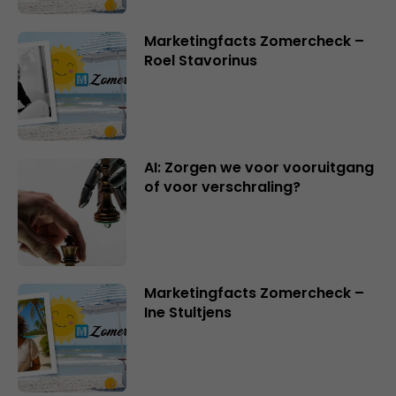
Marketingfacts Zomercheck –
Roel Stavorinus
AI: Zorgen we voor vooruitgang
of voor verschraling?
Marketingfacts Zomercheck –
Ine Stultjens