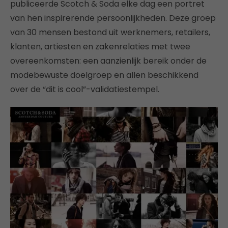
publiceerde Scotch & Soda elke dag een portret
van hen inspirerende persoonlijkheden. Deze groep
van 30 mensen bestond uit werknemers, retailers,
klanten, artiesten en zakenrelaties met twee
overeenkomsten: een aanzienlijk bereik onder de
modebewuste doelgroep en allen beschikkend
over de “dit is cool”-validatiestempel.