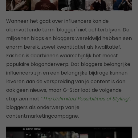
Wanneer het gaat over influencers kan de
alomvattende term 'blogger' niet achterblijven. De
miljoenen blogs en bloggers wereldwijd hebben een
enorm bereik, zowel kwantitatief als kwalitatief.
Fashion is daarbinnen waarschijnlijk het meest
populaire blogonderwerp. Dat bloggers belangrijke
influencers zijn en een belangrijke bijdrage kunnen
leveren aan de verspreiding van je content is dan
ook geen nieuws, maar G-Star laat de volgende
stap zien met
“
The Unlimited Possibilities of Styling
”
:
bloggers als onderwerp van je
contentmarketingcampagne.