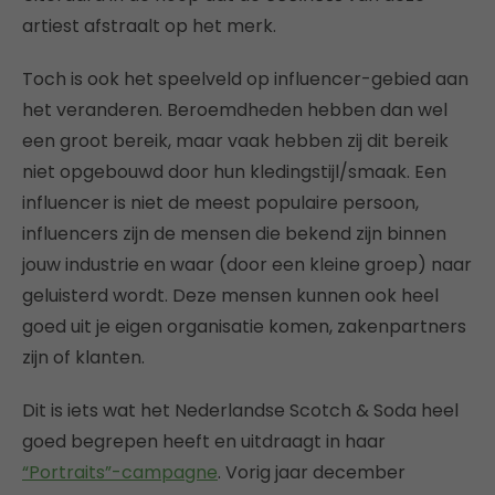
artiest afstraalt op het merk.
Toch is ook het speelveld op influencer-gebied aan
het veranderen. Beroemdheden hebben dan wel
een groot bereik, maar vaak hebben zij dit bereik
niet opgebouwd door hun kledingstijl/smaak. Een
influencer is niet de meest populaire persoon,
influencers zijn de mensen die bekend zijn binnen
jouw industrie en waar (door een kleine groep) naar
geluisterd wordt. Deze mensen kunnen ook heel
goed uit je eigen organisatie komen, zakenpartners
zijn of klanten.
Dit is iets wat het Nederlandse Scotch & Soda heel
goed begrepen heeft en uitdraagt in haar
“Portraits”-campagne
. Vorig jaar december