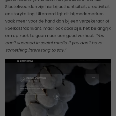
Sleutelwoorden zijn hierbij authenticiteit, creativiteit
en storytelling. Uiteraard ligt dit bij modemerken
vaak meer voor de hand dan bij een verzekeraar of
koelkastfabrikant, maar ook daarbij is het belangrijk
om op zoek te gaan naar een goed verhaal.
“You
can’t succeed in social media if you don’t have
something interesting to say.”