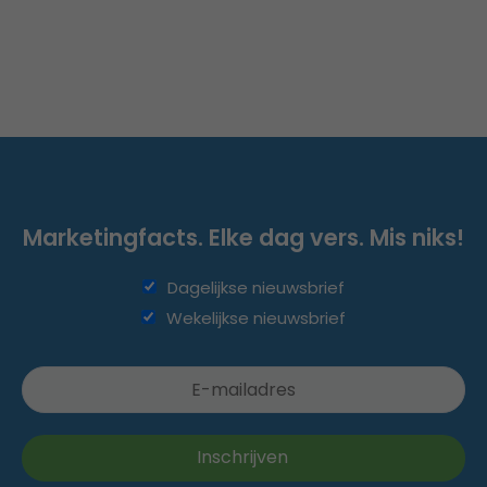
Marketingfacts. Elke dag vers. Mis niks!
Dagelijkse nieuwsbrief
Wekelijkse nieuwsbrief