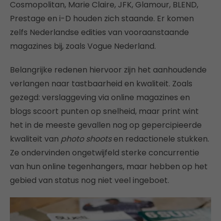
Cosmopolitan, Marie Claire, JFK, Glamour, BLEND,
Prestage en i-D houden zich staande. Er komen
zelfs Nederlandse edities van vooraanstaande
magazines bij, zoals Vogue Nederland.
Belangrijke redenen hiervoor zijn het aanhoudende
verlangen naar tastbaarheid en kwaliteit. Zoals
gezegd: verslaggeving via online magazines en
blogs scoort punten op snelheid, maar print wint
het in de meeste gevallen nog op gepercipieerde
kwaliteit van
photo shoots
en redactionele stukken.
Ze ondervinden ongetwijfeld sterke concurrentie
van hun online tegenhangers, maar hebben op het
gebied van status nog niet veel ingeboet.