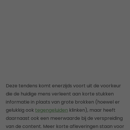
Deze tendens komt enerzijds voort uit de voorkeur
die de huidige mens verleent aan korte stukken
informatie in plaats van grote brokken (hoewel er
gelukkig ook
tegengeluiden
klinken), maar heeft
daarnaast ook een meerwaarde bij de verspreiding
van de content. Meer korte afleveringen staan voor