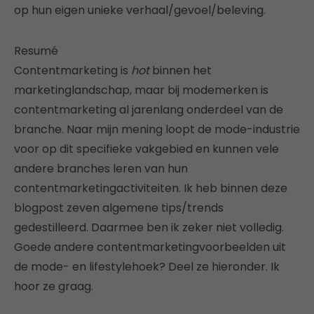
op hun eigen unieke verhaal/gevoel/beleving.
Resumé
Contentmarketing is
hot
binnen het
marketinglandschap, maar bij modemerken is
contentmarketing al jarenlang onderdeel van de
branche. Naar mijn mening loopt de mode-industrie
voor op dit specifieke vakgebied en kunnen vele
andere branches leren van hun
contentmarketingactiviteiten. Ik heb binnen deze
blogpost zeven algemene tips/trends
gedestilleerd. Daarmee ben ik zeker niet volledig.
Goede andere contentmarketingvoorbeelden uit
de mode- en lifestylehoek? Deel ze hieronder. Ik
hoor ze graag.