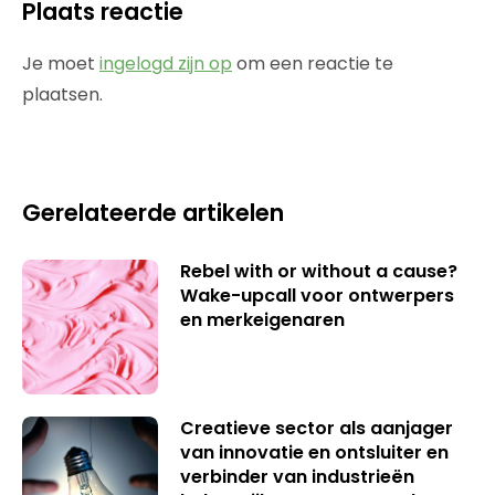
Plaats reactie
Je moet
ingelogd zijn op
om een reactie te
plaatsen.
Gerelateerde artikelen
Rebel with or without a cause?
Wake-upcall voor ontwerpers
en merkeigenaren
Creatieve sector als aanjager
van innovatie en ontsluiter en
verbinder van industrieën