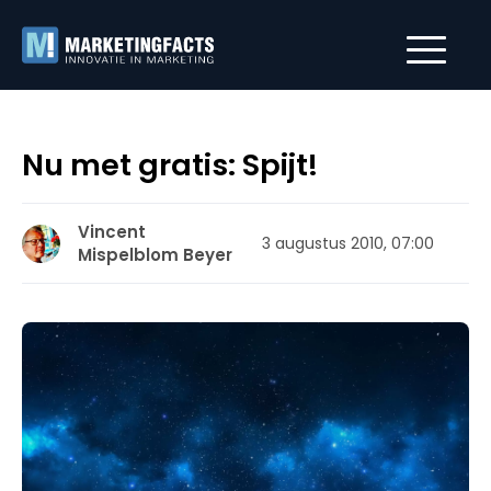
Nu met gratis: Spijt!
Vincent
3 augustus 2010, 07:00
Mispelblom Beyer