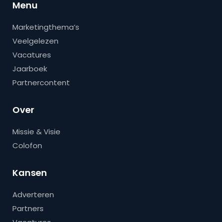
Menu
Marketingthema’s
Veelgelezen
Vacatures
Jaarboek
Partnercontent
Over
Missie & Visie
Colofon
Kansen
Adverteren
Partners