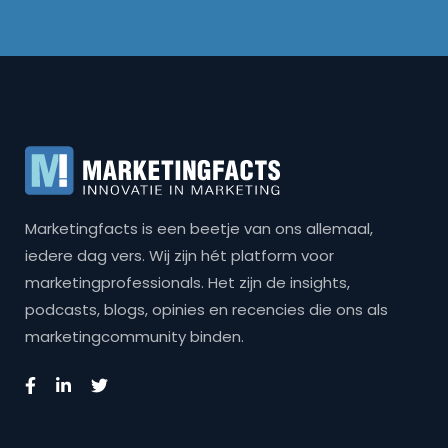
Marketingfacts is een beetje van ons allemaal,
iedere dag vers. Wij zijn hét platform voor
marketingprofessionals. Het zijn de insights,
podcasts, blogs, opinies en recencies die ons als
marketingcommunity binden.