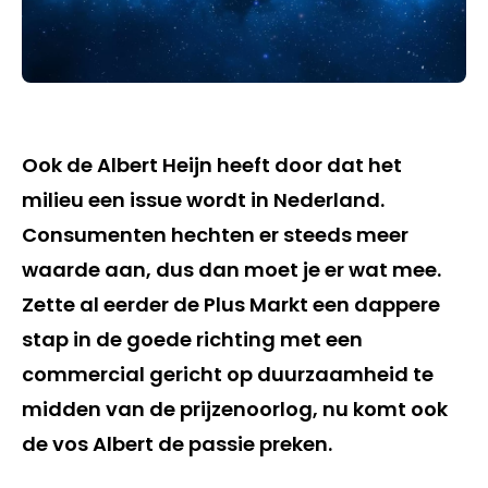
Ook de Albert Heijn heeft door dat het
milieu een issue wordt in Nederland.
Consumenten hechten er steeds meer
waarde aan, dus dan moet je er wat mee.
Zette al eerder de Plus Markt een dappere
stap in de goede richting met een
commercial gericht op duurzaamheid te
midden van de prijzenoorlog, nu komt ook
de vos Albert de passie preken.