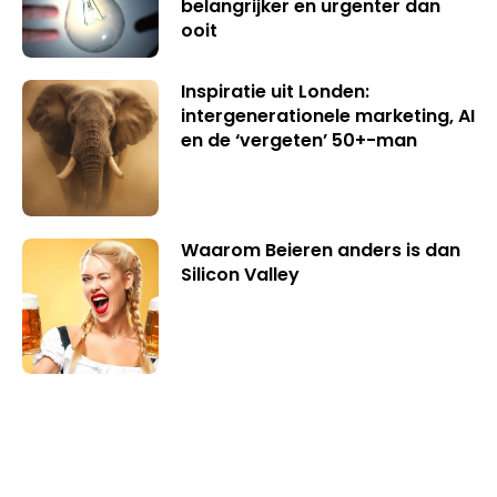
belangrijker en urgenter dan
ooit
Inspiratie uit Londen:
intergenerationele marketing, AI
en de ‘vergeten’ 50+-man
Waarom Beieren anders is dan
Silicon Valley