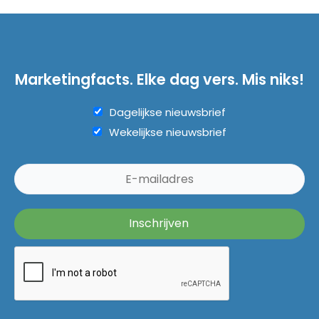
Marketingfacts. Elke dag vers. Mis niks!
Dagelijkse nieuwsbrief
Wekelijkse nieuwsbrief