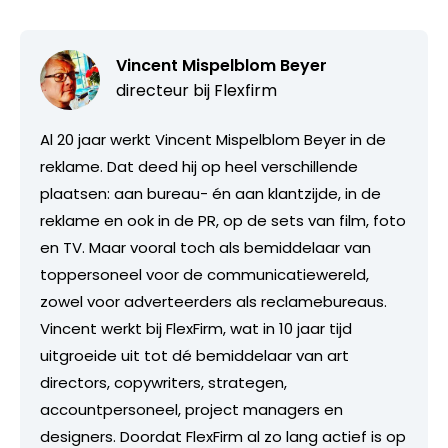
Vincent Mispelblom Beyer
directeur bij
Flexfirm
Al 20 jaar werkt Vincent Mispelblom Beyer in de
reklame. Dat deed hij op heel verschillende
plaatsen: aan bureau- én aan klantzijde, in de
reklame en ook in de PR, op de sets van film, foto
en TV. Maar vooral toch als bemiddelaar van
toppersoneel voor de communicatiewereld,
zowel voor adverteerders als reclamebureaus.
Vincent werkt bij FlexFirm, wat in 10 jaar tijd
uitgroeide uit tot dé bemiddelaar van art
directors, copywriters, strategen,
accountpersoneel, project managers en
designers. Doordat FlexFirm al zo lang actief is op