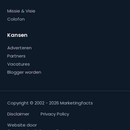
Missie & Visie
Colofon
Kansen
Adverteren
Partners
Vacatures
Blogger worden
Copyright © 2002 - 2026 Marketingfacts
Disclaimer
Privacy Policy
Website door