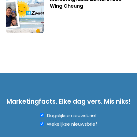
Wing Cheung
Marketingfacts. Elke dag vers. Mis niks!
Dagelijkse nieuwsbrief
Wekelijkse nieuwsbrief