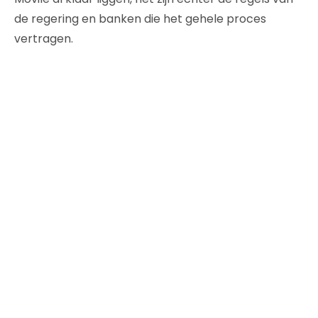
de regering en banken die het gehele proces
vertragen.