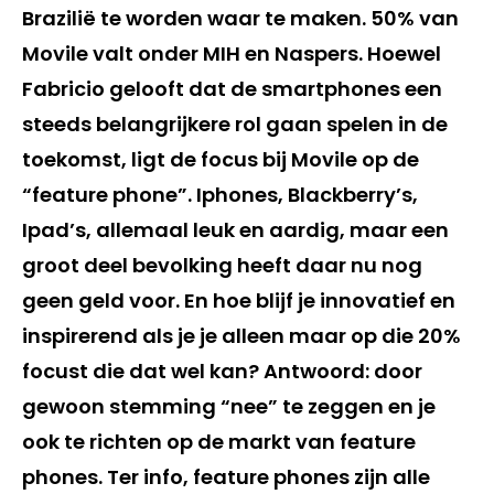
Brazilië te worden waar te maken. 50% van
Movile valt onder MIH en Naspers. Hoewel
Fabricio gelooft dat de smartphones een
steeds belangrijkere rol gaan spelen in de
toekomst, ligt de focus bij Movile op de
“feature phone”. Iphones, Blackberry’s,
Ipad’s, allemaal leuk en aardig, maar een
groot deel bevolking heeft daar nu nog
geen geld voor. En hoe blijf je innovatief en
inspirerend als je je alleen maar op die 20%
focust die dat wel kan? Antwoord: door
gewoon stemming “nee” te zeggen en je
ook te richten op de markt van feature
phones. Ter info, feature phones zijn alle