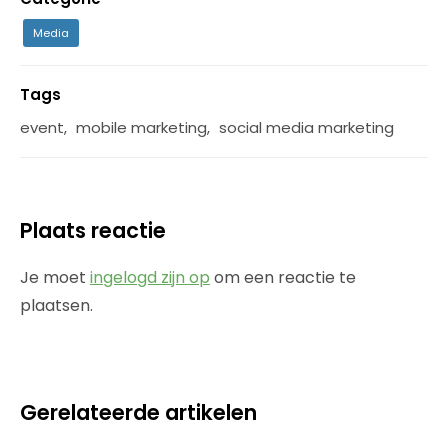
Media
Tags
event
,
mobile marketing
,
social media marketing
Plaats reactie
Je moet
ingelogd zijn op
om een reactie te
plaatsen.
Gerelateerde artikelen