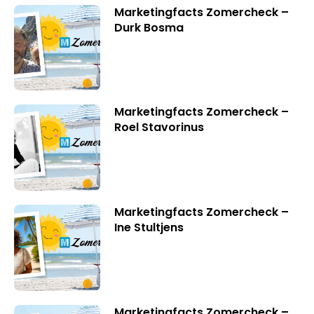
Marketingfacts Zomercheck –
Durk Bosma
Marketingfacts Zomercheck –
Roel Stavorinus
Marketingfacts Zomercheck –
Ine Stultjens
Marketingfacts Zomercheck –