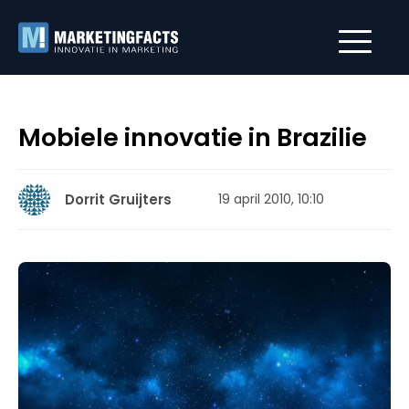
Mobiele innovatie in Brazilie
Dorrit Gruijters
19 april 2010, 10:10