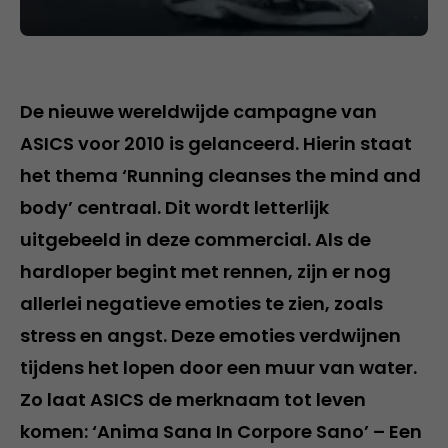
De nieuwe wereldwijde campagne van
ASICS voor 2010 is gelanceerd. Hierin staat
het thema ‘Running cleanses the mind and
body’ centraal. Dit wordt letterlijk
uitgebeeld in deze commercial. Als de
hardloper begint met rennen, zijn er nog
allerlei negatieve emoties te zien, zoals
stress en angst. Deze emoties verdwijnen
tijdens het lopen door een muur van water.
Zo laat ASICS de merknaam tot leven
komen: ‘Anima Sana In Corpore Sano’ – Een