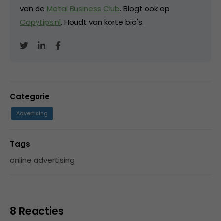
van de
Metal Business Club
. Blogt ook op
Copytips.nl
. Houdt van korte bio's.
Categorie
Advertising
Tags
online advertising
8 Reacties