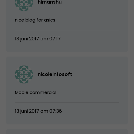
himanshu
nice blog for asics
13 juni 2017 om 07:17
nicoleinfosoft
Mooie commercial
13 juni 2017 om 07:36