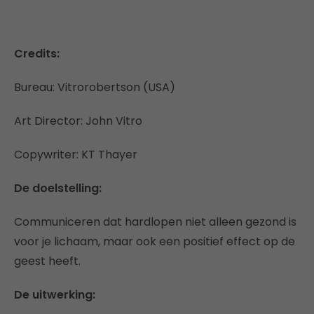
Credits:
Bureau: Vitrorobertson (USA)
Art Director: John Vitro
Copywriter: KT Thayer
De doelstelling:
Communiceren dat hardlopen niet alleen gezond is
voor je lichaam, maar ook een positief effect op de
geest heeft.
De uitwerking: