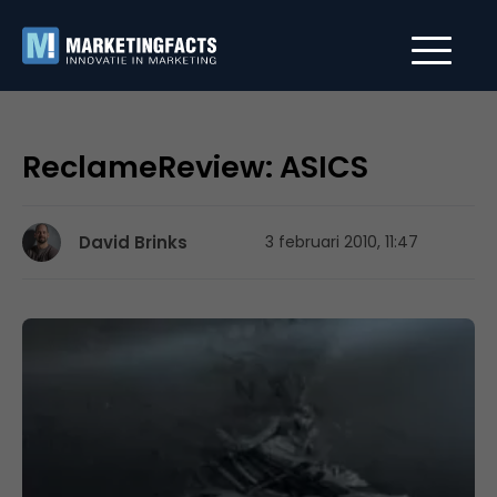
ReclameReview: ASICS
David Brinks
3 februari 2010, 11:47