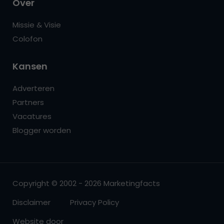
Over
Missie & Visie
Colofon
Kansen
Adverteren
Partners
Vacatures
Blogger worden
Copyright © 2002 - 2026 Marketingfacts
Disclaimer
Privacy Policy
Website door