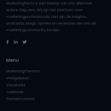
Marketingfacts is een beetje van ons allemaal,
iedere dag vers. Wij zijn hét platform voor
marketingprofessionals. Het zijn de insights,
podcasts, blogs, opinies en recencies die ons als
marketingcommunity binden.
Menu
Marketingthema’s
Veelgelezen
Vacatures
Jaarboek
Partnercontent