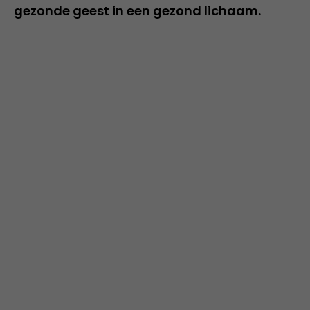
gezonde geest in een gezond lichaam.