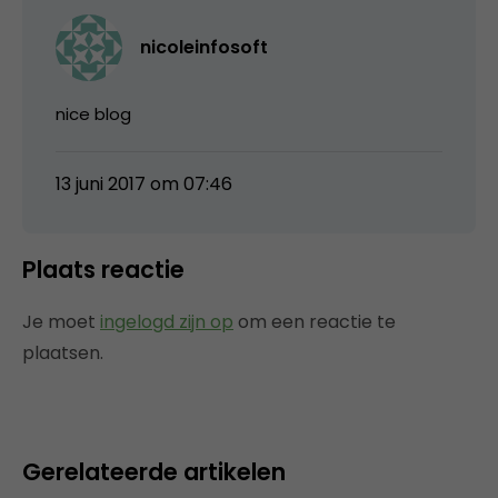
nicoleinfosoft
nice blog
13 juni 2017 om 07:46
Plaats reactie
Je moet
ingelogd zijn op
om een reactie te
plaatsen.
Gerelateerde artikelen