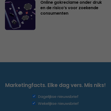
Online gokreclame onder druk
en de risico’s voor zoekende
consumenten
Marketingfacts. Elke dag vers. Mis niks!
Dagelijkse nieuwsbrief
Wekelijkse nieuwsbrief