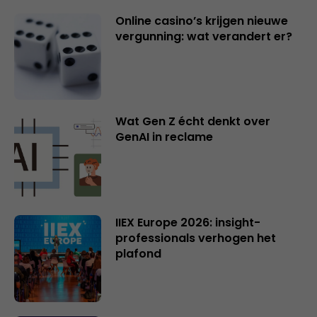
Online casino’s krijgen nieuwe
vergunning: wat verandert er?
Wat Gen Z écht denkt over
GenAI in reclame
IIEX Europe 2026: insight-
professionals verhogen het
plafond