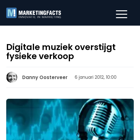
Digitale muziek overstijgt
fysieke verkoop
Danny Oosterveer
6 januari 2012, 10:00