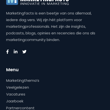
Marketingfacts is een beetje van ons allemaal,
iedere dag vers. Wij zijn hét platform voor
marketingprofessionals. Het zijn de insights,
podcasts, blogs, opinies en recencies die ons als
marketingcommunity binden.
Menu
Marketingthema’s
Veelgelezen
Vacatures
Jaarboek
Partnercontent