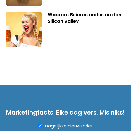
Waarom Beieren anders is dan
Silicon Valley
Marketingfacts. Elke dag vers. Mis niks!
Dagelijkse nieuwsbrief