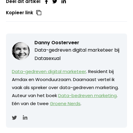
Deel dit artikel
Kopieer link
Danny Oosterveer
Data-gedreven digital marketeer bij
Datasexual
Data-gedreven digital marketeer
. Resident bij
Amdax en Woonduurzaam. Daarnaast vertel ik
vaak als spreker over data-gedreven marketing.
Auteur van het boek
Data-bedreven marketing
.
Eén van de twee
Groene Nerds
.