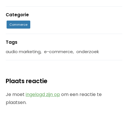
Categorie
Commerce
Tags
audio marketing
,
e-commerce
,
onderzoek
Plaats reactie
Je moet
ingelogd zijn op
om een reactie te
plaatsen.