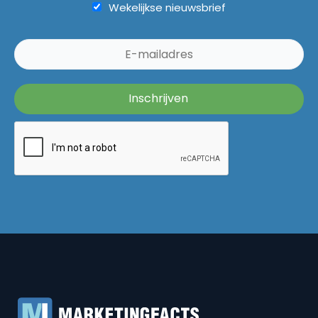
Wekelijkse nieuwsbrief