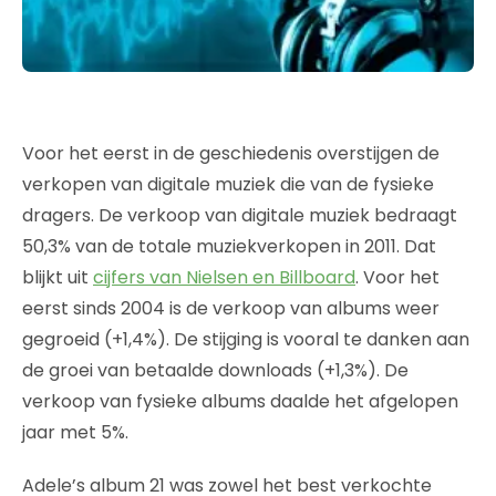
Voor het eerst in de geschiedenis overstijgen de
verkopen van digitale muziek die van de fysieke
dragers. De verkoop van digitale muziek bedraagt
50,3% van de totale muziekverkopen in 2011. Dat
blijkt uit
cijfers van Nielsen en Billboard
. Voor het
eerst sinds 2004 is de verkoop van albums weer
gegroeid (+1,4%). De stijging is vooral te danken aan
de groei van betaalde downloads (+1,3%). De
verkoop van fysieke albums daalde het afgelopen
jaar met 5%.
Adele’s album 21 was zowel het best verkochte