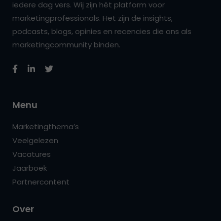
iedere dag vers. Wij zijn hét platform voor
marketingprofessionals. Het zijn de insights,
podcasts, blogs, opinies en recencies die ons als
marketingcommunity binden.
Menu
Marketingthema’s
Veelgelezen
Vacatures
Jaarboek
Partnercontent
Over