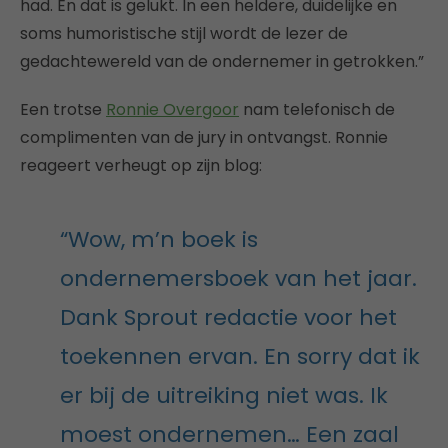
had. En dat is gelukt. In een heldere, duidelijke en
soms humoristische stijl wordt de lezer de
gedachtewereld van de ondernemer in getrokken.”
Een trotse
Ronnie Overgoor
nam telefonisch de
complimenten van de jury in ontvangst. Ronnie
reageert verheugt op zijn blog:
“Wow, m’n boek is
ondernemersboek van het jaar.
Dank Sprout redactie voor het
toekennen ervan. En sorry dat ik
er bij de uitreiking niet was. Ik
moest ondernemen… Een zaal