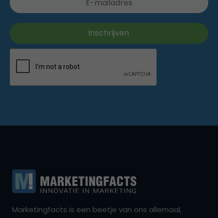
Marketingfacts is een beetje van ons allemaal,