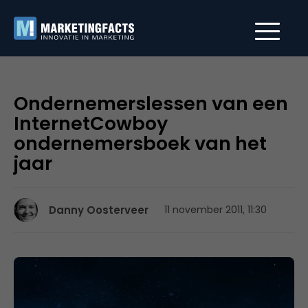
Ondernemerslessen van een
InternetCowboy
ondernemersboek van het
jaar
Danny Oosterveer
11 november 2011, 11:30