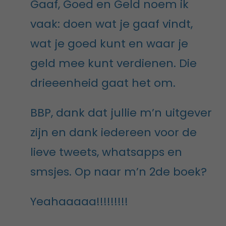
Gaaf, Goed en Geld noem ik
vaak: doen wat je gaaf vindt,
wat je goed kunt en waar je
geld mee kunt verdienen. Die
drieeenheid gaat het om.
BBP, dank dat jullie m’n uitgever
zijn en dank iedereen voor de
lieve tweets, whatsapps en
smsjes. Op naar m’n 2de boek?
Yeahaaaaa!!!!!!!!!