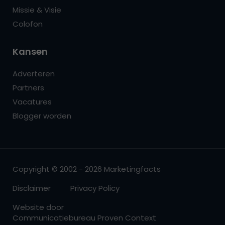
Missie & Visie
Colofon
Kansen
Adverteren
Partners
Vacatures
Blogger worden
Copyright © 2002 - 2026 Marketingfacts
Disclaimer
Privacy Policy
Website door
Communicatiebureau Proven Context