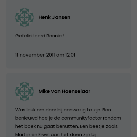
Henk Jansen
Gefeliciteerd Ronnie !
11 november 2011 om 12:01
Mike van Hoenselaar
Was leuk om daar bij aanwezig te zijn. Ben
benieuwd hoe je de communityfactor rondom
het boek nu gaat benutten. Een beetje zoals
Martijn en Erwin aan het doen zijn bij