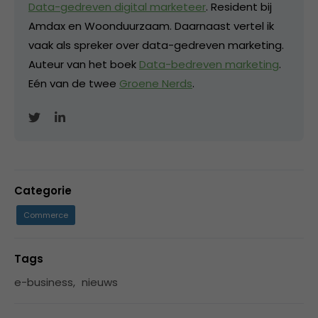
Data-gedreven digital marketeer
. Resident bij
Amdax en Woonduurzaam. Daarnaast vertel ik
vaak als spreker over data-gedreven marketing.
Auteur van het boek
Data-bedreven marketing
.
Eén van de twee
Groene Nerds
.
Categorie
Commerce
Tags
e-business
,
nieuws