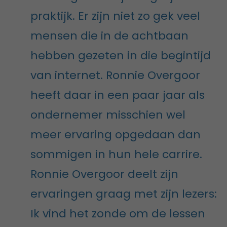
praktijk. Er zijn niet zo gek veel
mensen die in de achtbaan
hebben gezeten in die begintijd
van internet. Ronnie Overgoor
heeft daar in een paar jaar als
ondernemer misschien wel
meer ervaring opgedaan dan
sommigen in hun hele carrire.
Ronnie Overgoor deelt zijn
ervaringen graag met zijn lezers:
Ik vind het zonde om de lessen