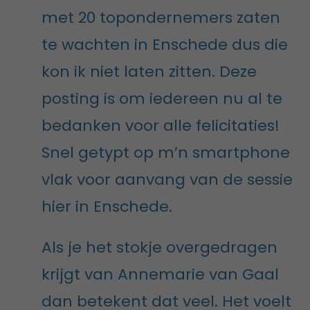
met 20 topondernemers zaten
te wachten in Enschede dus die
kon ik niet laten zitten. Deze
posting is om iedereen nu al te
bedanken voor alle felicitaties!
Snel getypt op m’n smartphone
vlak voor aanvang van de sessie
hier in Enschede.
Als je het stokje overgedragen
krijgt van Annemarie van Gaal
dan betekent dat veel. Het voelt