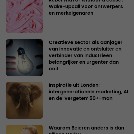
Wake-upcall voor ontwerpers
en merkeigenaren
Creatieve sector als aanjager
van innovatie en ontsluiter en
verbinder van industrieën
belangrijker en urgenter dan
ooit
Inspiratie uit Londen:
intergenerationele marketing, AI
en de ‘vergeten’ 50+-man
Waarom Beieren anders is dan