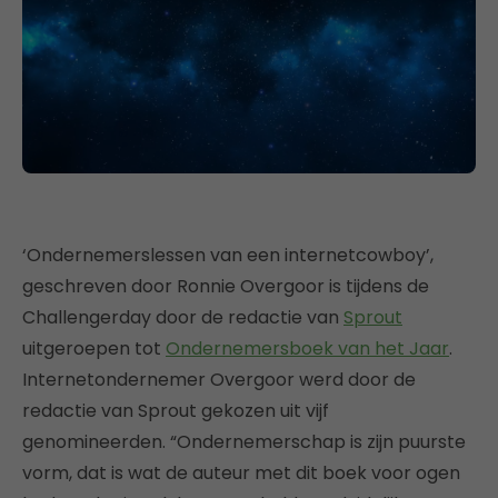
‘Ondernemerslessen van een internetcowboy’,
geschreven door Ronnie Overgoor is tijdens de
Challengerday door de redactie van
Sprout
uitgeroepen tot
Ondernemersboek van het Jaar
.
Internetondernemer Overgoor werd door de
redactie van Sprout gekozen uit vijf
genomineerden. “Ondernemerschap is zijn puurste
vorm, dat is wat de auteur met dit boek voor ogen