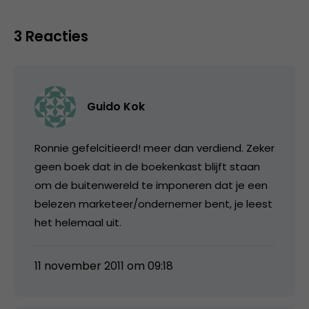
3 Reacties
Guido Kok
Ronnie gefelcitieerd! meer dan verdiend. Zeker
geen boek dat in de boekenkast blijft staan
om de buitenwereld te imponeren dat je een
belezen marketeer/ondernemer bent, je leest
het helemaal uit.
11 november 2011 om 09:18