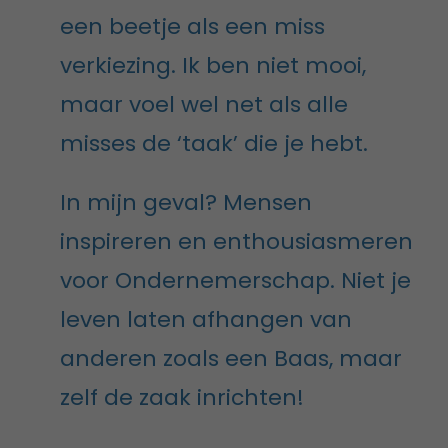
een beetje als een miss
verkiezing. Ik ben niet mooi,
maar voel wel net als alle
misses de ‘taak’ die je hebt.
In mijn geval? Mensen
inspireren en enthousiasmeren
voor Ondernemerschap. Niet je
leven laten afhangen van
anderen zoals een Baas, maar
zelf de zaak inrichten!