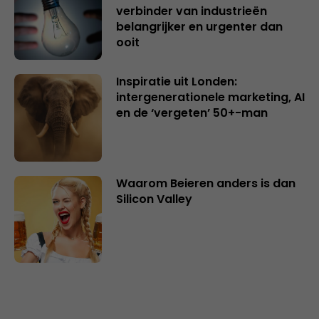
verbinder van industrieën
belangrijker en urgenter dan
ooit
Inspiratie uit Londen:
intergenerationele marketing, AI
en de ‘vergeten’ 50+-man
Waarom Beieren anders is dan
Silicon Valley