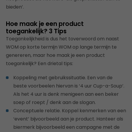
bieden’.
Hoe maak je een product
toegankelijk? 3 Tips
Toegankelijkheid is dus het toverwoord om naast
WOM op korte termijn WOM op lange termijn te
genereren, maar hoe maak je een product
toegankelijk? Een drietal tips:
Koppeling met gebruikssituatie. Een van de
beste voorbeelen hiervan is ‘4 uur Cup-a-Soup’.
Als het 4 uur is denk menigeen aan een beker
soep of roept / denk aan de slogan.
Conceptuele relatie. Koppel kenmerken van een
‘event’ bijvoorbeeld aan je product. Hanteer als
biermerk bijvoorbeeld een campagne met de