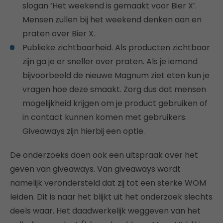
slogan ‘Het weekend is gemaakt voor Bier X’.
Mensen zullen bij het weekend denken aan en
praten over Bier X.
Publieke zichtbaarheid. Als producten zichtbaar
zijn ga je er sneller over praten. Als je iemand
bijvoorbeeld de nieuwe Magnum ziet eten kun je
vragen hoe deze smaakt. Zorg dus dat mensen
mogelijkheid krijgen om je product gebruiken of
in contact kunnen komen met gebruikers.
Giveaways zijn hierbij een optie.
De onderzoeks doen ook een uitspraak over het
geven van giveaways. Van giveaways wordt
namelijk verondersteld dat zij tot een sterke WOM
leiden. Dit is naar het blijkt uit het onderzoek slechts
deels waar. Het daadwerkelijk weggeven van het