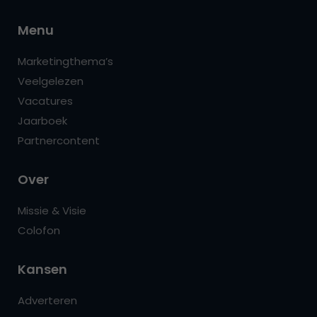
Menu
Marketingthema’s
Veelgelezen
Vacatures
Jaarboek
Partnercontent
Over
Missie & Visie
Colofon
Kansen
Adverteren