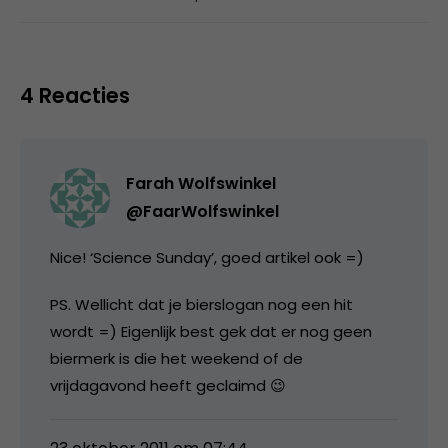
4 Reacties
Farah Wolfswinkel
@FaarWolfswinkel
Nice! ‘Science Sunday’, goed artikel ook =)
PS. Wellicht dat je bierslogan nog een hit
wordt =) Eigenlijk best gek dat er nog geen
biermerk is die het weekend of de
vrijdagavond heeft geclaimd 😉