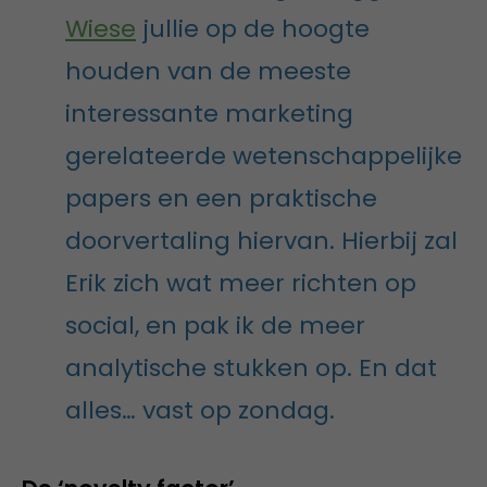
Wiese
jullie op de hoogte
houden van de meeste
interessante marketing
gerelateerde wetenschappelijke
papers en een praktische
doorvertaling hiervan. Hierbij zal
Erik zich wat meer richten op
social, en pak ik de meer
analytische stukken op. En dat
alles… vast op zondag.