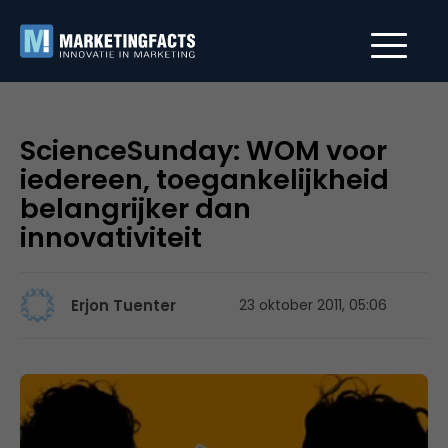
ScienceSunday: WOM voor
iedereen, toegankelijkheid
belangrijker dan
innovativiteit
Erjon Tuenter
23 oktober 2011, 05:06