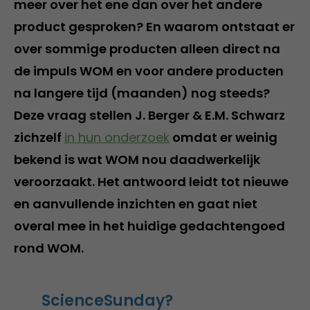
meer over het ene dan over het andere
product gesproken? En waarom ontstaat er
over sommige producten alleen direct na
de impuls WOM en voor andere producten
na langere tijd (maanden) nog steeds?
Deze vraag stellen J. Berger & E.M. Schwarz
zichzelf
in hun onderzoek
omdat er weinig
bekend is wat WOM nou daadwerkelijk
veroorzaakt. Het antwoord leidt tot nieuwe
en aanvullende inzichten en gaat niet
overal mee in het huidige gedachtengoed
rond WOM.
ScienceSunday?