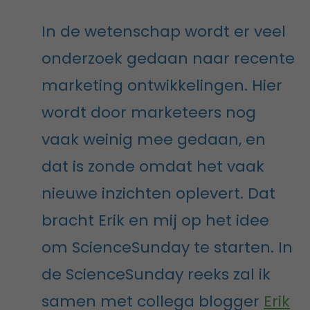
In de wetenschap wordt er veel
onderzoek gedaan naar recente
marketing ontwikkelingen. Hier
wordt door marketeers nog
vaak weinig mee gedaan, en
dat is zonde omdat het vaak
nieuwe inzichten oplevert. Dat
bracht Erik en mij op het idee
om ScienceSunday te starten. In
de ScienceSunday reeks zal ik
samen met collega blogger
Erik