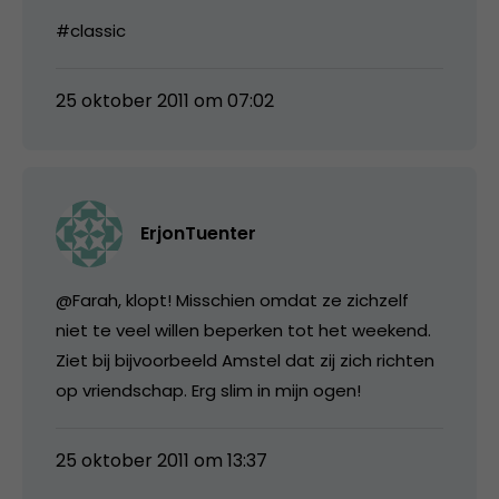
#classic
25 oktober 2011 om 07:02
ErjonTuenter
@Farah, klopt! Misschien omdat ze zichzelf
niet te veel willen beperken tot het weekend.
Ziet bij bijvoorbeeld Amstel dat zij zich richten
op vriendschap. Erg slim in mijn ogen!
25 oktober 2011 om 13:37