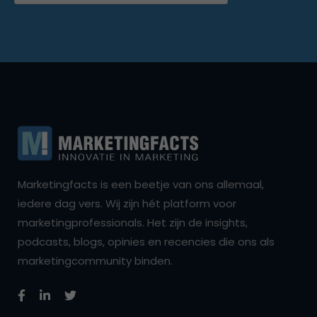
Marketingfacts is een beetje van ons allemaal,
iedere dag vers. Wij zijn hét platform voor
marketingprofessionals. Het zijn de insights,
podcasts, blogs, opinies en recencies die ons als
marketingcommunity binden.