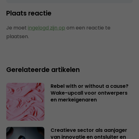
Plaats reactie
Je moet
ingelogd zijn op
om een reactie te
plaatsen.
Gerelateerde artikelen
Rebel with or without a cause?
Wake-upcall voor ontwerpers
en merkeigenaren
Creatieve sector als aanjager
van innovatie en ontsluiter en