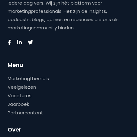
iedere dag vers. Wij zijn hét platform voor
marketingprofessionals. Het zijn de insights,
podcasts, blogs, opinies en recencies die ons als
marketingcommunity binden.
Menu
Marketingthema’s
Veelgelezen
Vacatures
Jaarboek
Partnercontent
Over