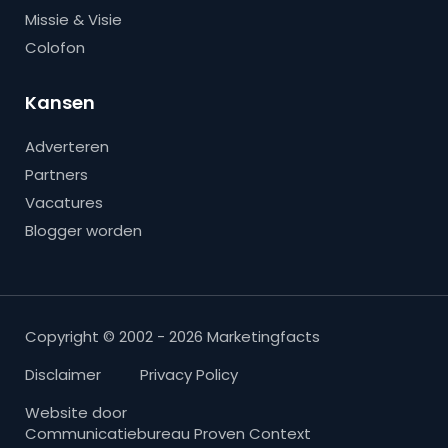
Missie & Visie
Colofon
Kansen
Adverteren
Partners
Vacatures
Blogger worden
Copyright © 2002 - 2026 Marketingfacts
Disclaimer
Privacy Policy
Website door
Communicatiebureau Proven Context