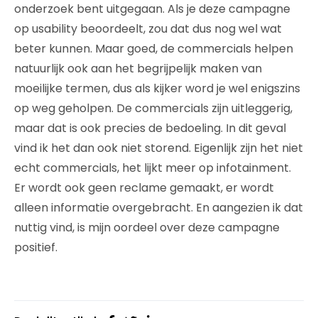
onderzoek bent uitgegaan. Als je deze campagne
op usability beoordeelt, zou dat dus nog wel wat
beter kunnen. Maar goed, de commercials helpen
natuurlijk ook aan het begrijpelijk maken van
moeilijke termen, dus als kijker word je wel enigszins
op weg geholpen. De commercials zijn uitleggerig,
maar dat is ook precies de bedoeling. In dit geval
vind ik het dan ook niet storend. Eigenlijk zijn het niet
echt commercials, het lijkt meer op infotainment.
Er wordt ook geen reclame gemaakt, er wordt
alleen informatie overgebracht. En aangezien ik dat
nuttig vind, is mijn oordeel over deze campagne
positief.