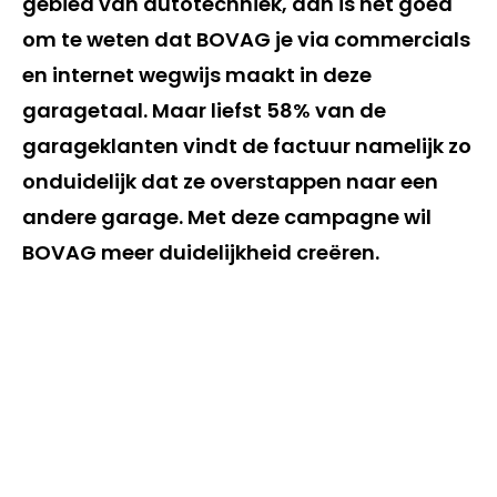
gebied van autotechniek, dan is het goed
om te weten dat BOVAG je via commercials
en internet wegwijs maakt in deze
garagetaal. Maar liefst 58% van de
garageklanten vindt de factuur namelijk zo
onduidelijk dat ze overstappen naar een
andere garage. Met deze campagne wil
BOVAG meer duidelijkheid creëren.