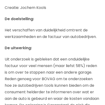
Creatie: Jochem Kools
De doelstelling:
Het verschaffen van duidelijkheid omtrent de
werkzaamheden en de factuur van autobedrijven.
De uitwerking:
Uit onderzoek is gebleken dat een onduidelijke
factuur voor veel mensen (maar liefst 58%) reden
is om over te stappen naar een andere garage.
Reden genoeg voor BOVAG om te onderzoeken
hoe ze autobedrijven tools kunnen bieden om de
consument helderder te informeren over wat er
aan de auto is gebeurd en waar de kosten vandaan