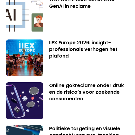
GenAI in reclame
IIEX Europe 2026: insight-
professionals verhogen het
plafond
Online gokreclame onder druk
en de risico’s voor zoekende
consumenten
Politieke targeting en visuele