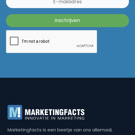
Marketingfacts is een beetje van ons allemaal,