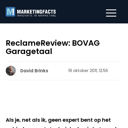
ReclameReview: BOVAG
Garagetaal
David Brinks
19 oktober 2011, 12:56
Als je, net als ik, geen expert bent op het