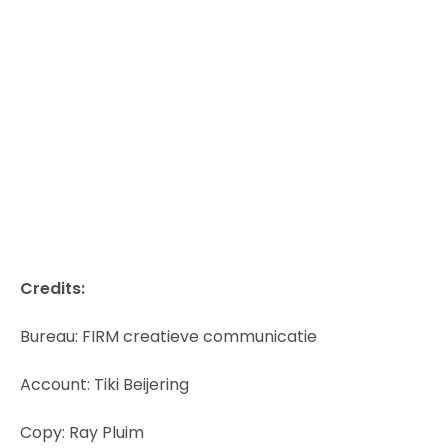
Credits:
Bureau: FIRM creatieve communicatie
Account: Tiki Beijering
Copy: Ray Pluim