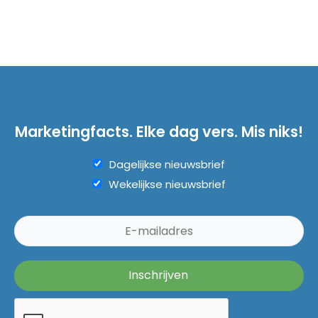
Marketingfacts. Elke dag vers. Mis niks!
Dagelijkse nieuwsbrief
Wekelijkse nieuwsbrief