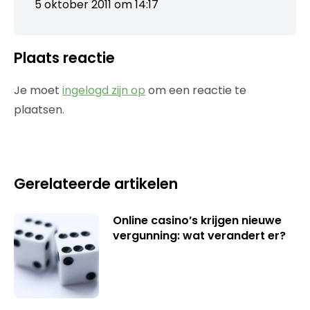
5 oktober 2011 om 14:17
Plaats reactie
Je moet
ingelogd zijn op
om een reactie te
plaatsen.
Gerelateerde artikelen
Online casino’s krijgen nieuwe
vergunning: wat verandert er?