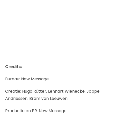
Credits:
Bureau: New Message
Creatie: Hugo Rütter, Lennart Wienecke, Joppe
Andriessen, Bram van Leeuwen
Productie en PR: New Message