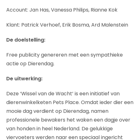
Account: Jan Has, Vanessa Philips, Rianne Kok
Klant: Patrick Verhoef, Erik Bosma, Ard Malenstein
De doelstelling:
Free publicity genereren met een sympathieke
actie op Dierendag.
De uitwerking:
Deze ‘Wissel van de Wacht’ is een initiatief van
dierenwinkelketen Pets Place. Omdat ieder dier een
mooie dag verdient op Dierendag, namen
professionele bewakers het waken een dagje over
van honden in heel Nederland. De gelukkige
viervoeters werden naar een speciaal ingericht