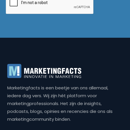
Marketingfacts is een beetje van ons allemaal,
iedere dag vers. Wij zijn hét platform voor
marketingprofessionals. Het zijn de insights,
podcasts, blogs, opinies en recencies die ons als
marketingcommunity binden.