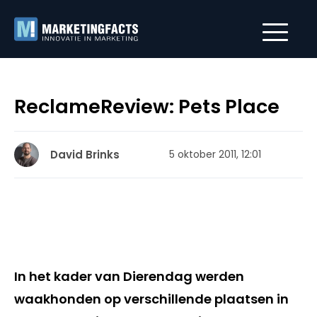
ReclameReview: Pets Place
David Brinks
5 oktober 2011, 12:01
In het kader van Dierendag werden
waakhonden op verschillende plaatsen in