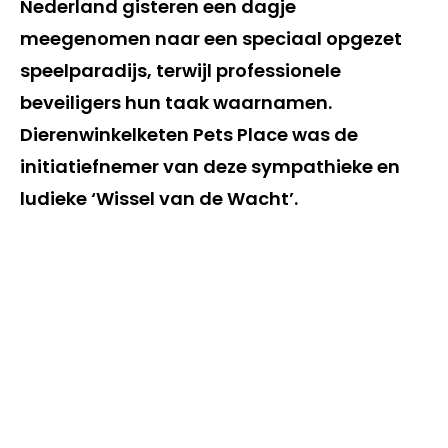
Nederland gisteren een dagje
meegenomen naar een speciaal opgezet
speelparadijs, terwijl professionele
beveiligers hun taak waarnamen.
Dierenwinkelketen Pets Place was de
initiatiefnemer van deze sympathieke en
ludieke ‘Wissel van de Wacht’.