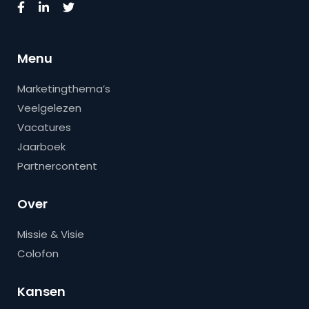
Menu
Marketingthema’s
Veelgelezen
Vacatures
Jaarboek
Partnercontent
Over
Missie & Visie
Colofon
Kansen