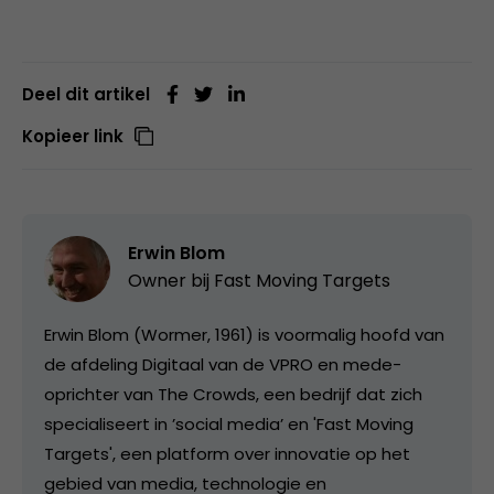
Deel dit artikel
Kopieer link
Erwin Blom
Owner bij
Fast Moving Targets
Erwin Blom (Wormer, 1961) is voormalig hoofd van
de afdeling Digitaal van de VPRO en mede-
oprichter van The Crowds, een bedrijf dat zich
specialiseert in ’social media’ en 'Fast Moving
Targets', een platform over innovatie op het
gebied van media, technologie en