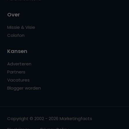
Over
Missie & Visie
Colofon
Kansen
Adverteren
Partners
Vacatures
Blogger worden
Copyright © 2002 - 2026 Marketingfacts