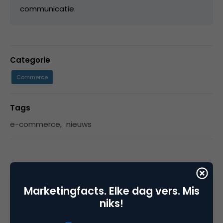
communicatie.
Categorie
Commerce
Tags
e-commerce
,
nieuws
1 Reactie
Marketingfacts. Elke dag vers. Mis
niks!