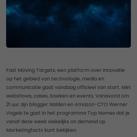
Fast Moving Targets, een platform over innovatie
op het gebied van technologie, media en
communicatie gaat vandaag officieel van start. Met
webshows, cases, boeken en events. Vanavond om
21 uur zijn blogger Nalden en Amazon-CTO Werner
Vogels te gast in het programma Top Names dat je
vanaf deze week wekelijks on demand op
Marketingfacts kunt bekijken.