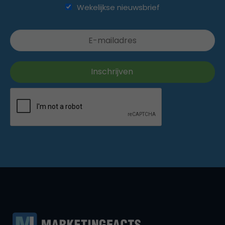
Wekelijkse nieuwsbrief