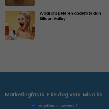
Waarom Beieren anders is dan
Silicon Valley
Marketingfacts. Elke dag vers. Mis niks!
Dagelijkse nieuwsbrief