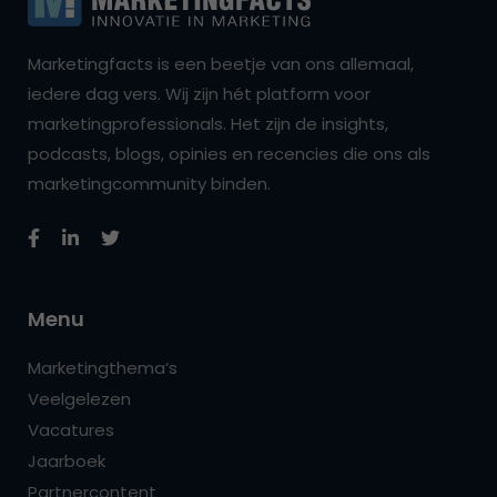
Marketingfacts is een beetje van ons allemaal,
iedere dag vers. Wij zijn hét platform voor
marketingprofessionals. Het zijn de insights,
podcasts, blogs, opinies en recencies die ons als
marketingcommunity binden.
Menu
Marketingthema’s
Veelgelezen
Vacatures
Jaarboek
Partnercontent