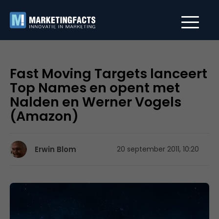
Fast Moving Targets lanceert
Top Names en opent met
Nalden en Werner Vogels
(Amazon)
Erwin Blom
20 september 2011, 10:20