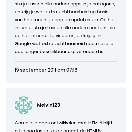
sta je tussen alle andere apps in je categorie,
en krijg je wat extra zichtbaarheid op basis
van hoe recent je app en updates zijn. Op het
internet sta je tussen alle andere content die
op het internet te vinden is, en krijg je in
Google wat extra zichtbaarheid naarmate je
app langer beschikbaar c.q. verouderd is.
19 september 2011 om 07:18
Melvin123
Complete apps ontwikkelen met HTML5 blijft
altijd nog lastig, zeker omdat de HTML5