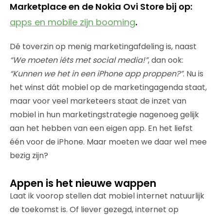
Marketplace en de Nokia Ovi Store bij op:
apps en mobile zijn booming
.
Dé toverzin op menig marketingafdeling is, naast
“We moeten iéts met social media!”
, dan ook:
“Kunnen we het in een iPhone app proppen?”
. Nu is
het winst dát mobiel op de marketingagenda staat,
maar voor veel marketeers staat de inzet van
mobiel in hun marketingstrategie nagenoeg gelijk
aan het hebben van een eigen app. En het liefst
één voor de iPhone. Maar moeten we daar wel mee
bezig zijn?
Appen is het nieuwe wappen
Laat ik voorop stellen dat mobiel internet natuurlijk
de toekomst is. Of liever gezegd, internet op