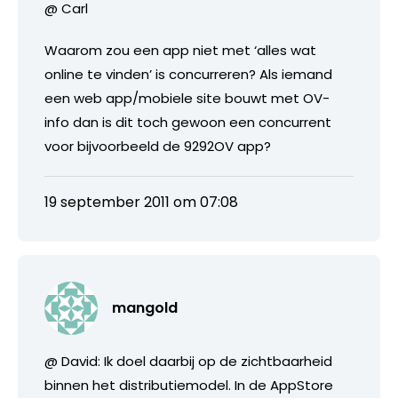
@ Carl
Waarom zou een app niet met ‘alles wat
online te vinden’ is concurreren? Als iemand
een web app/mobiele site bouwt met OV-
info dan is dit toch gewoon een concurrent
voor bijvoorbeeld de 9292OV app?
19 september 2011 om 07:08
mangold
@ David: Ik doel daarbij op de zichtbaarheid
binnen het distributiemodel. In de AppStore