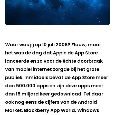
Waar was jij op 10 juli 2008? Flauw, maar
het was de dag dat Apple de App Store
lanceerde en zo voor de échte doorbraak
van mobiel internet zorgde bij het grote
publiek. Inmiddels bevat de App Store meer
dan 500.000 apps en zijn deze apps meer
dan 15 miljard keer gedownload. Tel daar
ook nog eens de cijfers van de Android
Market, Blackberry App World, Windows