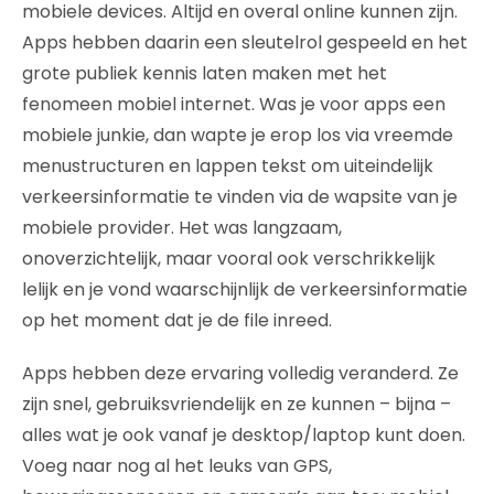
mobiele devices. Altijd en overal online kunnen zijn.
Apps hebben daarin een sleutelrol gespeeld en het
grote publiek kennis laten maken met het
fenomeen mobiel internet. Was je voor apps een
mobiele junkie, dan wapte je erop los via vreemde
menustructuren en lappen tekst om uiteindelijk
verkeersinformatie te vinden via de wapsite van je
mobiele provider. Het was langzaam,
onoverzichtelijk, maar vooral ook verschrikkelijk
lelijk en je vond waarschijnlijk de verkeersinformatie
op het moment dat je de file inreed.
Apps hebben deze ervaring volledig veranderd. Ze
zijn snel, gebruiksvriendelijk en ze kunnen – bijna –
alles wat je ook vanaf je desktop/laptop kunt doen.
Voeg naar nog al het leuks van GPS,