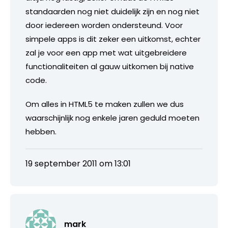
standaarden nog niet duidelijk zijn en nog niet
door iedereen worden ondersteund. Voor
simpele apps is dit zeker een uitkomst, echter
zal je voor een app met wat uitgebreidere
functionaliteiten al gauw uitkomen bij native
code.
Om alles in HTML5 te maken zullen we dus
waarschijnlijk nog enkele jaren geduld moeten
hebben.
19 september 2011 om 13:01
mark