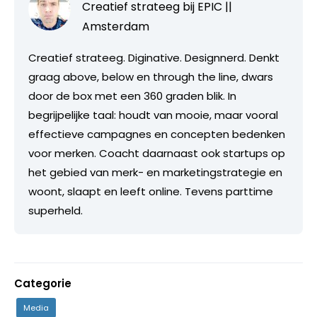
Creatief strateeg bij
EPIC ||
Amsterdam
Creatief strateeg. Diginative. Designnerd. Denkt
graag above, below en through the line, dwars
door de box met een 360 graden blik. In
begrijpelijke taal: houdt van mooie, maar vooral
effectieve campagnes en concepten bedenken
voor merken. Coacht daarnaast ook startups op
het gebied van merk- en marketingstrategie en
woont, slaapt en leeft online. Tevens parttime
superheld.
Categorie
Media