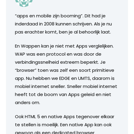
“apps en mobile zijn booming”. Dit had je
inderdaad in 2008 kunnen schrijven. Als je nu
pas erachter komt, ben je al behoorlijk laat.
En Wappen kan je niet met Apps verglelijken.
WAP was een protocol en was door de
verbindingssnelheid extreem beperkt. Je
“browser” toen was zelf een soort primitieve
app. Nu hebben we EDGE en UMTS, daarom is
mobiel internet sneller. Sneller mobiel internet
heeft tot de boom van Apps geleid en niet
anders om.
Ook HTML 5 en native Apps tegenover elkaar
te stellen is moeilijk. Een native App kan ook
gewoon als een dedicated browser