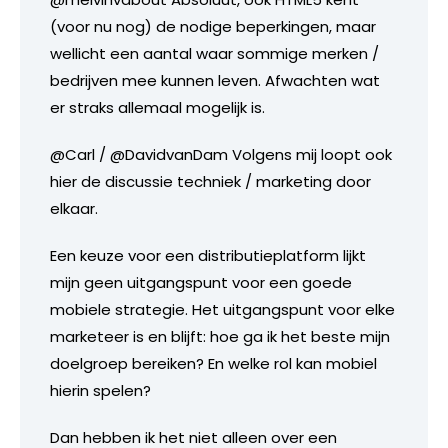
(voor nu nog) de nodige beperkingen, maar
wellicht een aantal waar sommige merken /
bedrijven mee kunnen leven. Afwachten wat
er straks allemaal mogelijk is.
@Carl / @DavidvanDam Volgens mij loopt ook
hier de discussie techniek / marketing door
elkaar.
Een keuze voor een distributieplatform lijkt
mijn geen uitgangspunt voor een goede
mobiele strategie. Het uitgangspunt voor elke
marketeer is en blijft: hoe ga ik het beste mijn
doelgroep bereiken? En welke rol kan mobiel
hierin spelen?
Dan hebben ik het niet alleen over een