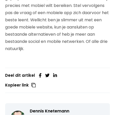
precies met mobiel wilt bereiken. Stel vervolgens
pas de vraag of een mobiele app zich daarvoor het
beste leent. Wellicht ben je slimmer uit met een
goede mobiele website, kun je aansluiten op
bestaande alternatieven of heb je meer aan
bestaande social en mobile netwerken. Of alle drie
natuurlijk.
Deel dit artikel
Kopieer link
Dennis Knetemann