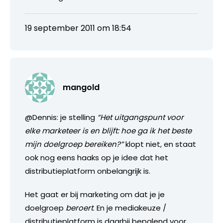
19 september 2011 om 18:54
mangold
@Dennis: je stelling
“Het uitgangspunt voor
elke marketeer is en blijft: hoe ga ik het beste
mijn doelgroep bereiken?”
klopt niet, en staat
ook nog eens haaks op je idee dat het
distributieplatform onbelangrijk is.
Het gaat er bij marketing om dat je je
doelgroep
beroert
. En je mediakeuze /
distributieplatform is daarbij bepalend voor