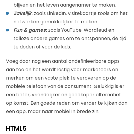
blijven en het leven aangenamer te maken.
Zakelijk
:
zoals LinkedIn, visitekaartje tools om het
netwerken gemakkelijker te maken.
Fun & games
:
zoals YouTube, Wordfeud en
talloze andere games om te ontspannen, de tijd
te doden of voor de kids.
Voeg daar nog een aantal ondefinieerbare apps
aan toe en het wordt lastig voor marketeers en
merken om een vaste plek te veroveren op de
mobiele telefoon van de consument. Gelukkig is er
een beter, vriendelijker en goedkoper alternatief
op komst. Een goede reden om verder te kijken dan
een app, maar naar mobiel in brede zin.
HTML5