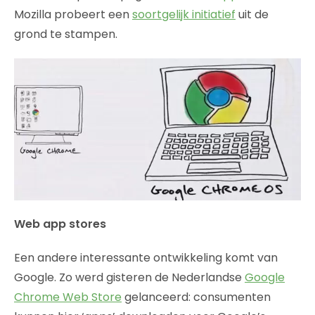
Mozilla probeert een
soortgelijk initiatief
uit de
grond te stampen.
Web app stores
Een andere interessante ontwikkeling komt van
Google. Zo werd gisteren de Nederlandse
Google
Chrome Web Store
gelanceerd: consumenten