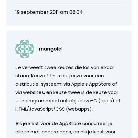
19 september 2011 om 05:04
mangold
Je verweeft twee keuzes die los van elkaar
staan. Keuze één is de keuze voor een
distributie-systeem: via Apple’s AppStore of
via websites, en keuze twee is de keuze voor
een programmeertaal: objective-C (apps) of
HTML/JavaScript/CSS (webapps).
Als je kiest voor de AppStore concurreer je
alleen met andere apps, en als je kiest voor