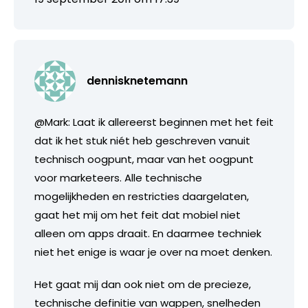
dennisknetemann
@Mark: Laat ik allereerst beginnen met het feit
dat ik het stuk niét heb geschreven vanuit
technisch oogpunt, maar van het oogpunt
voor marketeers. Alle technische
mogelijkheden en restricties daargelaten,
gaat het mij om het feit dat mobiel niet
alleen om apps draait. En daarmee techniek
niet het enige is waar je over na moet denken.
Het gaat mij dan ook niet om de precieze,
technische definitie van wappen, snelheden