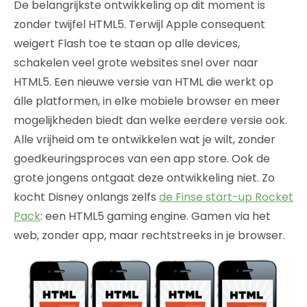
De belangrijkste ontwikkeling op dit moment is
zonder twijfel HTML5. Terwijl Apple consequent
weigert Flash toe te staan op alle devices,
schakelen veel grote websites snel over naar
HTML5. Een nieuwe versie van HTML die werkt op
álle platformen, in elke mobiele browser en meer
mogelijkheden biedt dan welke eerdere versie ook.
Alle vrijheid om te ontwikkelen wat je wilt, zonder
goedkeuringsproces van een app store. Ook de
grote jongens ontgaat deze ontwikkeling niet. Zo
kocht Disney onlangs zelfs
de Finse start-up Rocket
Pack
: een HTML5 gaming engine. Gamen via het
web, zonder app, maar rechtstreeks in je browser.