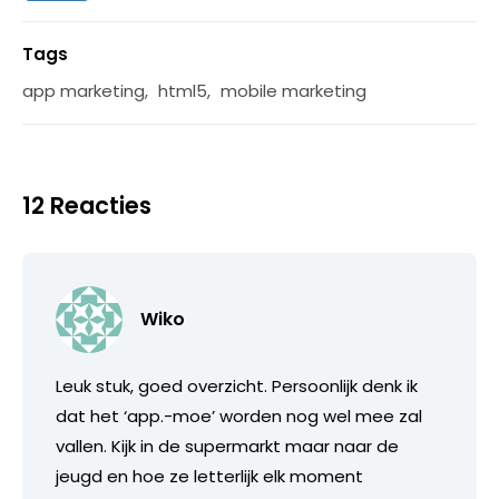
Tags
app marketing
,
html5
,
mobile marketing
12 Reacties
Wiko
Leuk stuk, goed overzicht. Persoonlijk denk ik
dat het ‘app.-moe’ worden nog wel mee zal
vallen. Kijk in de supermarkt maar naar de
jeugd en hoe ze letterlijk elk moment