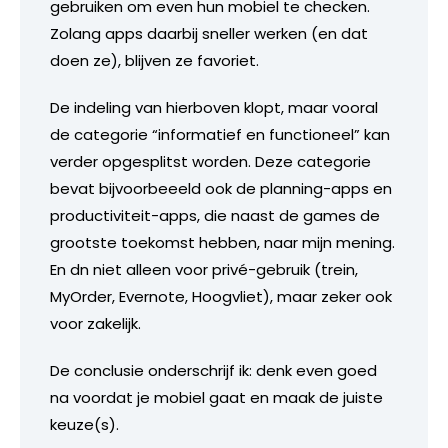
gebruiken om even hun mobiel te checken.
Zolang apps daarbij sneller werken (en dat
doen ze), blijven ze favoriet.
De indeling van hierboven klopt, maar vooral
de categorie “informatief en functioneel” kan
verder opgesplitst worden. Deze categorie
bevat bijvoorbeeeld ook de planning-apps en
productiviteit-apps, die naast de games de
grootste toekomst hebben, naar mijn mening.
En dn niet alleen voor privé-gebruik (trein,
MyOrder, Evernote, Hoogvliet), maar zeker ook
voor zakelijk.
De conclusie onderschrijf ik: denk even goed
na voordat je mobiel gaat en maak de juiste
keuze(s).