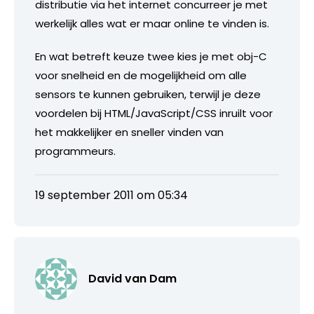
distributie via het internet concurreer je met
werkelijk alles wat er maar online te vinden is.
En wat betreft keuze twee kies je met obj-C
voor snelheid en de mogelijkheid om alle
sensors te kunnen gebruiken, terwijl je deze
voordelen bij HTML/JavaScript/CSS inruilt voor
het makkelijker en sneller vinden van
programmeurs.
19 september 2011 om 05:34
David van Dam