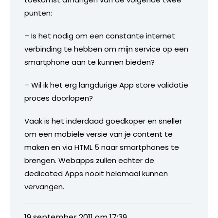
punten:
– Is het nodig om een constante internet
verbinding te hebben om mijn service op een
smartphone aan te kunnen bieden?
– Wil ik het erg langdurige App store validatie
proces doorlopen?
Vaak is het inderdaad goedkoper en sneller
om een mobiele versie van je content te
maken en via HTML 5 naar smartphones te
brengen. Webapps zullen echter de
dedicated Apps nooit helemaal kunnen
vervangen.
19 september 2011 om 17:39