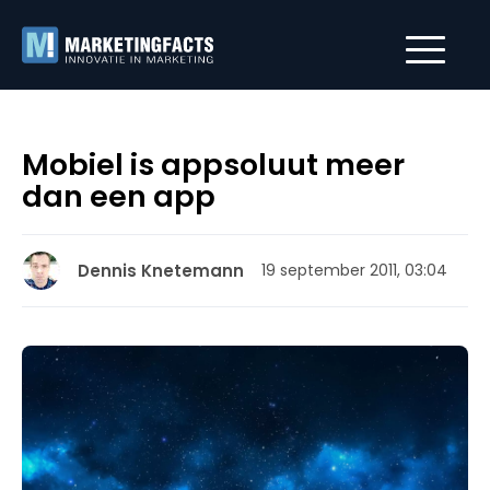
Mobiel is appsoluut meer
dan een app
Dennis Knetemann
19 september 2011, 03:04