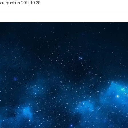
augustus 2011, 10:28