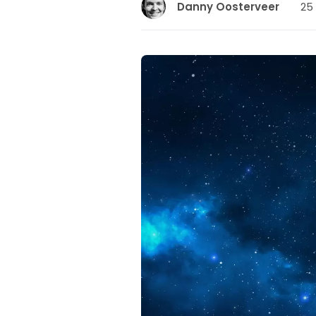
25 
Danny Oosterveer