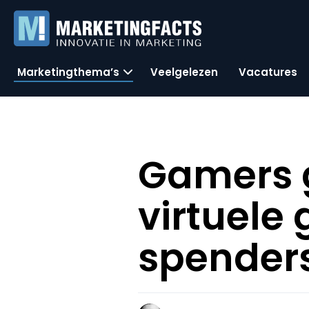
Marketingthema’s
Veelgelezen
Vacatures
Gamers 
virtuele
spender