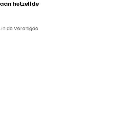
 aan hetzelfde
 in de Verenigde