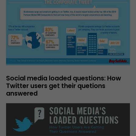
Social media loaded questions: How
Twitter users get their quetions
answered