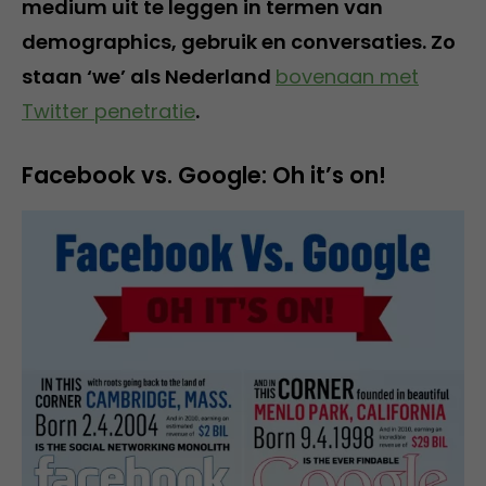
medium uit te leggen in termen van
demographics, gebruik en conversaties. Zo
staan ‘we’ als Nederland
bovenaan met
Twitter penetratie
.
Facebook vs. Google: Oh it’s on!