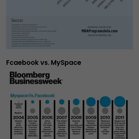
Fcaebook vs. MySpace