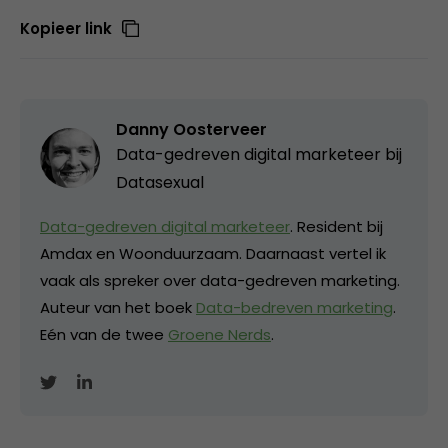
Kopieer link
Danny Oosterveer
Data-gedreven digital marketeer bij
Datasexual
Data-gedreven digital marketeer
. Resident bij
Amdax en Woonduurzaam. Daarnaast vertel ik
vaak als spreker over data-gedreven marketing.
Auteur van het boek
Data-bedreven marketing
.
Eén van de twee
Groene Nerds
.