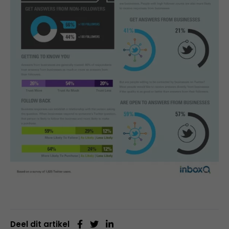
Deel dit artikel