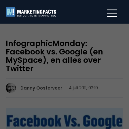
InfographicMonday:
Facebook vs. Google (en
MySpace), en alles over
Twitter
Danny Oosterveer
4 juli 2011, 02:19