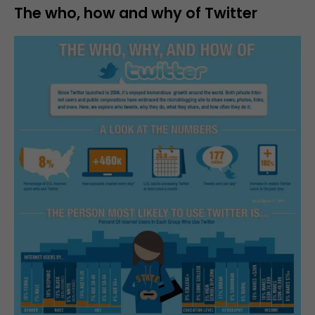
The who, how and why of Twitter