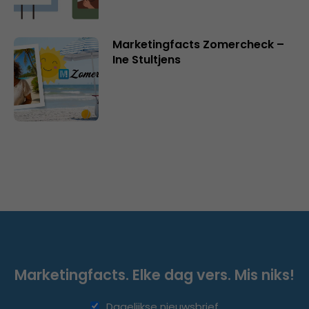
Marketingfacts Zomercheck –
Ine Stultjens
Marketingfacts. Elke dag vers. Mis niks!
Dagelijkse nieuwsbrief