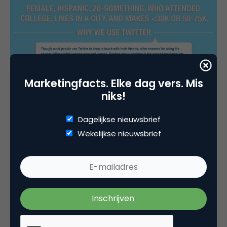
Marketingfacts. Elke dag vers. Mis
niks!
Dagelijkse nieuwsbrief
Wekelijkse nieuwsbrief