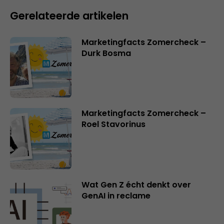
Gerelateerde artikelen
Marketingfacts Zomercheck –
Durk Bosma
Marketingfacts Zomercheck –
Roel Stavorinus
Wat Gen Z écht denkt over
GenAI in reclame