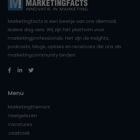
Marketingfacts is een beetje van ons allemaal,
iedere dag vers. Wij zijn hét platform voor
marketingprofessionals. Het zijn de insights,
podcasts, blogs, opinies en recencies die ons als
marketingcommunity binden.
Menu
Marketingthema’s
Veelgelezen
Vacatures
Jaarboek