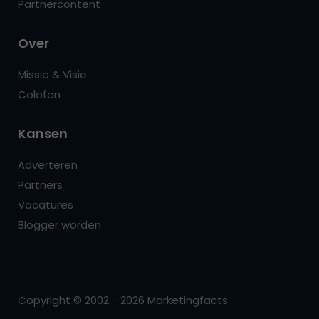
Partnercontent
Over
Missie & Visie
Colofon
Kansen
Adverteren
Partners
Vacatures
Blogger worden
Copyright © 2002 - 2026 Marketingfacts