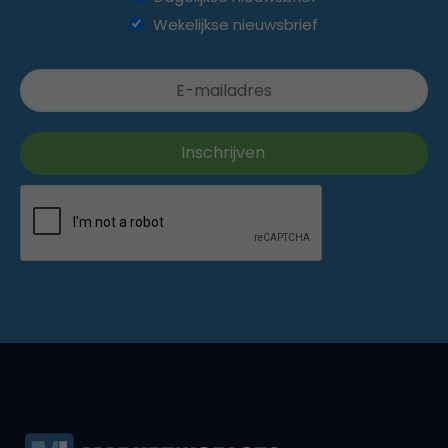
Wekelijkse nieuwsbrief