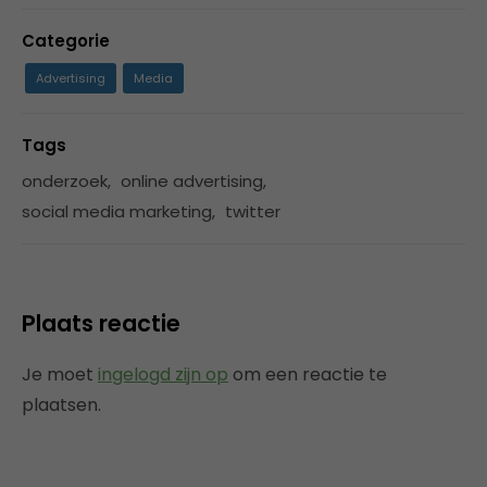
Categorie
Advertising
Media
Tags
onderzoek
,
online advertising
,
social media marketing
,
twitter
Plaats reactie
Je moet
ingelogd zijn op
om een reactie te
plaatsen.