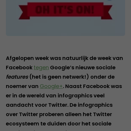
Afgelopen week was natuurlijk de week van
Facebook
tegen
Google’s nieuwe sociale
features
(het is geen netwerk!) onder de
noemer van
Google+
. Naast Facebook was
er in de wereld van infographics veel
aandacht voor Twitter. De infographics
over Twitter proberen alleen het Twitter
ecosysteem te duiden door het sociale