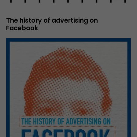
The history of advertising on
Facebook