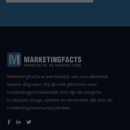
Marketingfacts is een beetje van ons allemaal,
iedere dag vers. Wij zijn hét platform voor
marketingprofessionals. Het zijn de insights,
podcasts, blogs, opinies en recencies die ons als
marketingcommunity binden.