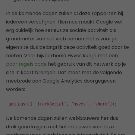
In de komende dagen zullen al deze rapporten bij
iedereen verschijnen. Hiermee maakt Google wel
erg duidelijk hoe serieus ze sociale activiteit als
graadmeter van het web nemen. Het is voor je
eigen site dus belangrijk deze activiteit goed door te
meten. Voor bijvoorbeeld Hyves kun je met een
paar regels code
het gebruik van dit netwerk op je
site in kaart brengen. Dat moet met de volgende
meetcode aan Google Analytics doorgegeven
worden:
_gaq.push([‘_trackSocial’, ‘hyves’, ‘share’]);
De komende dagen zullen webbouwers het dus
druk gaan krijgen met het inbouwen van deze