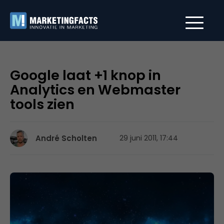
Google laat +1 knop in
Analytics en Webmaster
tools zien
André Scholten
29 juni 2011, 17:44