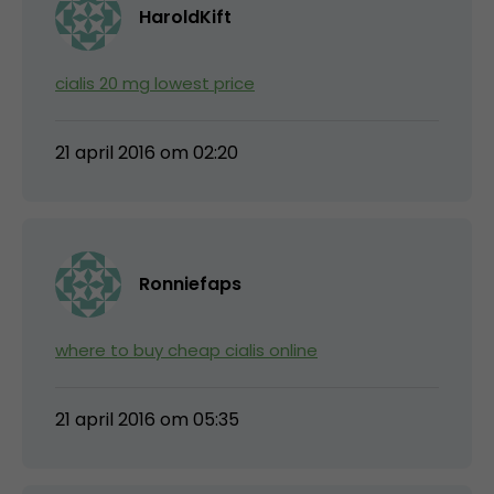
HaroldKift
cialis 20 mg lowest price
21 april 2016 om 02:20
Ronniefaps
where to buy cheap cialis online
21 april 2016 om 05:35