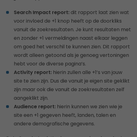
Search Impact report:
dit rapport laat zien wat
voor invloed de +1 knop heeft op de doorkliks
vanuit de zoekresultaten. Je kunt resultaten met
en zonder +1 vermeldingen naast elkaar leggen
om goed het verschil te kunnen zien. Dit rapport
wordt alleen getoond als je genoeg vertoningen
hebt voor de diverse pagina’s.
Activity report:
hierin zullen alle +1’s van jouw
site te zien zijn. Dus die vanuit je eigen site geklikt
zijn maar ook die vanuit de zoekresultaten zelf
aangeklikt zijn.
Audience report:
hierin kunnen we zien wie je
site een +1 gegeven heeft, landen, talen en
andere demografische gegevens.