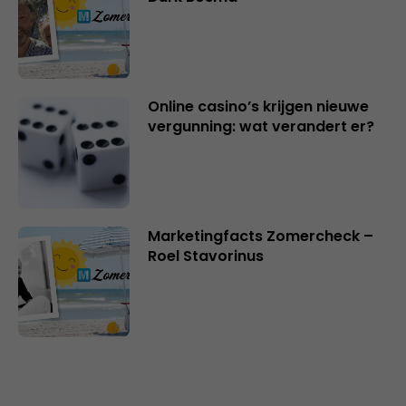
Online casino’s krijgen nieuwe
vergunning: wat verandert er?
Marketingfacts Zomercheck –
Roel Stavorinus