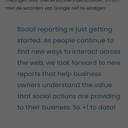
metingen voor allerlei sociale interactiviteit. En om
met de woorden van Google zelf te eindigen:
Social reporting is just getting
started. As people continue to
find new ways to interact across
the web, we look forward to new
reports that help business
owners understand the value
that social actions are providing
to their business. So +1 to data!