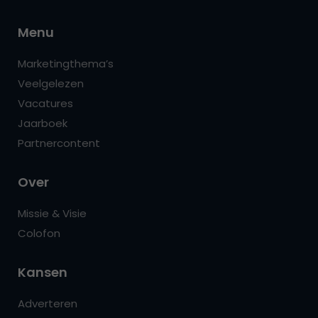
Menu
Marketingthema’s
Veelgelezen
Vacatures
Jaarboek
Partnercontent
Over
Missie & Visie
Colofon
Kansen
Adverteren