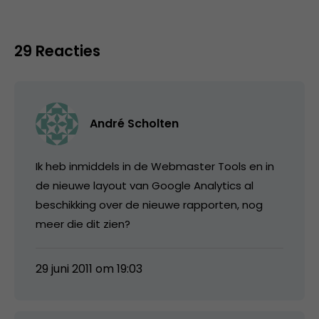
29 Reacties
André Scholten
Ik heb inmiddels in de Webmaster Tools en in
de nieuwe layout van Google Analytics al
beschikking over de nieuwe rapporten, nog
meer die dit zien?
29 juni 2011 om 19:03