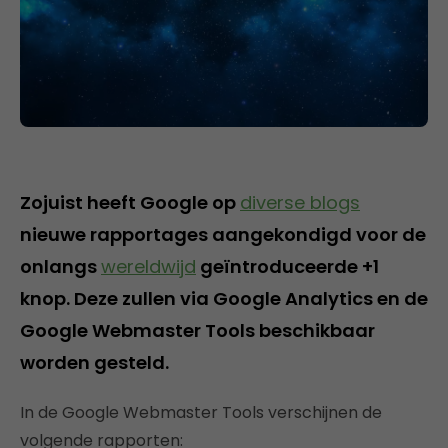
Zojuist heeft Google op
diverse blogs
nieuwe rapportages aangekondigd voor de
onlangs
wereldwijd
geïntroduceerde +1
knop. Deze zullen via Google Analytics en de
Google Webmaster Tools beschikbaar
worden gesteld.
In de Google Webmaster Tools verschijnen de
volgende rapporten: