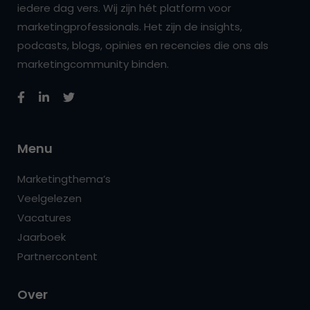
iedere dag vers. Wij zijn hét platform voor
marketingprofessionals. Het zijn de insights,
podcasts, blogs, opinies en recencies die ons als
marketingcommunity binden.
Menu
Marketingthema’s
Veelgelezen
Vacatures
Jaarboek
Partnercontent
Over