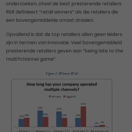
onderzoeken, ofwel de best presterende retailers.
RSR definieert “retail winners” als die retailers die
een bovengemiddelde omzet draaien.
Opvallend is dat de top retailers allen geen leiders
zijn in termen van innovatie. Veel bovengemiddeld
presterende retailers geven aan “being late to the
multi?channel game”.