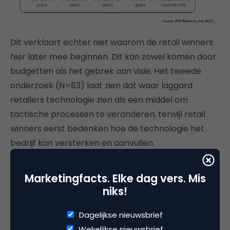
Dit verklaart echter niet waarom de retail winners
hier later mee beginnen. Dit kan zowel komen door
budgetten als het gebrek aan visie. Het tweede
onderzoek (N=83) laat zien dat waar laggard
retailers technologie zien als een middel om
tactische processen te veranderen, terwijl retail
winners eerst bedenken hoe de technologie het
bedrijf kan versterken en aanvullen.
Marketingfacts. Elke dag vers. Mis
niks!
Deel dit artikel
Dagelijkse nieuwsbrief
Kopieer link
Wekelijkse nieuwsbrief