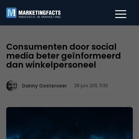
Consumenten door social
media beter geïnformeerd
dan winkelpersoneel
Danny Oosterveer
28 juni 2011, 11:30