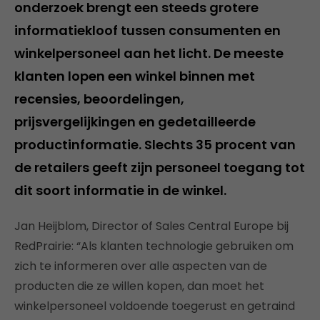
onderzoek brengt een steeds grotere
informatiekloof tussen consumenten en
winkelpersoneel aan het licht. De meeste
klanten lopen een winkel binnen met
recensies, beoordelingen,
prijsvergelijkingen en gedetailleerde
productinformatie. Slechts 35 procent van
de retailers geeft zijn personeel toegang tot
dit soort informatie in de winkel.
Jan Heijblom, Director of Sales Central Europe bij
RedPrairie: “Als klanten technologie gebruiken om
zich te informeren over alle aspecten van de
producten die ze willen kopen, dan moet het
winkelpersoneel voldoende toegerust en getraind