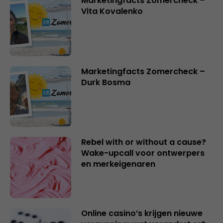
Marketingfacts Zomercheck –
Vita Kovalenko
Marketingfacts Zomercheck –
Durk Bosma
Rebel with or without a cause?
Wake-upcall voor ontwerpers
en merkeigenaren
Online casino’s krijgen nieuwe