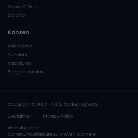
Missie & Visie
Colofon
Kansen
Adverteren
Partners
Vacatures
Blogger worden
Copyright © 2002 - 2026 Marketingfacts
Disclaimer
Privacy Policy
Website door
Communicatiebureau Proven Context