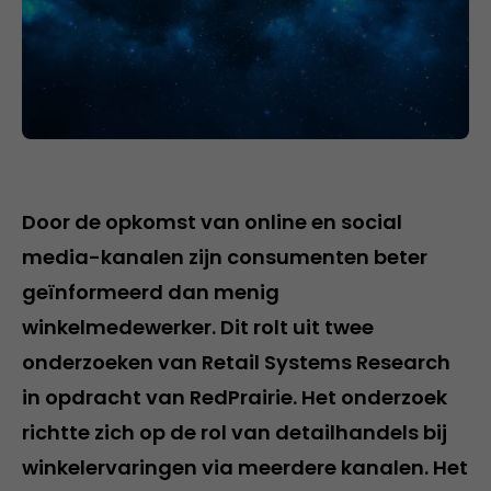
Door de opkomst van online en social
media-kanalen zijn consumenten beter
geïnformeerd dan menig
winkelmedewerker. Dit rolt uit twee
onderzoeken van Retail Systems Research
in opdracht van RedPrairie. Het onderzoek
richtte zich op de rol van detailhandels bij
winkelervaringen via meerdere kanalen. Het