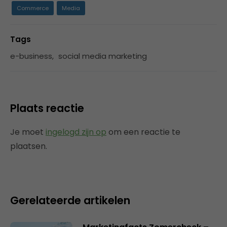
Commerce
Media
Tags
e-business
,
social media marketing
Plaats reactie
Je moet
ingelogd zijn op
om een reactie te
plaatsen.
Gerelateerde artikelen