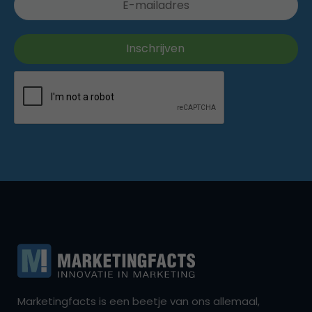
Marketingfacts is een beetje van ons allemaal,