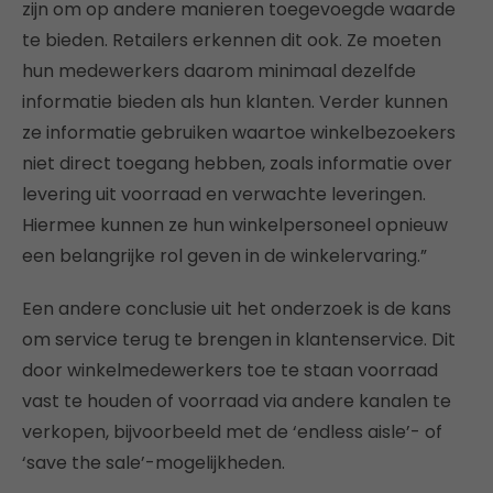
zijn om op andere manieren toegevoegde waarde
te bieden. Retailers erkennen dit ook. Ze moeten
hun medewerkers daarom minimaal dezelfde
informatie bieden als hun klanten. Verder kunnen
ze informatie gebruiken waartoe winkelbezoekers
niet direct toegang hebben, zoals informatie over
levering uit voorraad en verwachte leveringen.
Hiermee kunnen ze hun winkelpersoneel opnieuw
een belangrijke rol geven in de winkelervaring.”
Een andere conclusie uit het onderzoek is de kans
om service terug te brengen in klantenservice. Dit
door winkelmedewerkers toe te staan voorraad
vast te houden of voorraad via andere kanalen te
verkopen, bijvoorbeeld met de ‘endless aisle’- of
‘save the sale’-mogelijkheden.